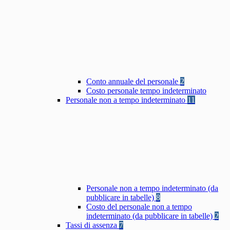
Conto annuale del personale
2
Costo personale tempo indeterminato
Personale non a tempo indeterminato
11
Personale non a tempo indeterminato (da
pubblicare in tabelle)
8
Costo del personale non a tempo
indeterminato (da pubblicare in tabelle)
2
Tassi di assenza
7