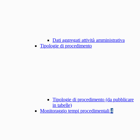
Dati aggregati attività amministrativa
Tipologie di procedimento
Tipologie di procedimento (da pubblicare
in tabelle)
Monitoraggio tempi procedimentali
4