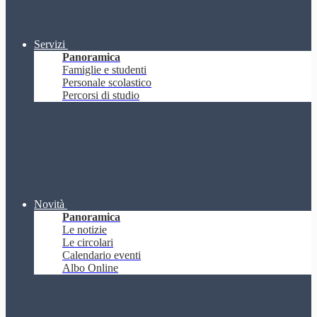
Servizi
Panoramica
Famiglie e studenti
Personale scolastico
Percorsi di studio
Novità
Panoramica
Le notizie
Le circolari
Calendario eventi
Albo Online