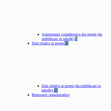
Ammontare complessivo dei premi (da
pubblicare in tabelle)
3
Dati relativi ai premi
11
Dati relativi ai premi (da pubblicare in
tabelle)
11
Benessere organizzativo