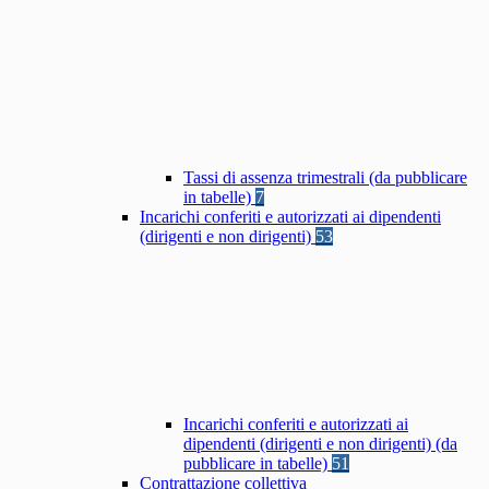
Tassi di assenza trimestrali (da pubblicare
in tabelle)
7
Incarichi conferiti e autorizzati ai dipendenti
(dirigenti e non dirigenti)
53
Incarichi conferiti e autorizzati ai
dipendenti (dirigenti e non dirigenti) (da
pubblicare in tabelle)
51
Contrattazione collettiva