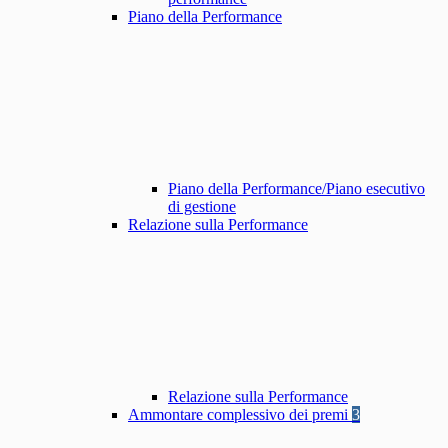
Piano della Performance
Piano della Performance/Piano esecutivo
di gestione
Relazione sulla Performance
Relazione sulla Performance
Ammontare complessivo dei premi
3