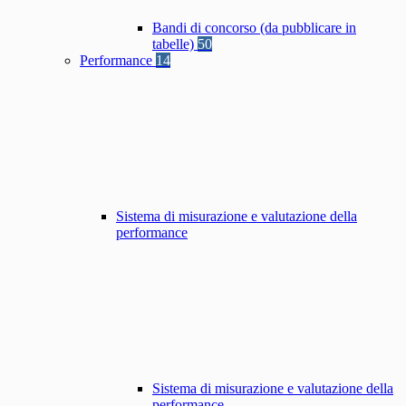
Bandi di concorso (da pubblicare in
tabelle)
50
Performance
14
Sistema di misurazione e valutazione della
performance
Sistema di misurazione e valutazione della
performance