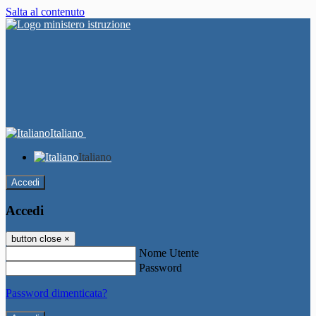
Salta al contenuto
Italiano
Italiano
Accedi
Accedi
button close
×
Nome Utente
Password
Password dimenticata?