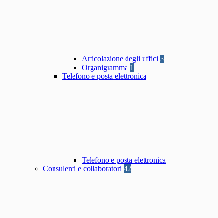
Articolazione degli uffici
3
Organigramma
1
Telefono e posta elettronica
Telefono e posta elettronica
Consulenti e collaboratori
42