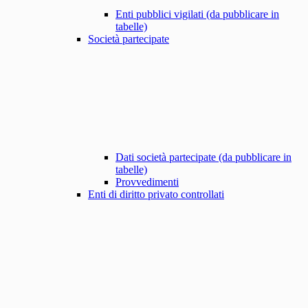
Enti pubblici vigilati (da pubblicare in
tabelle)
Società partecipate
Dati società partecipate (da pubblicare in
tabelle)
Provvedimenti
Enti di diritto privato controllati