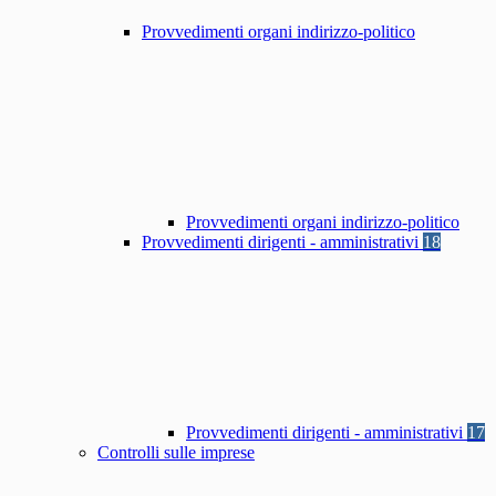
Provvedimenti organi indirizzo-politico
Provvedimenti organi indirizzo-politico
Provvedimenti dirigenti - amministrativi
18
Provvedimenti dirigenti - amministrativi
17
Controlli sulle imprese