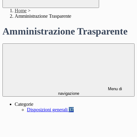
Home
>
Amministrazione Trasparente
Amministrazione Trasparente
Menu di
navigazione
Categorie
Disposizioni generali
37