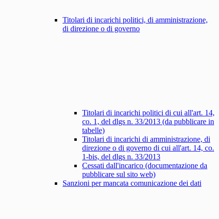
Titolari di incarichi politici, di amministrazione,
di direzione o di governo
Titolari di incarichi politici di cui all'art. 14,
co. 1, del dlgs n. 33/2013 (da pubblicare in
tabelle)
Titolari di incarichi di amministrazione, di
direzione o di governo di cui all'art. 14, co.
1-bis, del dlgs n. 33/2013
Cessati dall'incarico (documentazione da
pubblicare sul sito web)
Sanzioni per mancata comunicazione dei dati