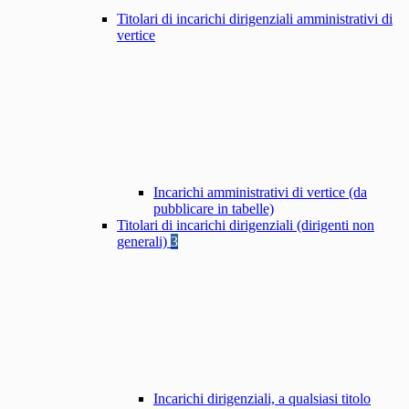
Titolari di incarichi dirigenziali amministrativi di
vertice
Incarichi amministrativi di vertice (da
pubblicare in tabelle)
Titolari di incarichi dirigenziali (dirigenti non
generali)
3
Incarichi dirigenziali, a qualsiasi titolo