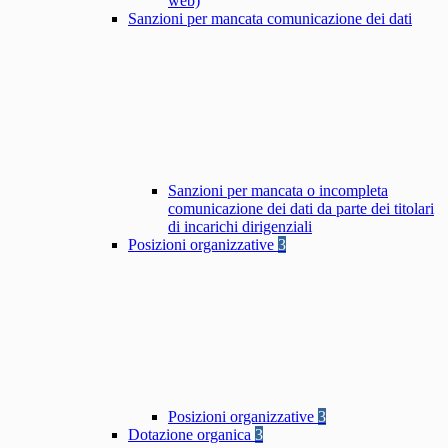
web)
Sanzioni per mancata comunicazione dei dati
Sanzioni per mancata o incompleta
comunicazione dei dati da parte dei titolari
di incarichi dirigenziali
Posizioni organizzative
3
Posizioni organizzative
3
Dotazione organica
3