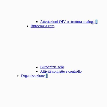
Attestazioni OIV o struttura analoga
1
Burocrazia zero
Burocrazia zero
Attività soggette a controllo
Organizzazione
4