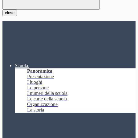
close
Scuola
Panoramica
Presentazione
I luoghi
Le persone
I numeri della scuola
Le carte della scuola
Organizzazione
La storia