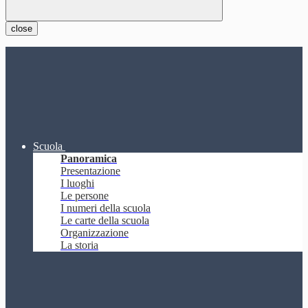
close
Scuola
Panoramica
Presentazione
I luoghi
Le persone
I numeri della scuola
Le carte della scuola
Organizzazione
La storia