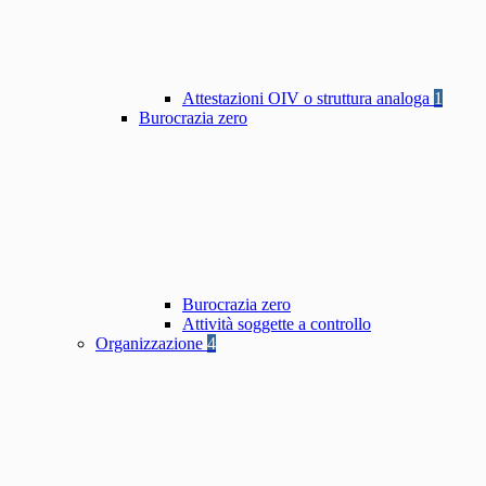
Attestazioni OIV o struttura analoga
1
Burocrazia zero
Burocrazia zero
Attività soggette a controllo
Organizzazione
4