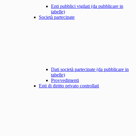
Enti pubblici vigilati (da pubblicare in
tabelle)
Società partecipate
Dati società partecipate (da pubblicare in
tabelle)
Provvedimenti
Enti di diritto privato controllati