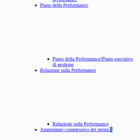
Piano della Performance
Piano della Performance/Piano esecutivo
di gestione
Relazione sulla Performance
Relazione sulla Performance
Ammontare complessivo dei premi
3