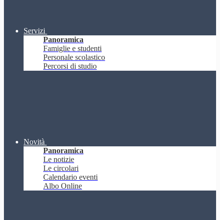
Servizi
Panoramica
Famiglie e studenti
Personale scolastico
Percorsi di studio
Novità
Panoramica
Le notizie
Le circolari
Calendario eventi
Albo Online