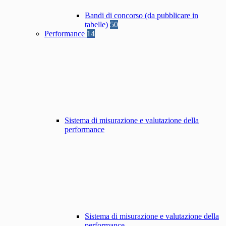
Bandi di concorso (da pubblicare in
tabelle)
50
Performance
14
Sistema di misurazione e valutazione della
performance
Sistema di misurazione e valutazione della
performance