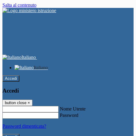
Salta al contenuto
Italiano
Italiano
Accedi
Accedi
button close
×
Nome Utente
Password
Password dimenticata?