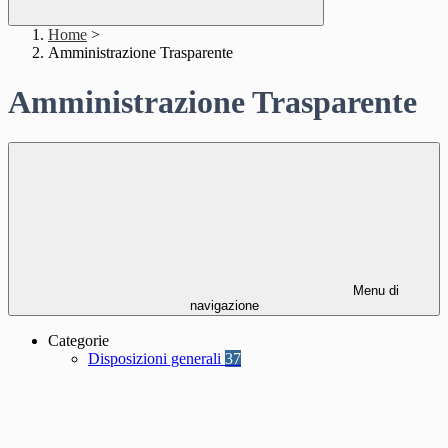
Home
>
Amministrazione Trasparente
Amministrazione Trasparente
Menu di
navigazione
Categorie
Disposizioni generali
37