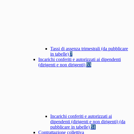
Tassi di assenza trimestrali (da pubblicare
in tabelle)
7
Incarichi conferiti e autorizzati ai dipendenti
(dirigenti e non dirigenti)
53
Incarichi conferiti e autorizzati ai
dipendenti (dirigenti e non dirigenti) (da
pubblicare in tabelle)
51
Contrattazione collettiva