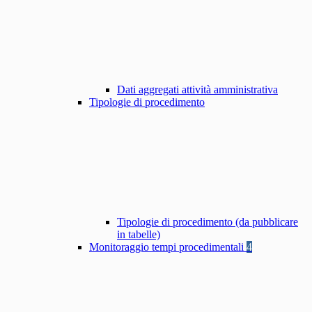
Dati aggregati attività amministrativa
Tipologie di procedimento
Tipologie di procedimento (da pubblicare
in tabelle)
Monitoraggio tempi procedimentali
4