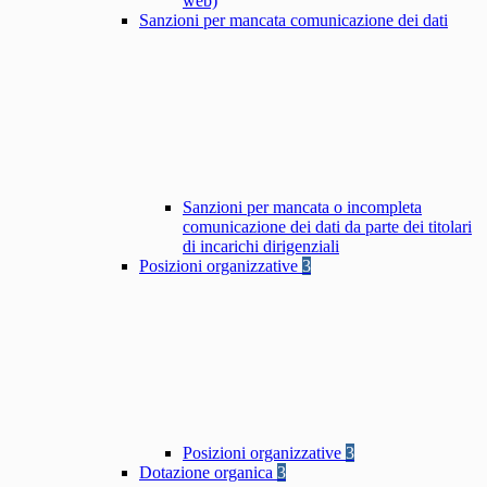
web)
Sanzioni per mancata comunicazione dei dati
Sanzioni per mancata o incompleta
comunicazione dei dati da parte dei titolari
di incarichi dirigenziali
Posizioni organizzative
3
Posizioni organizzative
3
Dotazione organica
3