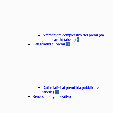
Ammontare complessivo dei premi (da
pubblicare in tabelle)
3
Dati relativi ai premi
11
Dati relativi ai premi (da pubblicare in
tabelle)
11
Benessere organizzativo