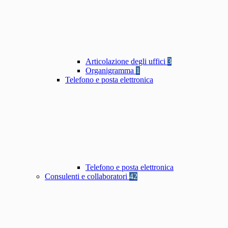
Articolazione degli uffici
3
Organigramma
1
Telefono e posta elettronica
Telefono e posta elettronica
Consulenti e collaboratori
42