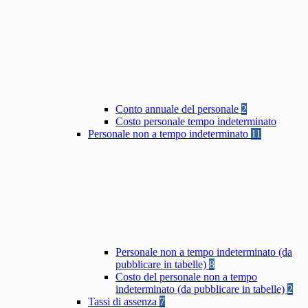
Conto annuale del personale
2
Costo personale tempo indeterminato
Personale non a tempo indeterminato
11
Personale non a tempo indeterminato (da
pubblicare in tabelle)
8
Costo del personale non a tempo
indeterminato (da pubblicare in tabelle)
2
Tassi di assenza
7