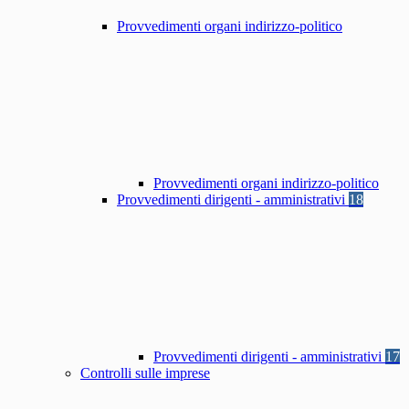
Provvedimenti organi indirizzo-politico
Provvedimenti organi indirizzo-politico
Provvedimenti dirigenti - amministrativi
18
Provvedimenti dirigenti - amministrativi
17
Controlli sulle imprese