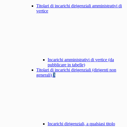
Titolari di incarichi dirigenziali amministrativi di
vertice
Incarichi amministrativi di vertice (da
pubblicare in tabelle)
Titolari di incarichi dirigenziali (dirigenti non
generali)
3
Incarichi dirigenziali, a qualsiasi titolo