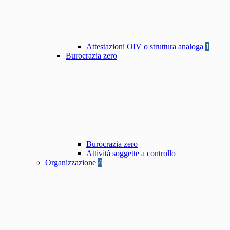
Attestazioni OIV o struttura analoga
1
Burocrazia zero
Burocrazia zero
Attività soggette a controllo
Organizzazione
4