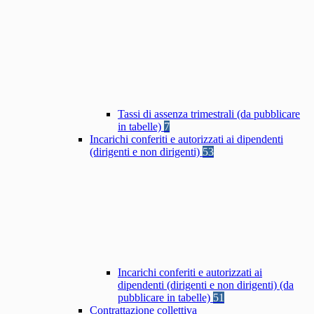
Tassi di assenza trimestrali (da pubblicare
in tabelle)
7
Incarichi conferiti e autorizzati ai dipendenti
(dirigenti e non dirigenti)
53
Incarichi conferiti e autorizzati ai
dipendenti (dirigenti e non dirigenti) (da
pubblicare in tabelle)
51
Contrattazione collettiva