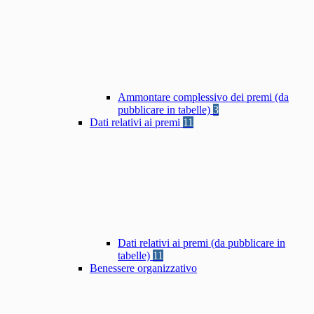
Ammontare complessivo dei premi (da
pubblicare in tabelle)
3
Dati relativi ai premi
11
Dati relativi ai premi (da pubblicare in
tabelle)
11
Benessere organizzativo