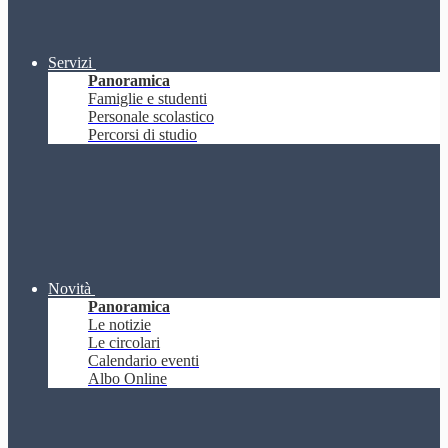
Servizi
Panoramica
Famiglie e studenti
Personale scolastico
Percorsi di studio
Novità
Panoramica
Le notizie
Le circolari
Calendario eventi
Albo Online