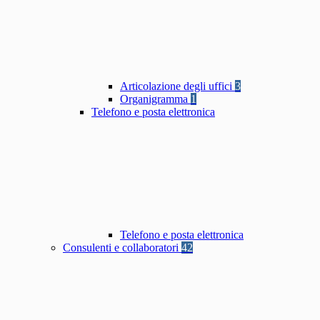
Articolazione degli uffici
3
Organigramma
1
Telefono e posta elettronica
Telefono e posta elettronica
Consulenti e collaboratori
42