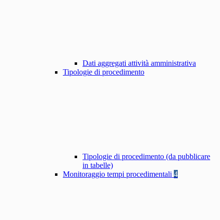
Dati aggregati attività amministrativa
Tipologie di procedimento
Tipologie di procedimento (da pubblicare
in tabelle)
Monitoraggio tempi procedimentali
4