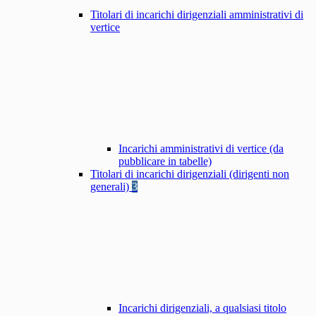
Titolari di incarichi dirigenziali amministrativi di
vertice
Incarichi amministrativi di vertice (da
pubblicare in tabelle)
Titolari di incarichi dirigenziali (dirigenti non
generali)
3
Incarichi dirigenziali, a qualsiasi titolo