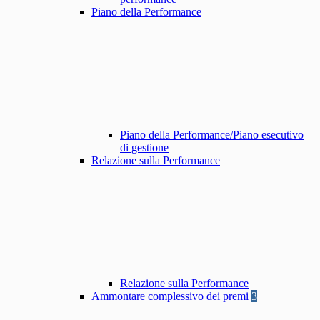
Piano della Performance
Piano della Performance/Piano esecutivo
di gestione
Relazione sulla Performance
Relazione sulla Performance
Ammontare complessivo dei premi
3