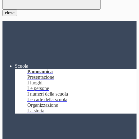
close
Scuola
Panoramica
Presentazione
I luoghi
Le persone
I numeri della scuola
Le carte della scuola
Organizzazione
La storia