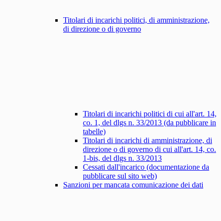
Titolari di incarichi politici, di amministrazione,
di direzione o di governo
Titolari di incarichi politici di cui all'art. 14,
co. 1, del dlgs n. 33/2013 (da pubblicare in
tabelle)
Titolari di incarichi di amministrazione, di
direzione o di governo di cui all'art. 14, co.
1-bis, del dlgs n. 33/2013
Cessati dall'incarico (documentazione da
pubblicare sul sito web)
Sanzioni per mancata comunicazione dei dati