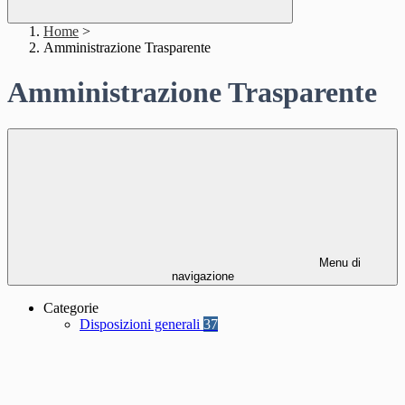
Home
>
Amministrazione Trasparente
Amministrazione Trasparente
Menu di
navigazione
Categorie
Disposizioni generali
37