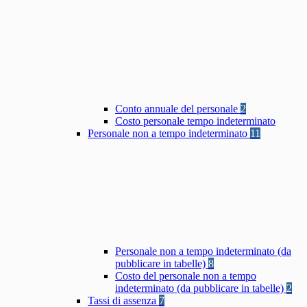
Conto annuale del personale
2
Costo personale tempo indeterminato
Personale non a tempo indeterminato
11
Personale non a tempo indeterminato (da
pubblicare in tabelle)
8
Costo del personale non a tempo
indeterminato (da pubblicare in tabelle)
2
Tassi di assenza
7