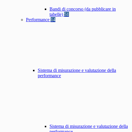
Bandi di concorso (da pubblicare in
tabelle)
51
Performance
14
Sistema di misurazione e valutazione della
performance
Sistema di misurazione e valutazione della
performance