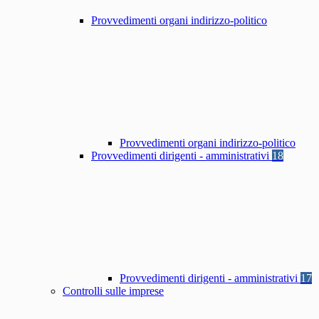
Provvedimenti organi indirizzo-politico
Provvedimenti organi indirizzo-politico
Provvedimenti dirigenti - amministrativi
18
Provvedimenti dirigenti - amministrativi
17
Controlli sulle imprese