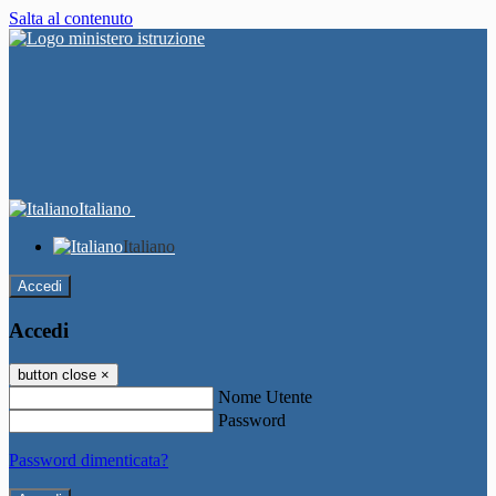
Salta al contenuto
Italiano
Italiano
Accedi
Accedi
button close
×
Nome Utente
Password
Password dimenticata?