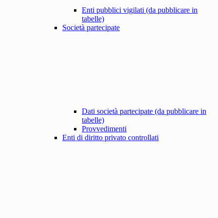
Enti pubblici vigilati (da pubblicare in
tabelle)
Società partecipate
Dati società partecipate (da pubblicare in
tabelle)
Provvedimenti
Enti di diritto privato controllati