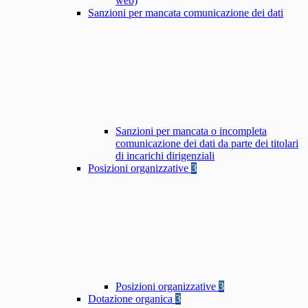
web)
Sanzioni per mancata comunicazione dei dati
Sanzioni per mancata o incompleta
comunicazione dei dati da parte dei titolari
di incarichi dirigenziali
Posizioni organizzative
3
Posizioni organizzative
3
Dotazione organica
3