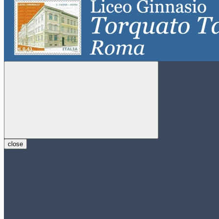
close