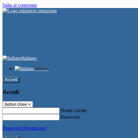
Salta al contenuto
Italiano
Italiano
Accedi
Accedi
button close
×
Nome Utente
Password
Password dimenticata?