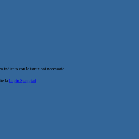
o indicato con le istruzioni necessarie.
ite la
Login Spaggiari