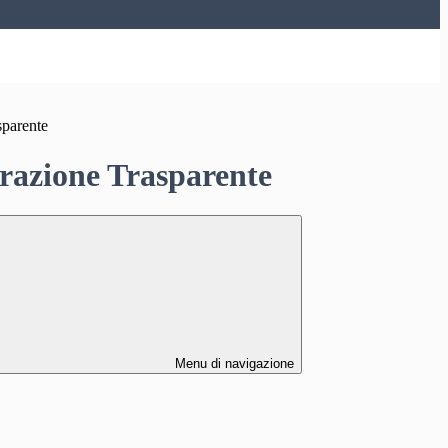
sparente
azione Trasparente
Menu di navigazione