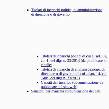
Titolari di incarichi politici, di amministrazione,
di direzione o di governo
Titolari di incarichi politici di cui all'art. 14,
co. 1, del dlgs n. 33/2013 (da pubblicare in
tabelle)
Titolari di incarichi di amministrazione, di
direzione o di governo di cui all'art. 14, co.
1-bis, del dlgs n. 33/2013
Cessati dall'incarico (documentazione da
pubblicare sul sito web)
Sanzioni per mancata comunicazione dei dati