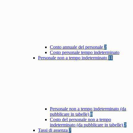
Conto annuale del personale
2
Costo personale tempo indeterminato
Personale non a tempo indeterminato
11
Personale non a tempo indeterminato (da
pubblicare in tabelle)
8
Costo del personale non a tempo
indeterminato (da pubblicare in tabelle)
2
Tassi di assenza
7