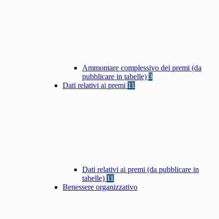
Ammontare complessivo dei premi (da
pubblicare in tabelle)
3
Dati relativi ai premi
11
Dati relativi ai premi (da pubblicare in
tabelle)
11
Benessere organizzativo