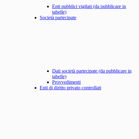
Enti pubblici vigilati (da pubblicare in
tabelle)
Società partecipate
Dati società partecipate (da pubblicare in
tabelle)
Provvedimenti
Enti di diritto privato controllati