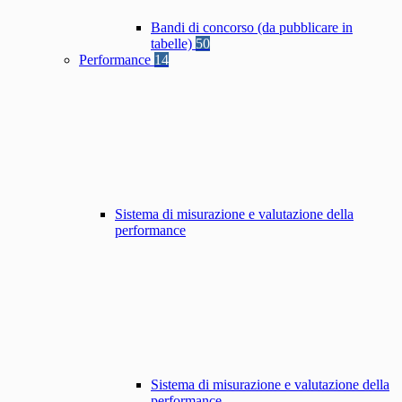
Bandi di concorso (da pubblicare in
tabelle)
50
Performance
14
Sistema di misurazione e valutazione della
performance
Sistema di misurazione e valutazione della
performance