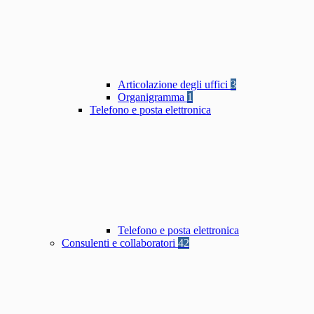
Articolazione degli uffici
3
Organigramma
1
Telefono e posta elettronica
Telefono e posta elettronica
Consulenti e collaboratori
42