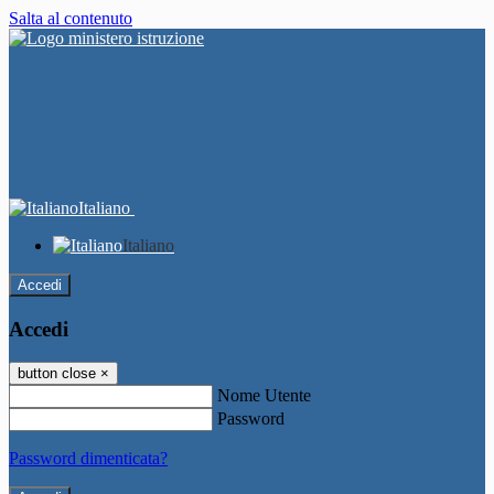
Salta al contenuto
Italiano
Italiano
Accedi
Accedi
button close
×
Nome Utente
Password
Password dimenticata?