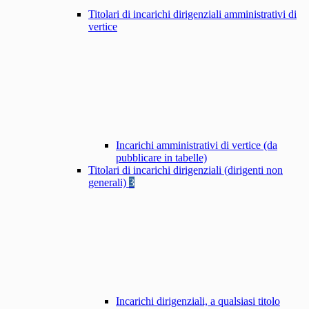
Titolari di incarichi dirigenziali amministrativi di
vertice
Incarichi amministrativi di vertice (da
pubblicare in tabelle)
Titolari di incarichi dirigenziali (dirigenti non
generali)
3
Incarichi dirigenziali, a qualsiasi titolo