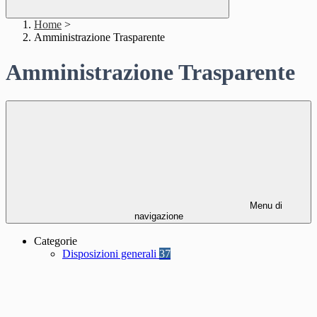
Home
>
Amministrazione Trasparente
Amministrazione Trasparente
Menu di
navigazione
Categorie
Disposizioni generali
37