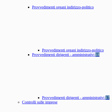
Provvedimenti organi indirizzo-politico
Provvedimenti organi indirizzo-politico
Provvedimenti dirigenti - amministrativi
18
Provvedimenti dirigenti - amministrativi
17
Controlli sulle imprese