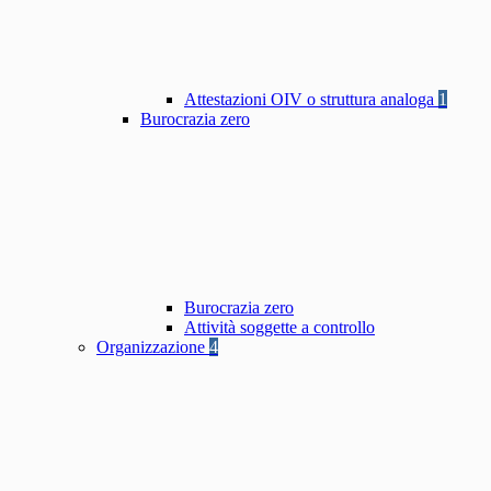
Attestazioni OIV o struttura analoga
1
Burocrazia zero
Burocrazia zero
Attività soggette a controllo
Organizzazione
4