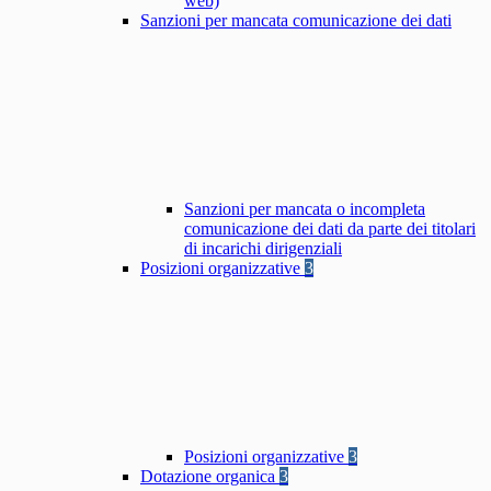
web)
Sanzioni per mancata comunicazione dei dati
Sanzioni per mancata o incompleta
comunicazione dei dati da parte dei titolari
di incarichi dirigenziali
Posizioni organizzative
3
Posizioni organizzative
3
Dotazione organica
3