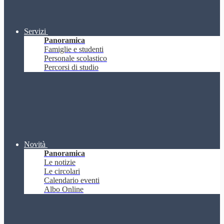
Servizi
Panoramica
Famiglie e studenti
Personale scolastico
Percorsi di studio
Novità
Panoramica
Le notizie
Le circolari
Calendario eventi
Albo Online