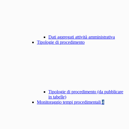
Dati aggregati attività amministrativa
Tipologie di procedimento
Tipologie di procedimento (da pubblicare
in tabelle)
Monitoraggio tempi procedimentali
4