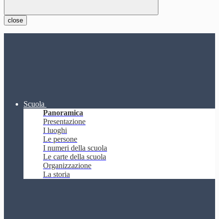
close
Scuola
Panoramica
Presentazione
I luoghi
Le persone
I numeri della scuola
Le carte della scuola
Organizzazione
La storia