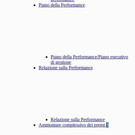
Piano della Performance
Piano della Performance/Piano esecutivo
di gestione
Relazione sulla Performance
Relazione sulla Performance
Ammontare complessivo dei premi
3