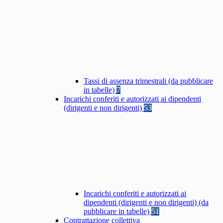
Tassi di assenza trimestrali (da pubblicare
in tabelle)
7
Incarichi conferiti e autorizzati ai dipendenti
(dirigenti e non dirigenti)
53
Incarichi conferiti e autorizzati ai
dipendenti (dirigenti e non dirigenti) (da
pubblicare in tabelle)
51
Contrattazione collettiva