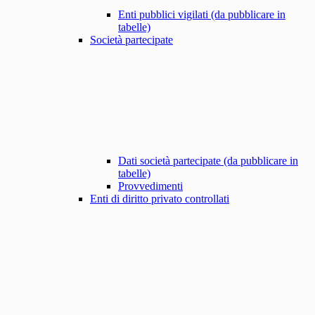
Enti pubblici vigilati (da pubblicare in
tabelle)
Società partecipate
Dati società partecipate (da pubblicare in
tabelle)
Provvedimenti
Enti di diritto privato controllati