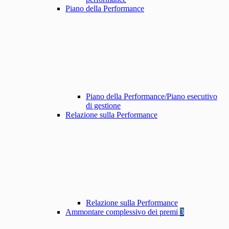
Piano della Performance
Piano della Performance/Piano esecutivo
di gestione
Relazione sulla Performance
Relazione sulla Performance
Ammontare complessivo dei premi
3