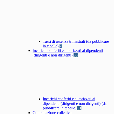
Tassi di assenza trimestrali (da pubblicare
in tabelle)
7
Incarichi conferiti e autorizzati ai dipendenti
(dirigenti e non dirigenti)
53
Incarichi conferiti e autorizzati ai
dipendenti (dirigenti e non dirigenti) (da
pubblicare in tabelle)
51
Contrattazione collettiva