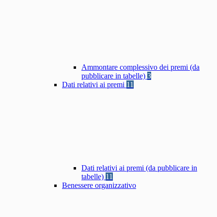
Ammontare complessivo dei premi (da
pubblicare in tabelle)
3
Dati relativi ai premi
11
Dati relativi ai premi (da pubblicare in
tabelle)
11
Benessere organizzativo