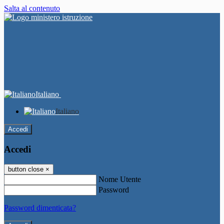
Salta al contenuto
Italiano
Italiano
Accedi
Accedi
button close
×
Nome Utente
Password
Password dimenticata?