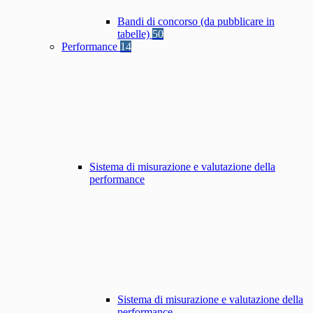
Bandi di concorso (da pubblicare in
tabelle)
50
Performance
14
Sistema di misurazione e valutazione della
performance
Sistema di misurazione e valutazione della
performance