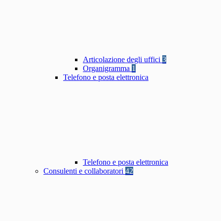
Articolazione degli uffici
3
Organigramma
1
Telefono e posta elettronica
Telefono e posta elettronica
Consulenti e collaboratori
42