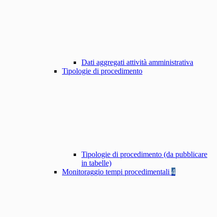
Dati aggregati attività amministrativa
Tipologie di procedimento
Tipologie di procedimento (da pubblicare
in tabelle)
Monitoraggio tempi procedimentali
4