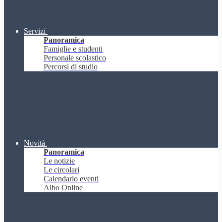
Servizi
Panoramica
Famiglie e studenti
Personale scolastico
Percorsi di studio
Novità
Panoramica
Le notizie
Le circolari
Calendario eventi
Albo Online