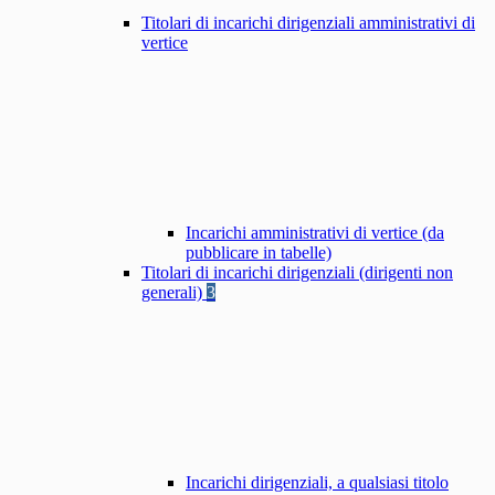
Titolari di incarichi dirigenziali amministrativi di
vertice
Incarichi amministrativi di vertice (da
pubblicare in tabelle)
Titolari di incarichi dirigenziali (dirigenti non
generali)
3
Incarichi dirigenziali, a qualsiasi titolo