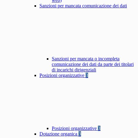
web)
Sanzioni per mancata comunicazione dei dati
Sanzioni per mancata o incompleta
comunicazione dei dati da parte dei titolari
di incarichi dirigenziali
Posizioni organizzative
3
Posizioni organizzative
3
Dotazione organica
3