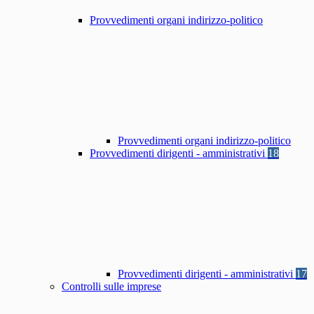
Provvedimenti organi indirizzo-politico
Provvedimenti organi indirizzo-politico
Provvedimenti dirigenti - amministrativi
18
Provvedimenti dirigenti - amministrativi
17
Controlli sulle imprese