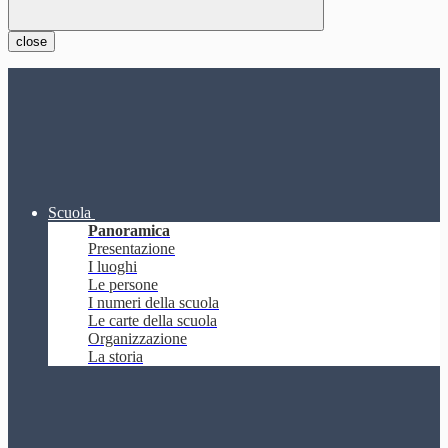
close
Scuola
Panoramica
Presentazione
I luoghi
Le persone
I numeri della scuola
Le carte della scuola
Organizzazione
La storia