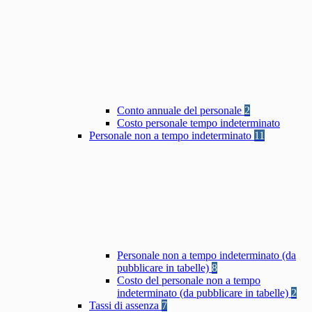
Conto annuale del personale
2
Costo personale tempo indeterminato
Personale non a tempo indeterminato
11
Personale non a tempo indeterminato (da
pubblicare in tabelle)
8
Costo del personale non a tempo
indeterminato (da pubblicare in tabelle)
2
Tassi di assenza
7