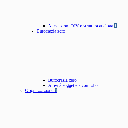
Attestazioni OIV o struttura analoga
1
Burocrazia zero
Burocrazia zero
Attività soggette a controllo
Organizzazione
4