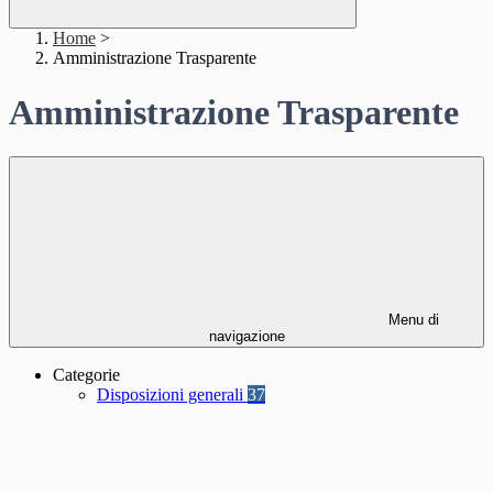
Home
>
Amministrazione Trasparente
Amministrazione Trasparente
Menu di
navigazione
Categorie
Disposizioni generali
37