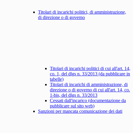
Titolari di incarichi politici, di amministrazione,
di direzione o di governo
Titolari di incarichi politici di cui all'art. 14,
co. 1, del dlgs n. 33/2013 (da pubblicare in
tabelle)
Titolari di incarichi di amministrazione, di
direzione o di governo di cui all'art. 14, co.
1-bis, del dlgs n. 33/2013
Cessati dall'incarico (documentazione da
pubblicare sul sito web)
Sanzioni per mancata comunicazione dei dati