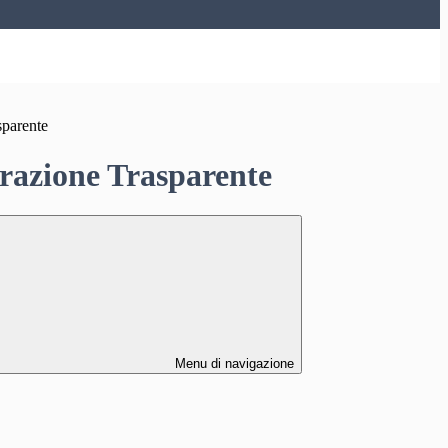
sparente
azione Trasparente
Menu di navigazione