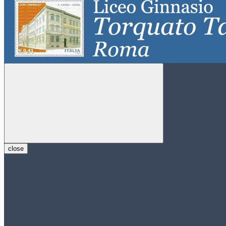
close