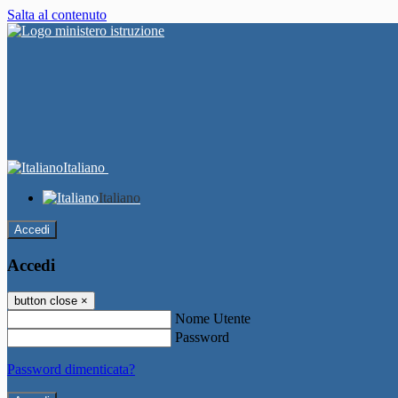
Salta al contenuto
Italiano
Italiano
Accedi
Accedi
button close
×
Nome Utente
Password
Password dimenticata?