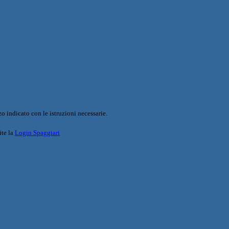
o indicato con le istruzioni necessarie.
ite la
Login Spaggiari