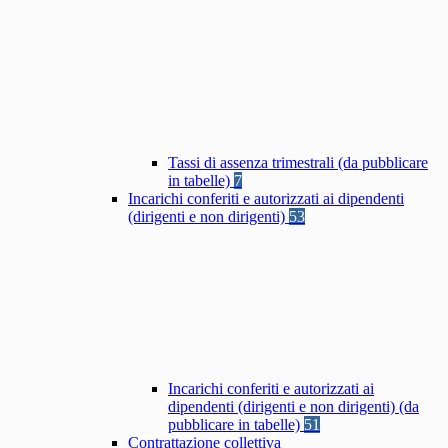
Tassi di assenza trimestrali (da pubblicare
in tabelle)
7
Incarichi conferiti e autorizzati ai dipendenti
(dirigenti e non dirigenti)
53
Incarichi conferiti e autorizzati ai
dipendenti (dirigenti e non dirigenti) (da
pubblicare in tabelle)
51
Contrattazione collettiva