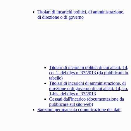
Titolari di incarichi politici, di amministrazione,
di direzione o di governo
Titolari di incarichi politici di cui all'art. 14,
co. 1, del dlgs n. 33/2013 (da pubblicare in
tabelle)
Titolari di incarichi di amministrazione, di
direzione o di governo di cui all'art. 14, co.
1-bis, del dlgs n. 33/2013
Cessati dall'incarico (documentazione da
pubblicare sul sito web)
Sanzioni per mancata comunicazione dei dati