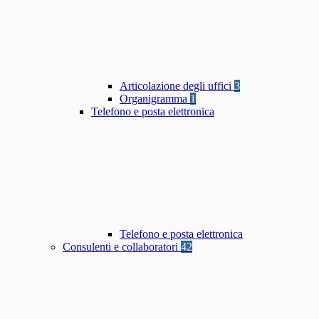
Articolazione degli uffici
3
Organigramma
1
Telefono e posta elettronica
Telefono e posta elettronica
Consulenti e collaboratori
42