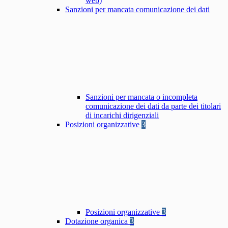
web)
Sanzioni per mancata comunicazione dei dati
Sanzioni per mancata o incompleta
comunicazione dei dati da parte dei titolari
di incarichi dirigenziali
Posizioni organizzative
3
Posizioni organizzative
3
Dotazione organica
3