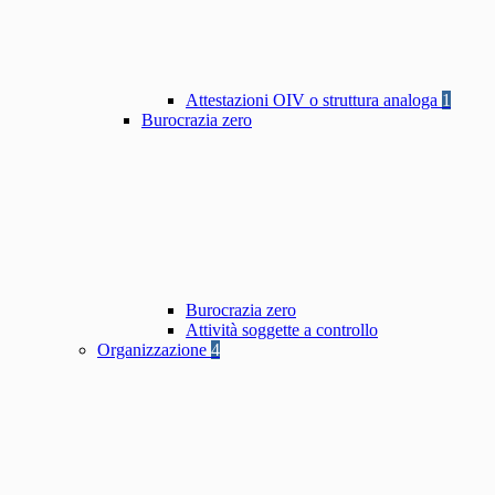
Attestazioni OIV o struttura analoga
1
Burocrazia zero
Burocrazia zero
Attività soggette a controllo
Organizzazione
4