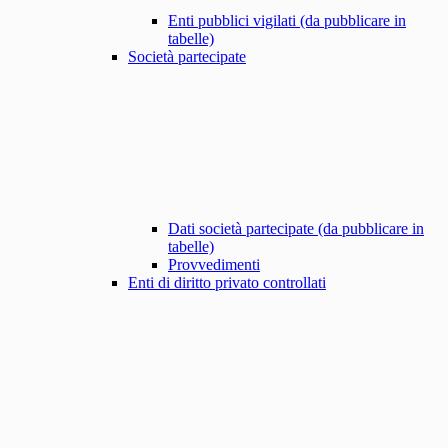
Enti pubblici vigilati (da pubblicare in
tabelle)
Società partecipate
Dati società partecipate (da pubblicare in
tabelle)
Provvedimenti
Enti di diritto privato controllati