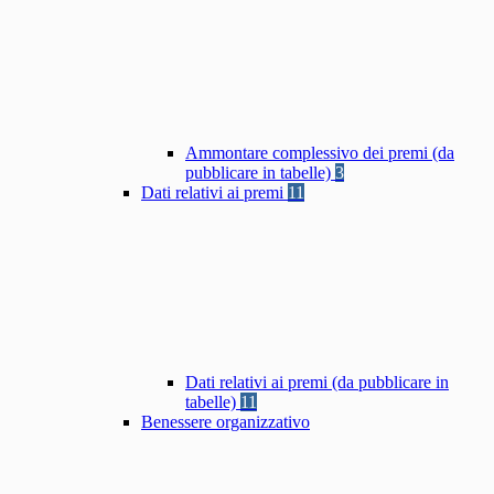
Ammontare complessivo dei premi (da
pubblicare in tabelle)
3
Dati relativi ai premi
11
Dati relativi ai premi (da pubblicare in
tabelle)
11
Benessere organizzativo