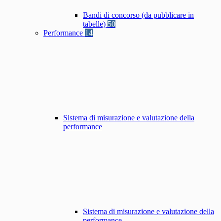
Bandi di concorso (da pubblicare in
tabelle)
50
Performance
14
Sistema di misurazione e valutazione della
performance
Sistema di misurazione e valutazione della
performance