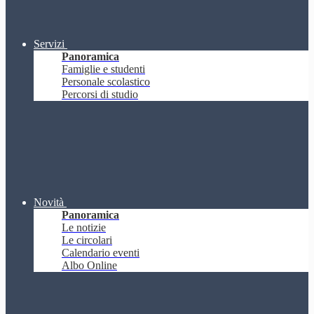
Servizi
Panoramica
Famiglie e studenti
Personale scolastico
Percorsi di studio
Novità
Panoramica
Le notizie
Le circolari
Calendario eventi
Albo Online