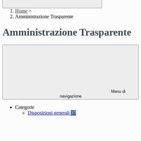
Home
>
Amministrazione Trasparente
Amministrazione Trasparente
Menu di
navigazione
Categorie
Disposizioni generali
37