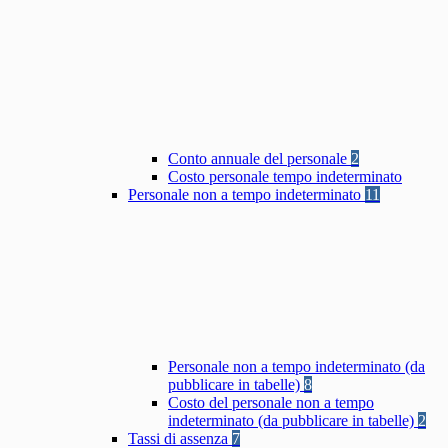
Conto annuale del personale
2
Costo personale tempo indeterminato
Personale non a tempo indeterminato
11
Personale non a tempo indeterminato (da
pubblicare in tabelle)
8
Costo del personale non a tempo
indeterminato (da pubblicare in tabelle)
2
Tassi di assenza
7