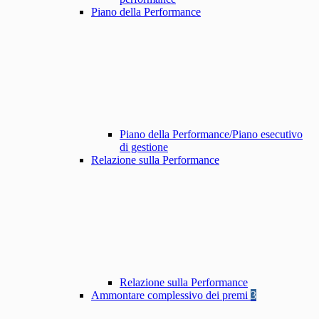
Piano della Performance
Piano della Performance/Piano esecutivo
di gestione
Relazione sulla Performance
Relazione sulla Performance
Ammontare complessivo dei premi
3