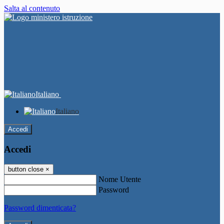
Salta al contenuto
Italiano
Italiano
Accedi
Accedi
button close
×
Nome Utente
Password
Password dimenticata?