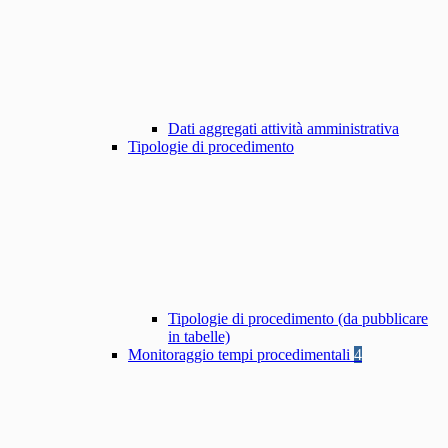
Dati aggregati attività amministrativa
Tipologie di procedimento
Tipologie di procedimento (da pubblicare
in tabelle)
Monitoraggio tempi procedimentali
4