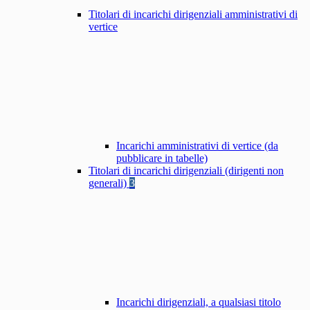
Titolari di incarichi dirigenziali amministrativi di
vertice
Incarichi amministrativi di vertice (da
pubblicare in tabelle)
Titolari di incarichi dirigenziali (dirigenti non
generali)
3
Incarichi dirigenziali, a qualsiasi titolo