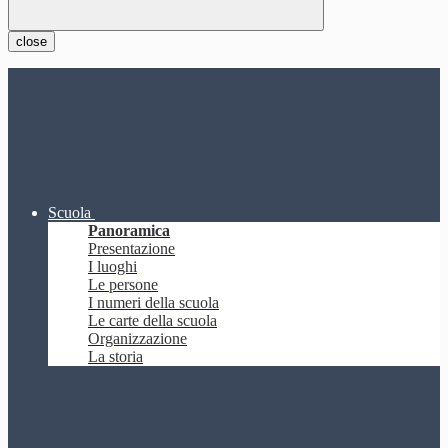
close
Scuola
Panoramica
Presentazione
I luoghi
Le persone
I numeri della scuola
Le carte della scuola
Organizzazione
La storia