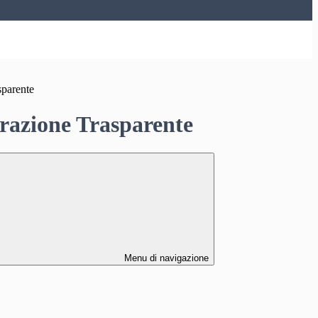
sparente
azione Trasparente
Menu di navigazione