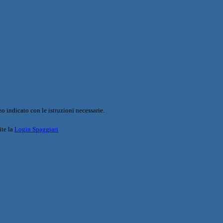
o indicato con le istruzioni necessarie.
ite la
Login Spaggiari