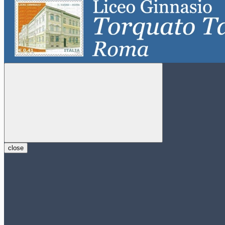
close