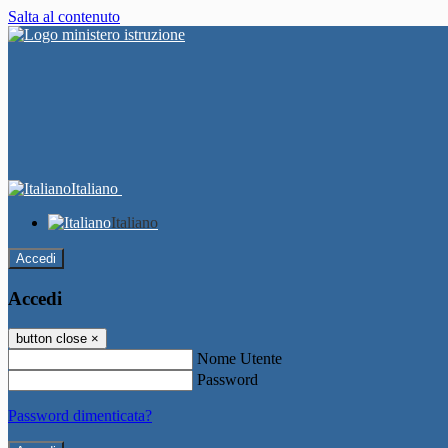
Salta al contenuto
Italiano
Italiano
Accedi
Accedi
button close
×
Nome Utente
Password
Password dimenticata?