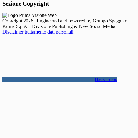
Sezione Copyright
Copyright 2026 | Engineered and powered by Gruppo Spaggiari
Parma S.p.A. | Divisione Publishing & New Social Media
Disclaimer trattamento dati personali
Back to top