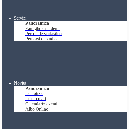
Servizi
Panoramica
Famiglie e studenti
Personale scolastico
Percorsi di studio
Novità
Panoramica
Le notizie
Le circolari
Calendario eventi
Albo Online