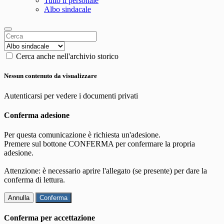
Tutto il personale
Albo sindacale
Cerca anche nell'archivio storico
Nessun contenuto da visualizzare
Autenticarsi per vedere i documenti privati
Conferma adesione
Per questa comunicazione è richiesta un'adesione.
Premere sul bottone CONFERMA per confermare la propria
adesione.
Attenzione: è necessario aprire l'allegato (se presente) per dare la
conferma di lettura.
Annulla
Conferma
Conferma per accettazione