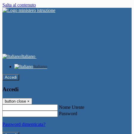
Salta al contenuto
Italiano
Italiano
Accedi
Accedi
button close
×
Nome Utente
Password
Password dimenticata?