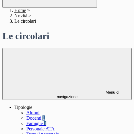
Home
>
Novità
>
Le circolari
Le circolari
Menu di
navigazione
Tipologie
Alunni
Docenti
1
Famiglie
1
Personale ATA