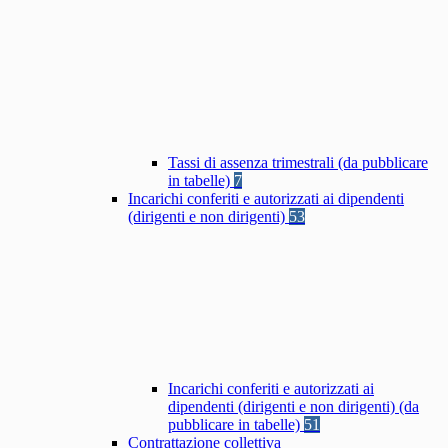
Tassi di assenza trimestrali (da pubblicare
in tabelle)
7
Incarichi conferiti e autorizzati ai dipendenti
(dirigenti e non dirigenti)
53
Incarichi conferiti e autorizzati ai
dipendenti (dirigenti e non dirigenti) (da
pubblicare in tabelle)
51
Contrattazione collettiva