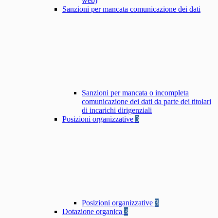
web)
Sanzioni per mancata comunicazione dei dati
Sanzioni per mancata o incompleta
comunicazione dei dati da parte dei titolari
di incarichi dirigenziali
Posizioni organizzative
3
Posizioni organizzative
3
Dotazione organica
3