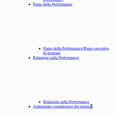
Piano della Performance
Piano della Performance/Piano esecutivo
di gestione
Relazione sulla Performance
Relazione sulla Performance
Ammontare complessivo dei premi
3