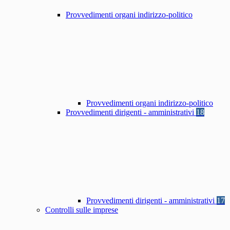
Provvedimenti organi indirizzo-politico
Provvedimenti organi indirizzo-politico
Provvedimenti dirigenti - amministrativi
18
Provvedimenti dirigenti - amministrativi
17
Controlli sulle imprese