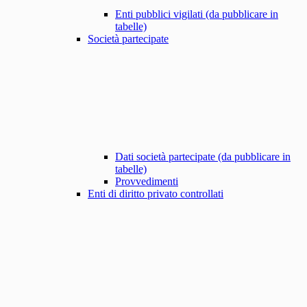
Enti pubblici vigilati (da pubblicare in
tabelle)
Società partecipate
Dati società partecipate (da pubblicare in
tabelle)
Provvedimenti
Enti di diritto privato controllati