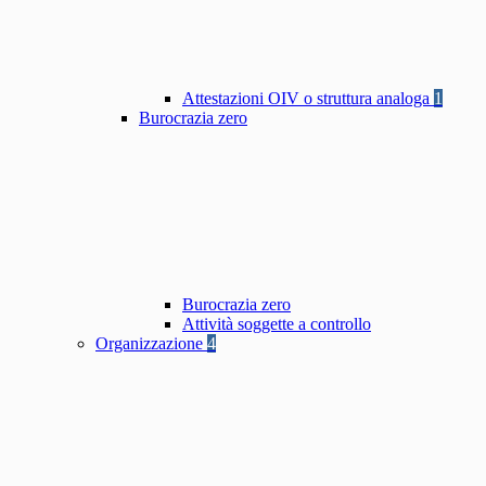
Attestazioni OIV o struttura analoga
1
Burocrazia zero
Burocrazia zero
Attività soggette a controllo
Organizzazione
4