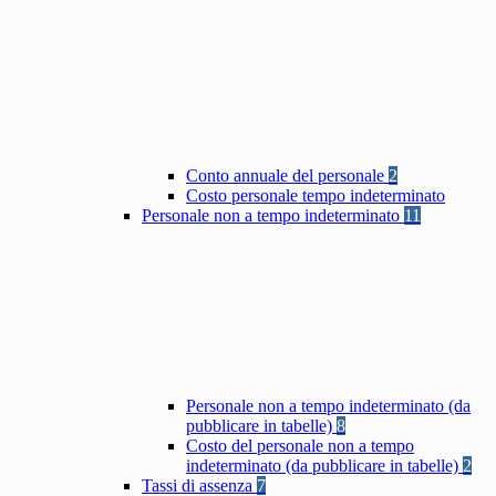
Conto annuale del personale
2
Costo personale tempo indeterminato
Personale non a tempo indeterminato
11
Personale non a tempo indeterminato (da
pubblicare in tabelle)
8
Costo del personale non a tempo
indeterminato (da pubblicare in tabelle)
2
Tassi di assenza
7