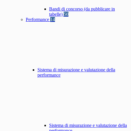
Bandi di concorso (da pubblicare in
tabelle)
50
Performance
14
Sistema di misurazione e valutazione della
performance
Sistema di misurazione e valutazione della
performance