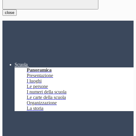
close
Scuola
Panoramica
Presentazione
I luoghi
Le persone
I numeri della scuola
Le carte della scuola
Organizzazione
La storia