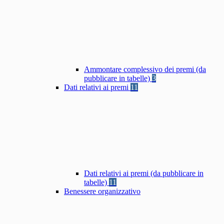
Ammontare complessivo dei premi (da
pubblicare in tabelle)
3
Dati relativi ai premi
11
Dati relativi ai premi (da pubblicare in
tabelle)
11
Benessere organizzativo