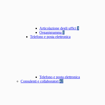
Articolazione degli uffici
3
Organigramma
1
Telefono e posta elettronica
Telefono e posta elettronica
Consulenti e collaboratori
42