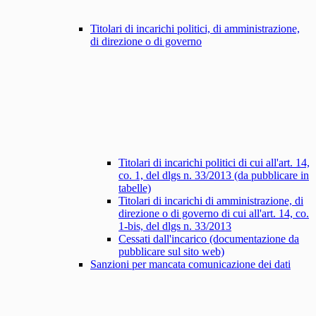
Titolari di incarichi politici, di amministrazione,
di direzione o di governo
Titolari di incarichi politici di cui all'art. 14,
co. 1, del dlgs n. 33/2013 (da pubblicare in
tabelle)
Titolari di incarichi di amministrazione, di
direzione o di governo di cui all'art. 14, co.
1-bis, del dlgs n. 33/2013
Cessati dall'incarico (documentazione da
pubblicare sul sito web)
Sanzioni per mancata comunicazione dei dati