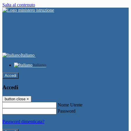
Salta al contenuto
Italiano
Italiano
Accedi
Accedi
button close
×
Nome Utente
Password
Password dimenticata?