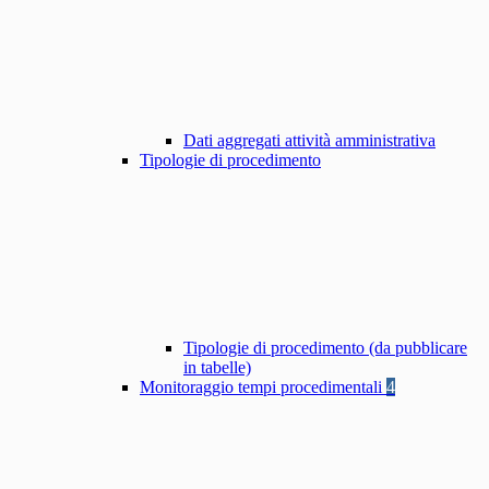
Dati aggregati attività amministrativa
Tipologie di procedimento
Tipologie di procedimento (da pubblicare
in tabelle)
Monitoraggio tempi procedimentali
4