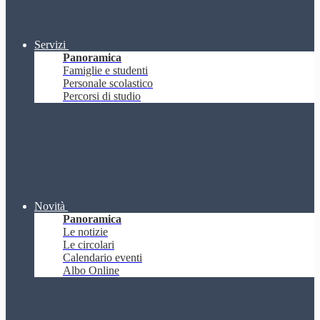
Servizi
Panoramica
Famiglie e studenti
Personale scolastico
Percorsi di studio
Novità
Panoramica
Le notizie
Le circolari
Calendario eventi
Albo Online