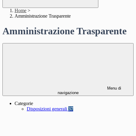
Home
>
Amministrazione Trasparente
Amministrazione Trasparente
Menu di
navigazione
Categorie
Disposizioni generali
37