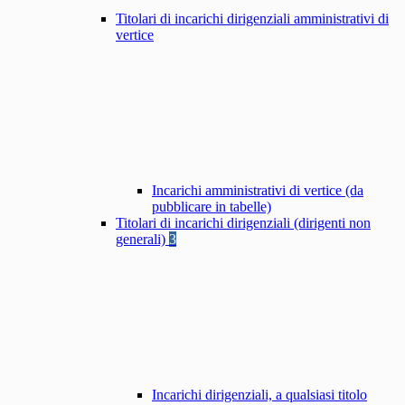
Titolari di incarichi dirigenziali amministrativi di
vertice
Incarichi amministrativi di vertice (da
pubblicare in tabelle)
Titolari di incarichi dirigenziali (dirigenti non
generali)
3
Incarichi dirigenziali, a qualsiasi titolo