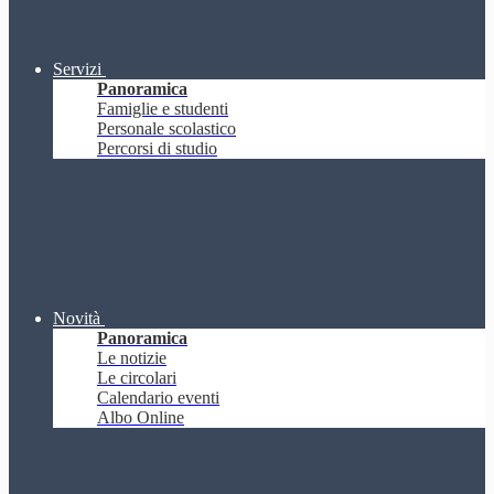
Servizi
Panoramica
Famiglie e studenti
Personale scolastico
Percorsi di studio
Novità
Panoramica
Le notizie
Le circolari
Calendario eventi
Albo Online