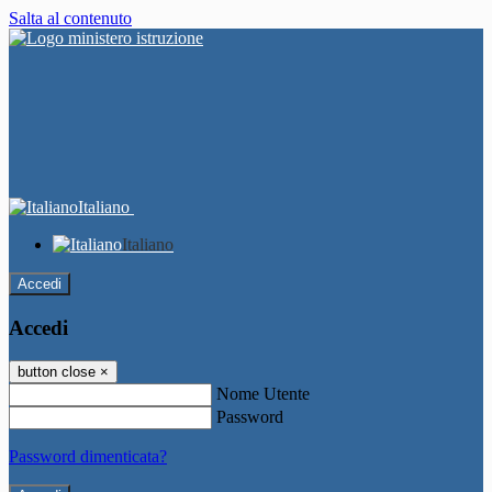
Salta al contenuto
Italiano
Italiano
Accedi
Accedi
button close
×
Nome Utente
Password
Password dimenticata?