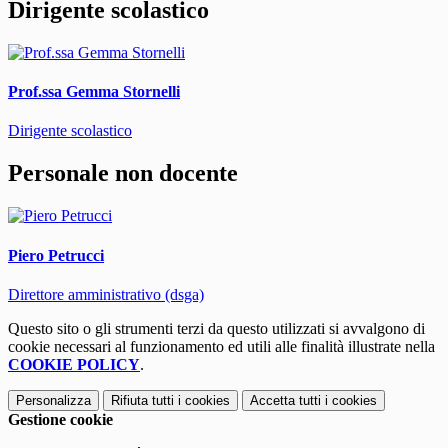
Dirigente scolastico
Prof.ssa Gemma Stornelli
Dirigente scolastico
Personale non docente
Piero Petrucci
Direttore amministrativo (dsga)
Questo sito o gli strumenti terzi da questo utilizzati si avvalgono di
cookie necessari al funzionamento ed utili alle finalità illustrate nella
COOKIE POLICY
.
Personalizza
Rifiuta tutti
i cookies
Accetta tutti
i cookies
Gestione cookie