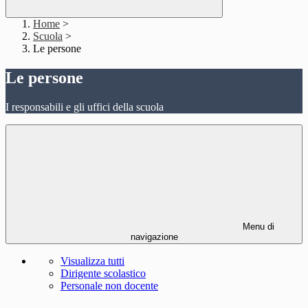
Home
>
Scuola
>
Le persone
Le persone
I responsabili e gli uffici della scuola
Menu di
navigazione
Visualizza tutti
Dirigente scolastico
Personale non docente