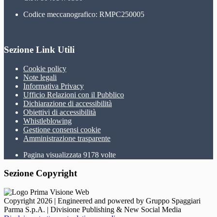
Codice meccanografico: RMPC250005
Sezione Link Utili
Cookie policy
Note legali
Informativa Privacy
Ufficio Relazioni con il Pubblico
Dichiarazione di accessibilità
Obiettivi di accessibilità
Whistleblowing
Gestione consensi cookie
Amministrazione trasparente
Pagina visualizzata
9178
volte
Sezione Copyright
Copyright 2026 | Engineered and powered by Gruppo Spaggiari
Parma S.p.A. | Divisione Publishing & New Social Media