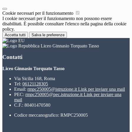
Cookie necessari per il funzionamento
I cookie necessari per il funzionamento non possono essere
disabilitati. È possibile consultare l'elenco nella pagina della cookie
policy.
Accetta tutti
Salva le preferenze
Liceo Ginnasio Torquato Tasso
Contatti
Liceo Ginnasio Torquato Tasso
Via Sicilia 168, Roma
Tel:
06121128305
Email:
rmpc250005@istruzione.it
Link per inviare una mail
PEC:
rmpc250005@pec.istruzione.it
Link per inviare una
mail
C.F.: 80401470580
Codice meccanografico: RMPC250005