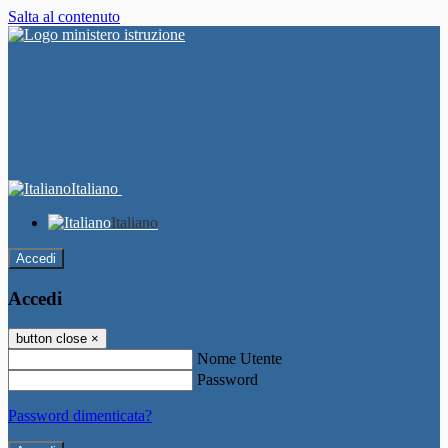
Salta al contenuto
Italiano
Italiano
Accedi
Accedi
button close
×
Nome Utente
Password
Password dimenticata?