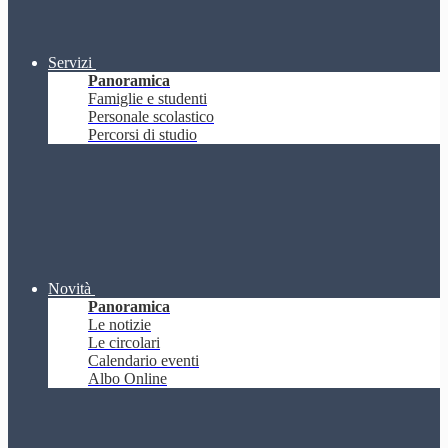
Servizi
Panoramica
Famiglie e studenti
Personale scolastico
Percorsi di studio
Novità
Panoramica
Le notizie
Le circolari
Calendario eventi
Albo Online