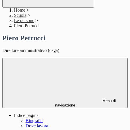
Home
>
Scuola
>
Le persone
>
Piero Petrucci
Piero Petrucci
Direttore amministrativo (dsga)
Menu di
navigazione
Indice pagina
Biografia
Dove lavora