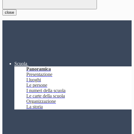
close
Scuola
Panoramica
Presentazione
I luoghi
Le persone
I numeri della scuola
Le carte della scuola
Organizzazione
La storia