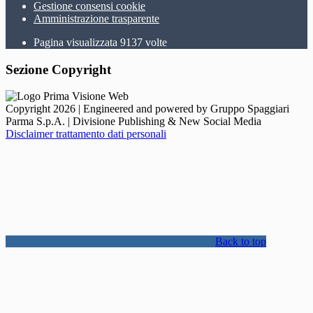
Gestione consensi cookie
Amministrazione trasparente
Pagina visualizzata
9137
volte
Sezione Copyright
Copyright 2026 | Engineered and powered by Gruppo Spaggiari
Parma S.p.A. | Divisione Publishing & New Social Media
Disclaimer trattamento dati personali
Back to top