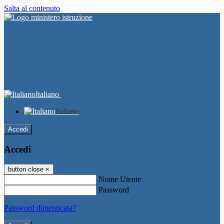
Salta al contenuto
Italiano
Italiano
Accedi
Accedi
button close
×
Nome Utente
Password
Password dimenticata?