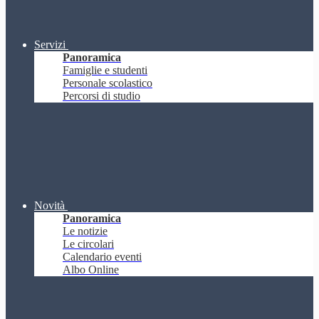
Servizi
Panoramica
Famiglie e studenti
Personale scolastico
Percorsi di studio
Novità
Panoramica
Le notizie
Le circolari
Calendario eventi
Albo Online