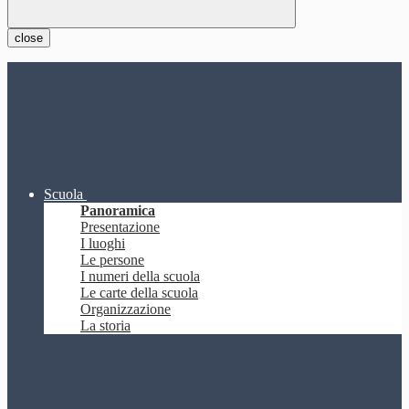
close
Scuola
Panoramica
Presentazione
I luoghi
Le persone
I numeri della scuola
Le carte della scuola
Organizzazione
La storia