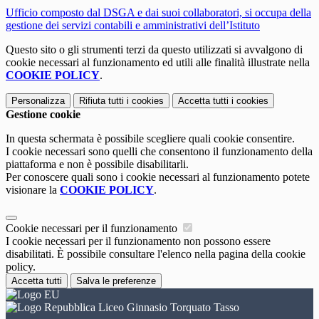
Ufficio composto dal DSGA e dai suoi collaboratori, si occupa della
gestione dei servizi contabili e amministrativi dell’Istituto
Questo sito o gli strumenti terzi da questo utilizzati si avvalgono di
cookie necessari al funzionamento ed utili alle finalità illustrate nella
COOKIE POLICY
.
Personalizza
Rifiuta tutti
i cookies
Accetta tutti
i cookies
Gestione cookie
In questa schermata è possibile scegliere quali cookie consentire.
I cookie necessari sono quelli che consentono il funzionamento della
piattaforma e non è possibile disabilitarli.
Per conoscere quali sono i cookie necessari al funzionamento potete
visionare la
COOKIE POLICY
.
Cookie necessari per il funzionamento
I cookie necessari per il funzionamento non possono essere
disabilitati. È possibile consultare l'elenco nella pagina della cookie
policy.
Accetta tutti
Salva le preferenze
Liceo Ginnasio Torquato Tasso