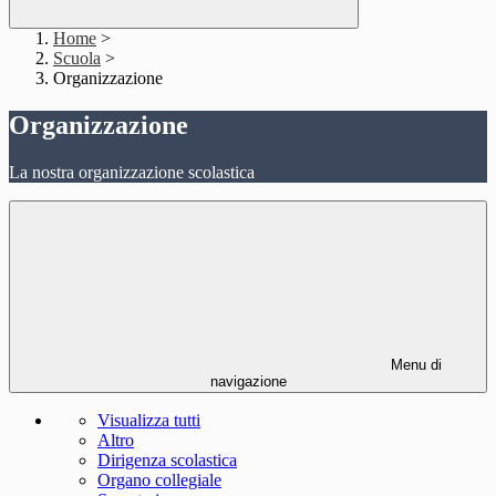
Home
>
Scuola
>
Organizzazione
Organizzazione
La nostra organizzazione scolastica
Menu di
navigazione
Visualizza tutti
Altro
Dirigenza scolastica
Organo collegiale