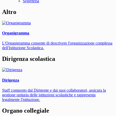
Segreteria
Altro
Organigramma
L'Organigramma consente di descrivere l'organizzazione complessa
dell'Istituzione Scolastica.
Dirigenza scolastica
Dirigenza
Staff composto dal Dirigente e dai suoi collaboratori, assicura la
gestione unitaria delle istituzioni scolastiche e rappresenta
legalmente l'istituzione.
Organo collegiale