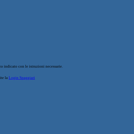
o indicato con le istruzioni necessarie.
ite la
Login Spaggiari