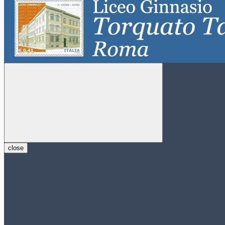
close