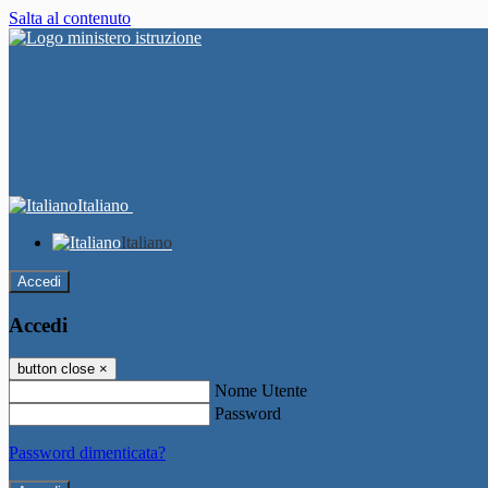
Salta al contenuto
Italiano
Italiano
Accedi
Accedi
button close
×
Nome Utente
Password
Password dimenticata?