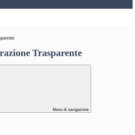
sparente
azione Trasparente
Menu di navigazione