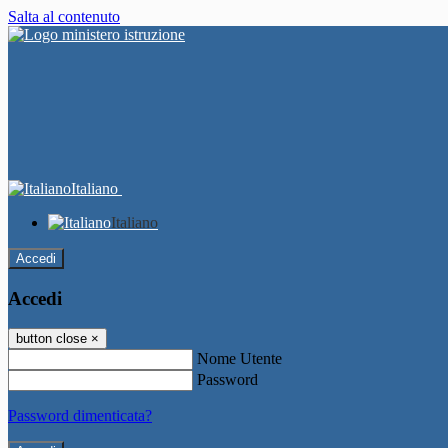
Salta al contenuto
Italiano
Italiano
Accedi
Accedi
button close
×
Nome Utente
Password
Password dimenticata?