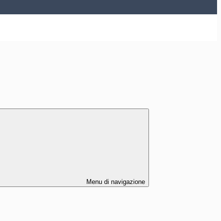
Menu di navigazione