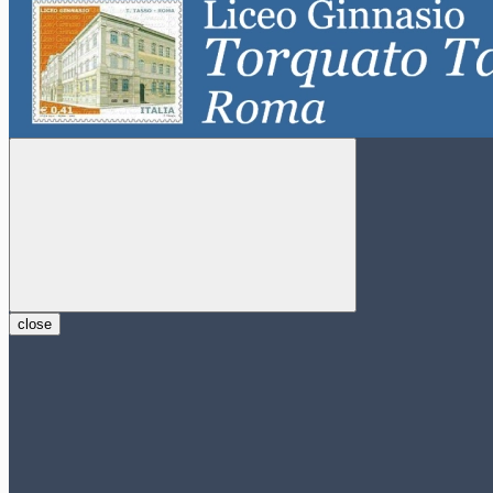
close