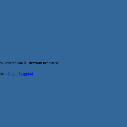
o indicato con le istruzioni necessarie.
ite la
Login Spaggiari