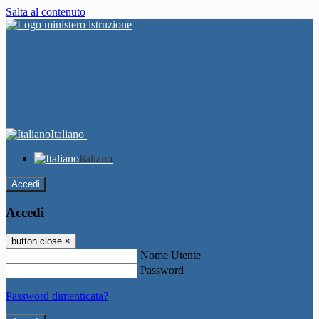
Salta al contenuto
Italiano
Italiano
Accedi
Accedi
button close
×
Nome Utente
Password
Password dimenticata?