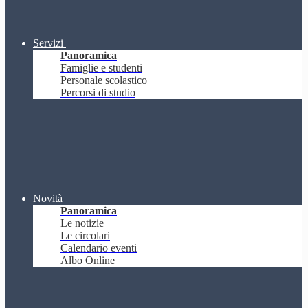
Servizi
Panoramica
Famiglie e studenti
Personale scolastico
Percorsi di studio
Novità
Panoramica
Le notizie
Le circolari
Calendario eventi
Albo Online