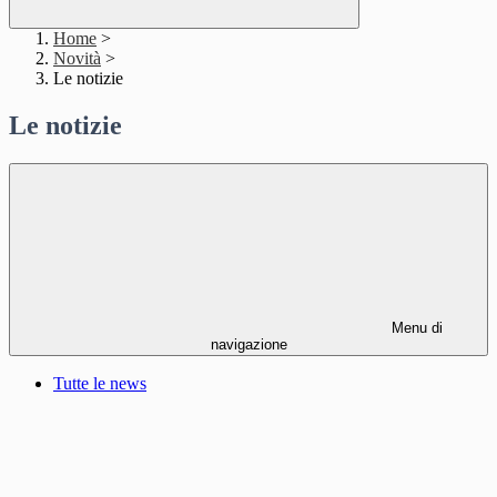
Home
>
Novità
>
Le notizie
Le notizie
Menu di
navigazione
Tutte le news