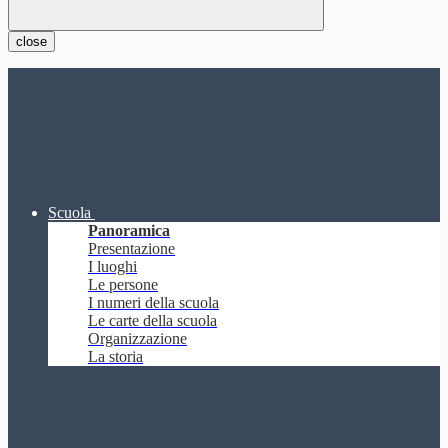
close
Scuola
Panoramica
Presentazione
I luoghi
Le persone
I numeri della scuola
Le carte della scuola
Organizzazione
La storia