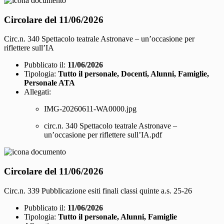
Circolare del 11/06/2026
Circ.n. 340 Spettacolo teatrale Astronave – un’occasione per
riflettere sull’IA
Pubblicato il:
11/06/2026
Tipologia:
Tutto il personale, Docenti, Alunni, Famiglie,
Personale ATA
Allegati:
IMG-20260611-WA0000.jpg
circ.n. 340 Spettacolo teatrale Astronave –
un’occasione per riflettere sull’IA.pdf
Circolare del 11/06/2026
Circ.n. 339 Pubblicazione esiti finali classi quinte a.s. 25-26
Pubblicato il:
11/06/2026
Tipologia:
Tutto il personale, Alunni, Famiglie