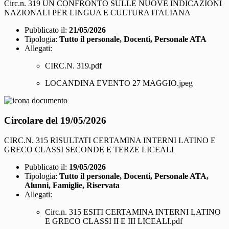
Circ.n. 319 UN CONFRONTO SULLE NUOVE INDICAZIONI
NAZIONALI PER LINGUA E CULTURA ITALIANA
Pubblicato il:
21/05/2026
Tipologia:
Tutto il personale, Docenti, Personale ATA
Allegati:
CIRC.N. 319.pdf
LOCANDINA EVENTO 27 MAGGIO.jpeg
Circolare del 19/05/2026
CIRC.N. 315 RISULTATI CERTAMINA INTERNI LATINO E
GRECO CLASSI SECONDE E TERZE LICEALI
Pubblicato il:
19/05/2026
Tipologia:
Tutto il personale, Docenti, Personale ATA,
Alunni, Famiglie, Riservata
Allegati:
Circ.n. 315 ESITI CERTAMINA INTERNI LATINO
E GRECO CLASSI II E III LICEALI.pdf