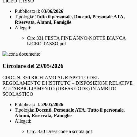
LICEO TASSO
Pubblicato il:
03/06/2026
Tipologia:
Tutto il personale, Docenti, Personale ATA,
Riservata, Alunni, Famiglie
Allegati:
Circ 331 FESTA FINE ANNO-NOTTE BIANCA
LICEO TASSO.pdf
Circolare del 29/05/2026
CIRC. N. 330 RICHIAMO AL RISPETTO DEL
REGOLAMENTO DI ISTITUTO – DISPOSIZIONI RELATIVE
ALL'ABBIGLIAMENTO (DRESS CODE) IN AMBITO
SCOLASTICO
Pubblicato il:
29/05/2026
Tipologia:
Docenti, Personale ATA, Tutto il personale,
Alunni, Riservata, Famiglie
Allegati:
Circ. 330 Dress code a scuola.pdf