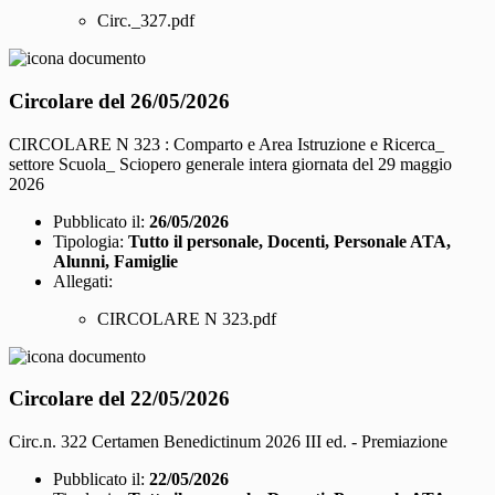
Circ._327.pdf
Circolare del 26/05/2026
CIRCOLARE N 323 : Comparto e Area Istruzione e Ricerca_
settore Scuola_ Sciopero generale intera giornata del 29 maggio
2026
Pubblicato il:
26/05/2026
Tipologia:
Tutto il personale, Docenti, Personale ATA,
Alunni, Famiglie
Allegati:
CIRCOLARE N 323.pdf
Circolare del 22/05/2026
Circ.n. 322 Certamen Benedictinum 2026 III ed. - Premiazione
Pubblicato il:
22/05/2026