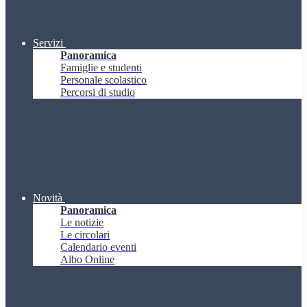
Servizi
Panoramica
Famiglie e studenti
Personale scolastico
Percorsi di studio
Novità
Panoramica
Le notizie
Le circolari
Calendario eventi
Albo Online