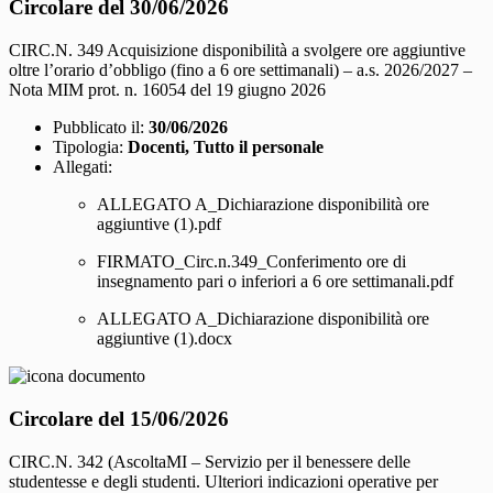
Circolare del 30/06/2026
CIRC.N. 349 Acquisizione disponibilità a svolgere ore aggiuntive
oltre l’orario d’obbligo (fino a 6 ore settimanali) – a.s. 2026/2027 –
Nota MIM prot. n. 16054 del 19 giugno 2026
Pubblicato il:
30/06/2026
Tipologia:
Docenti, Tutto il personale
Allegati:
ALLEGATO A_Dichiarazione disponibilità ore
aggiuntive (1).pdf
FIRMATO_Circ.n.349_Conferimento ore di
insegnamento pari o inferiori a 6 ore settimanali.pdf
ALLEGATO A_Dichiarazione disponibilità ore
aggiuntive (1).docx
Circolare del 15/06/2026
CIRC.N. 342 (AscoltaMI – Servizio per il benessere delle
studentesse e degli studenti. Ulteriori indicazioni operative per