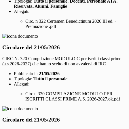
Tipologia:
Tutto il personale, Docenti, Personale ATA,
Riservata, Alunni, Famiglie
Allegati:
Circ. n 322 Certamen Benedictinum 2026 III ed. -
Premiazione .pdf
Circolare del 21/05/2026
CIRC.N. 320 Compilazione MODULO C per iscritti classi prime
(a.s.2026-2027) che hanno scelto di non avvalersi di IRC
Pubblicato il:
21/05/2026
Tipologia:
Tutto il personale
Allegati:
Circ.n.320 COMPILAZIONE MODULO PER
ISCRITTI CLASSI PRIME A.S. 2026-2027.ok.pdf
Circolare del 21/05/2026