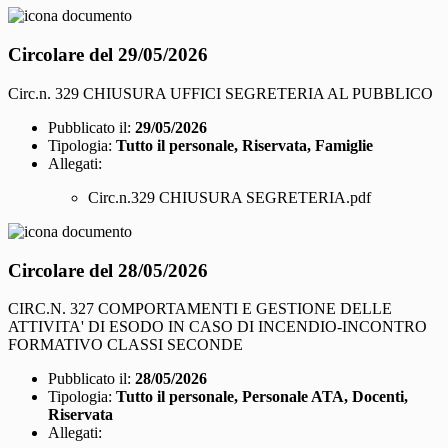
Circolare del 29/05/2026
Circ.n. 329 CHIUSURA UFFICI SEGRETERIA AL PUBBLICO
Pubblicato il:
29/05/2026
Tipologia:
Tutto il personale, Riservata, Famiglie
Allegati:
Circ.n.329 CHIUSURA SEGRETERIA.pdf
Circolare del 28/05/2026
CIRC.N. 327 COMPORTAMENTI E GESTIONE DELLE
ATTIVITA' DI ESODO IN CASO DI INCENDIO-INCONTRO
FORMATIVO CLASSI SECONDE
Pubblicato il:
28/05/2026
Tipologia:
Tutto il personale, Personale ATA, Docenti,
Riservata
Allegati: