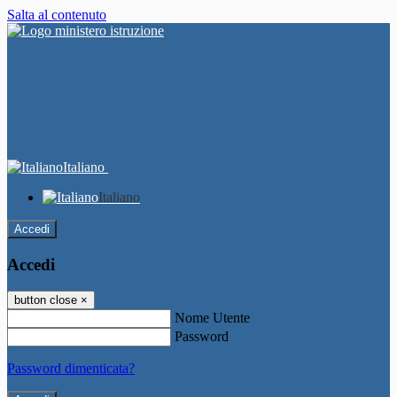
Salta al contenuto
Italiano
Italiano
Accedi
Accedi
button close
×
Nome Utente
Password
Password dimenticata?