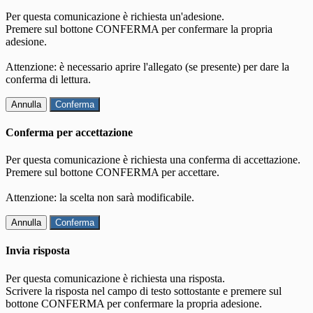
Per questa comunicazione è richiesta un'adesione.
Premere sul bottone CONFERMA per confermare la propria
adesione.
Attenzione: è necessario aprire l'allegato (se presente) per dare la
conferma di lettura.
Annulla
Conferma
Conferma per accettazione
Per questa comunicazione è richiesta una conferma di accettazione.
Premere sul bottone CONFERMA per accettare.
Attenzione: la scelta non sarà modificabile.
Annulla
Conferma
Invia risposta
Per questa comunicazione è richiesta una risposta.
Scrivere la risposta nel campo di testo sottostante e premere sul
bottone CONFERMA per confermare la propria adesione.