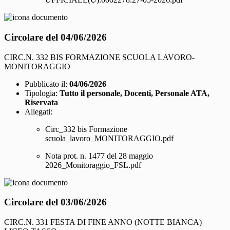
Circolare del 04/06/2026
CIRC.N. 332 BIS FORMAZIONE SCUOLA LAVORO-
MONITORAGGIO
Pubblicato il:
04/06/2026
Tipologia:
Tutto il personale, Docenti, Personale ATA,
Riservata
Allegati:
Circ_332 bis Formazione
scuola_lavoro_MONITORAGGIO.pdf
Nota prot. n. 1477 del 28 maggio
2026_Monitoraggio_FSL.pdf
Circolare del 03/06/2026
CIRC.N. 331 FESTA DI FINE ANNO (NOTTE BIANCA)