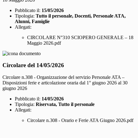
Pubblicato il:
15/05/2026
Tipologia:
Tutto il personale, Docenti, Personale ATA,
Alunni, Famiglie
Allegati:
CIRCOLARE N°310 SCIOPERO GENERALE – 18
Maggio 2026.pdf
Circolare del 14/05/2026
Circolare n.308 - Organizzazione del servizio Personale ATA –
Disposizioni ferie e articolazione oraria dal 1° giugno 2026 al 30
giugno 2026
Pubblicato il:
14/05/2026
Tipologia:
Riservata, Tutto il personale
Allegati:
Circolare n.308 - Orario e Ferie ATA Giugno 2026.pdf