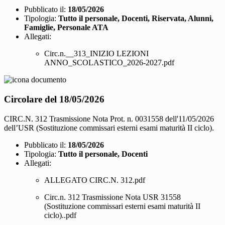
Pubblicato il:
18/05/2026
Tipologia:
Tutto il personale, Docenti, Riservata, Alunni,
Famiglie, Personale ATA
Allegati:
Circ.n.__313_INIZIO LEZIONI
ANNO_SCOLASTICO_2026-2027.pdf
Circolare del 18/05/2026
CIRC.N. 312 Trasmissione Nota Prot. n. 0031558 dell'11/05/2026
dell’USR (Sostituzione commissari esterni esami maturità II ciclo).
Pubblicato il:
18/05/2026
Tipologia:
Tutto il personale, Docenti
Allegati:
ALLEGATO CIRC.N. 312.pdf
Circ.n. 312 Trasmissione Nota USR 31558
(Sostituzione commissari esterni esami maturità II
ciclo)..pdf