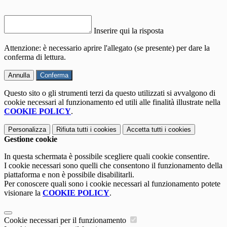
Inserire qui la risposta
Attenzione: è necessario aprire l'allegato (se presente) per dare la
conferma di lettura.
Annulla
Conferma
Questo sito o gli strumenti terzi da questo utilizzati si avvalgono di
cookie necessari al funzionamento ed utili alle finalità illustrate nella
COOKIE POLICY
.
Personalizza
Rifiuta tutti
i cookies
Accetta tutti
i cookies
Gestione cookie
In questa schermata è possibile scegliere quali cookie consentire.
I cookie necessari sono quelli che consentono il funzionamento della
piattaforma e non è possibile disabilitarli.
Per conoscere quali sono i cookie necessari al funzionamento potete
visionare la
COOKIE POLICY
.
Cookie necessari per il funzionamento