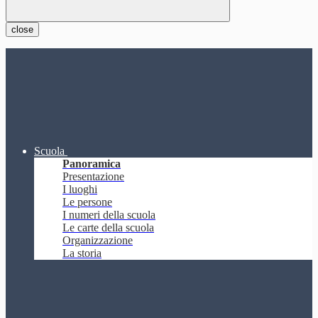
close
Scuola
Panoramica
Presentazione
I luoghi
Le persone
I numeri della scuola
Le carte della scuola
Organizzazione
La storia