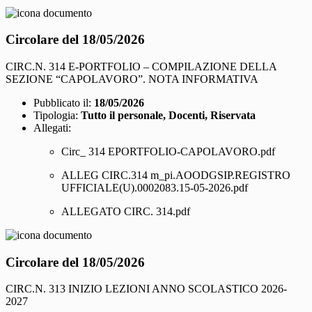
Circolare del 18/05/2026
CIRC.N. 314 E-PORTFOLIO – COMPILAZIONE DELLA
SEZIONE “CAPOLAVORO”. NOTA INFORMATIVA
Pubblicato il:
18/05/2026
Tipologia:
Tutto il personale, Docenti, Riservata
Allegati:
Circ_ 314 EPORTFOLIO-CAPOLAVORO.pdf
ALLEG CIRC.314 m_pi.AOODGSIP.REGISTRO
UFFICIALE(U).0002083.15-05-2026.pdf
ALLEGATO CIRC. 314.pdf
Circolare del 18/05/2026
CIRC.N. 313 INIZIO LEZIONI ANNO SCOLASTICO 2026-
2027