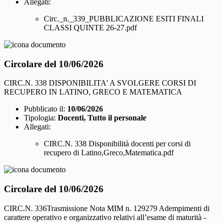
Allegati:
Circ._n._339_PUBBLICAZIONE ESITI FINALI
CLASSI QUINTE 26-27.pdf
Circolare del 10/06/2026
CIRC.N. 338 DISPONIBILITA' A SVOLGERE CORSI DI
RECUPERO IN LATINO, GRECO E MATEMATICA
Pubblicato il:
10/06/2026
Tipologia:
Docenti, Tutto il personale
Allegati:
CIRC.N. 338 Disponibilità docenti per corsi di
recupero di Latino,Greco,Matematica.pdf
Circolare del 10/06/2026
CIRC.N. 336Trasmissione Nota MIM n. 129279 Adempimenti di
carattere operativo e organizzativo relativi all’esame di maturità -