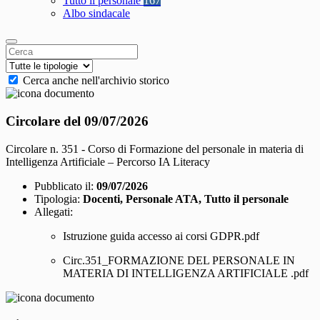
Tutto il personale
167
Albo sindacale
Cerca anche nell'archivio storico
Circolare del 09/07/2026
Circolare n. 351 - Corso di Formazione del personale in materia di
Intelligenza Artificiale – Percorso IA Literacy
Pubblicato il:
09/07/2026
Tipologia:
Docenti, Personale ATA, Tutto il personale
Allegati:
Istruzione guida accesso ai corsi GDPR.pdf
Circ.351_FORMAZIONE DEL PERSONALE IN
MATERIA DI INTELLIGENZA ARTIFICIALE .pdf