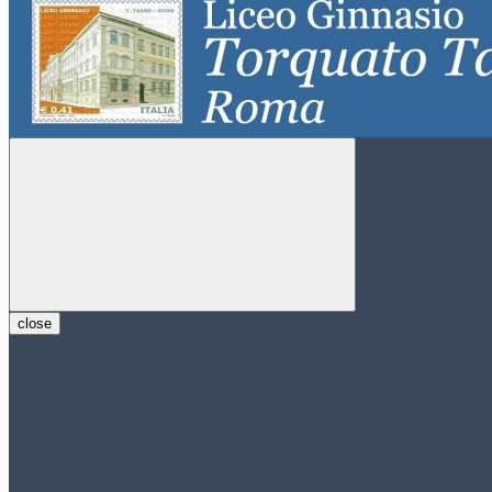
close