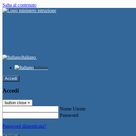
Salta al contenuto
Italiano
Italiano
Accedi
Accedi
button close
×
Nome Utente
Password
Password dimenticata?