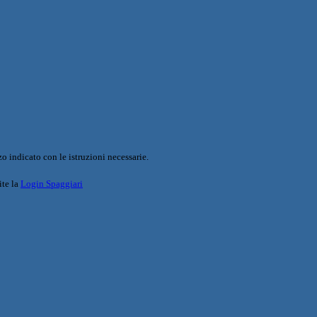
o indicato con le istruzioni necessarie.
ite la
Login Spaggiari