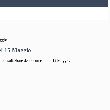
aggio
el 15 Maggio
 la consultazione dei documenti del 15 Maggio.