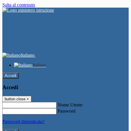
Salta al contenuto
Italiano
Italiano
Accedi
Accedi
button close
×
Nome Utente
Password
Password dimenticata?