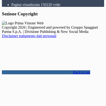
Pagina visualizzata
150220
volte
Sezione Copyright
Copyright 2026 | Engineered and powered by Gruppo Spaggiari
Parma S.p.A. | Divisione Publishing & New Social Media
Disclaimer trattamento dati personali
Back to top