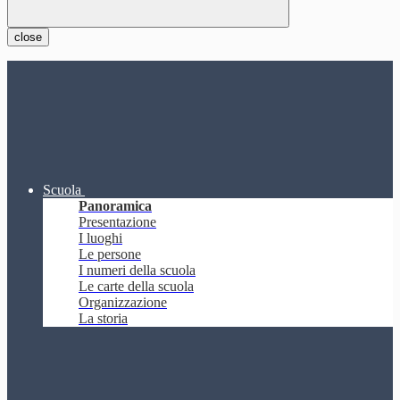
close
Scuola
Panoramica
Presentazione
I luoghi
Le persone
I numeri della scuola
Le carte della scuola
Organizzazione
La storia