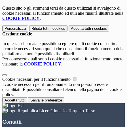
Questo sito o gli strumenti terzi da questo utilizzati si avvalgono di
cookie necessari al funzionamento ed utili alle finalità illustrate nella
COOKIE POLICY
.
Personalizza
Rifiuta tutti
i cookies
Accetta tutti
i cookies
Gestione cookie
In questa schermata è possibile scegliere quali cookie consentire.
I cookie necessari sono quelli che consentono il funzionamento della
piattaforma e non è possibile disabilitarli.
Per conoscere quali sono i cookie necessari al funzionamento potete
visionare la
COOKIE POLICY
.
Cookie necessari per il funzionamento
I cookie necessari per il funzionamento non possono essere
disabilitati. È possibile consultare l'elenco nella pagina della cookie
policy.
Accetta tutti
Salva le preferenze
Liceo Ginnasio Torquato Tasso
Contatti