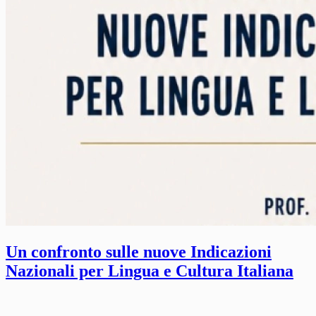
Un confronto sulle nuove Indicazioni
Nazionali per Lingua e Cultura Italiana