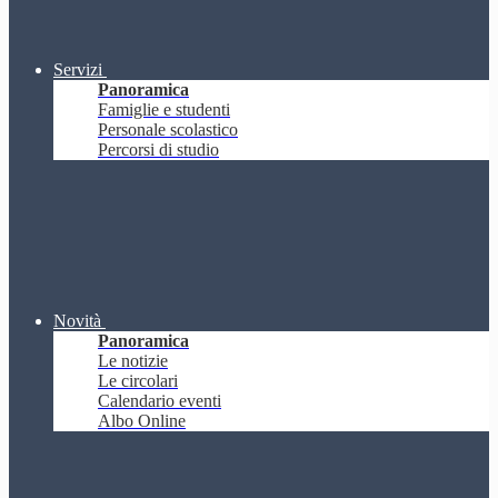
Servizi
Panoramica
Famiglie e studenti
Personale scolastico
Percorsi di studio
Novità
Panoramica
Le notizie
Le circolari
Calendario eventi
Albo Online