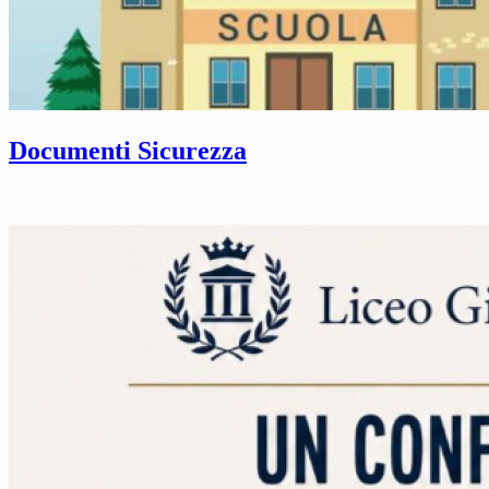
Documenti Sicurezza