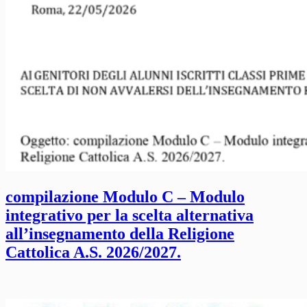
compilazione Modulo C – Modulo
integrativo per la scelta alternativa
all’insegnamento della Religione
Cattolica A.S. 2026/2027.