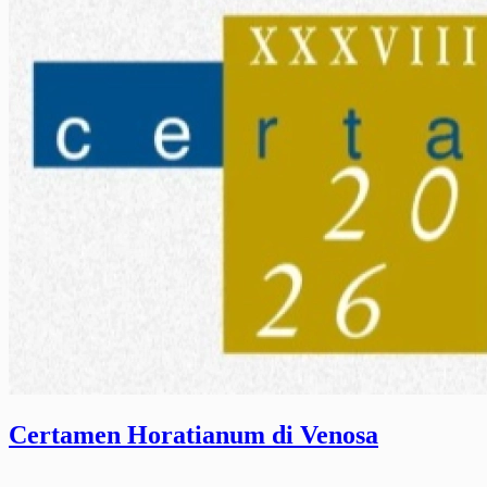
Certamen Horatianum di Venosa