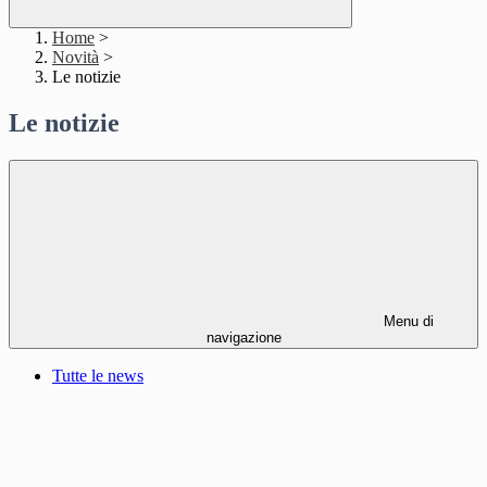
Home
>
Novità
>
Le notizie
Le notizie
Menu di
navigazione
Tutte le news