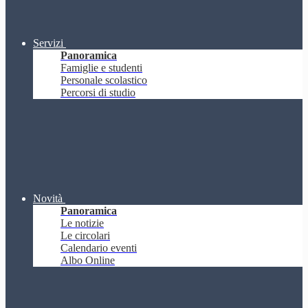
Servizi
Panoramica
Famiglie e studenti
Personale scolastico
Percorsi di studio
Novità
Panoramica
Le notizie
Le circolari
Calendario eventi
Albo Online