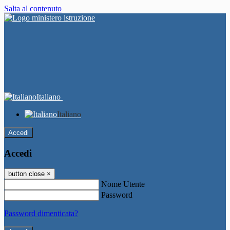
Salta al contenuto
Italiano
Italiano
Accedi
Accedi
button close
×
Nome Utente
Password
Password dimenticata?