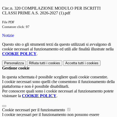
Circ.n. 320 COMPILAZIONE MODULO PER ISCRITTI
CLASSI PRIME A.S. 2026-2027 (1).pdf
File PDF
Contatore click: 97
Notizie
Questo sito o gli strumenti terzi da questo utilizzati si avvalgono di
cookie necessari al funzionamento ed utili alle finalità illustrate nella
COOKIE POLICY
.
Personalizza
Rifiuta tutti
i cookies
Accetta tutti
i cookies
Gestione cookie
In questa schermata è possibile scegliere quali cookie consentire.
I cookie necessari sono quelli che consentono il funzionamento della
piattaforma e non è possibile disabilitarli.
Per conoscere quali sono i cookie necessari al funzionamento potete
visionare la
COOKIE POLICY
.
Cookie necessari per il funzionamento
I cookie necessari per il funzionamento non possono essere