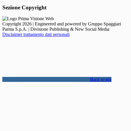
Sezione Copyright
Copyright 2026 | Engineered and powered by Gruppo Spaggiari
Parma S.p.A. | Divisione Publishing & New Social Media
Disclaimer trattamento dati personali
Back to top