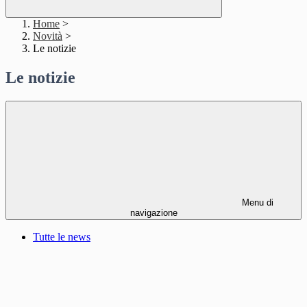
Home
>
Novità
>
Le notizie
Le notizie
Menu di
navigazione
Tutte le news