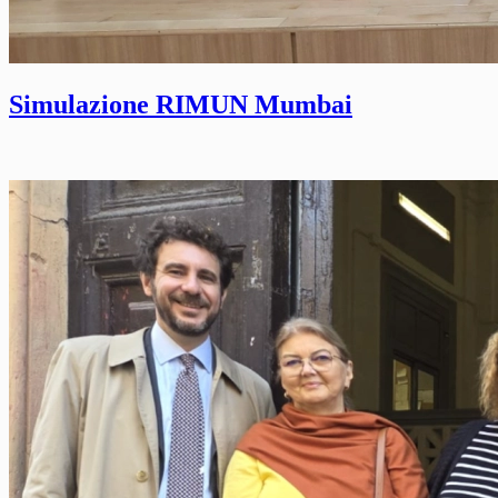
Simulazione RIMUN Mumbai