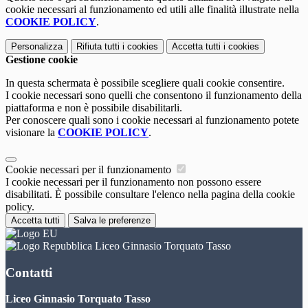
cookie necessari al funzionamento ed utili alle finalità illustrate nella
COOKIE POLICY
.
Personalizza
Rifiuta tutti
i cookies
Accetta tutti
i cookies
Gestione cookie
In questa schermata è possibile scegliere quali cookie consentire.
I cookie necessari sono quelli che consentono il funzionamento della
piattaforma e non è possibile disabilitarli.
Per conoscere quali sono i cookie necessari al funzionamento potete
visionare la
COOKIE POLICY
.
Cookie necessari per il funzionamento
I cookie necessari per il funzionamento non possono essere
disabilitati. È possibile consultare l'elenco nella pagina della cookie
policy.
Accetta tutti
Salva le preferenze
Liceo Ginnasio Torquato Tasso
Contatti
Liceo Ginnasio Torquato Tasso