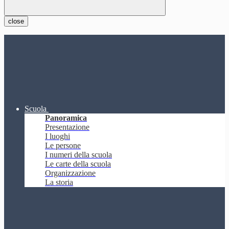
close
Scuola
Panoramica
Presentazione
I luoghi
Le persone
I numeri della scuola
Le carte della scuola
Organizzazione
La storia