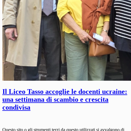
Il Liceo Tasso accoglie le docenti ucraine:
una settimana di scambio e crescita
condivisa
Questo sito o gli strumenti terzi da questo utilizzati si avvalgono di