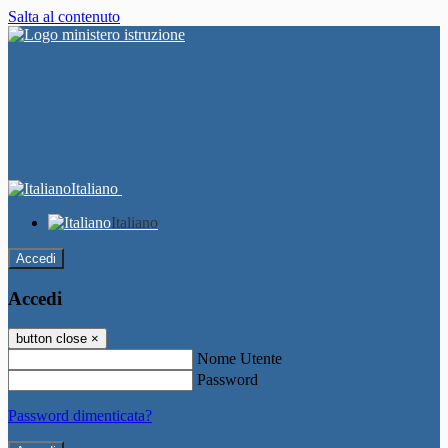
Salta al contenuto
Italiano
Italiano
Accedi
Accedi
button close
×
Nome Utente
Password
Password dimenticata?