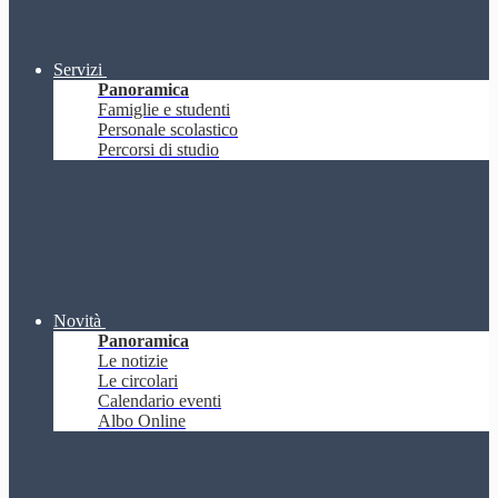
Servizi
Panoramica
Famiglie e studenti
Personale scolastico
Percorsi di studio
Novità
Panoramica
Le notizie
Le circolari
Calendario eventi
Albo Online