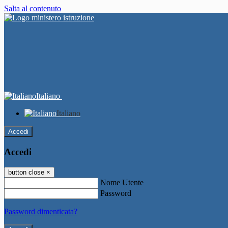
Salta al contenuto
Italiano
Italiano
Accedi
Accedi
button close
×
Nome Utente
Password
Password dimenticata?