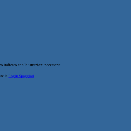
o indicato con le istruzioni necessarie.
ite la
Login Spaggiari