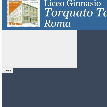
close