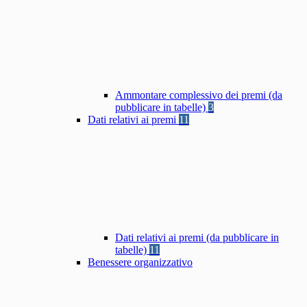
Ammontare complessivo dei premi (da
pubblicare in tabelle)
3
Dati relativi ai premi
11
Dati relativi ai premi (da pubblicare in
tabelle)
11
Benessere organizzativo