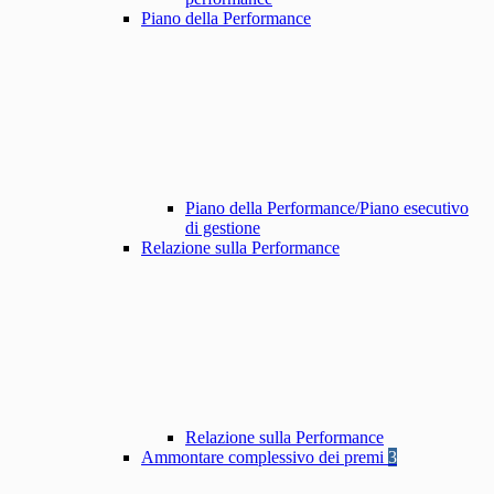
Piano della Performance
Piano della Performance/Piano esecutivo
di gestione
Relazione sulla Performance
Relazione sulla Performance
Ammontare complessivo dei premi
3