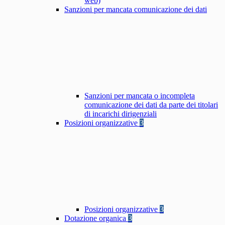
web)
Sanzioni per mancata comunicazione dei dati
Sanzioni per mancata o incompleta
comunicazione dei dati da parte dei titolari
di incarichi dirigenziali
Posizioni organizzative
3
Posizioni organizzative
3
Dotazione organica
3