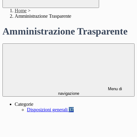
Home
>
Amministrazione Trasparente
Amministrazione Trasparente
Menu di
navigazione
Categorie
Disposizioni generali
37