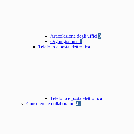
Articolazione degli uffici
3
Organigramma
1
Telefono e posta elettronica
Telefono e posta elettronica
Consulenti e collaboratori
42