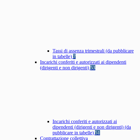
Tassi di assenza trimestrali (da pubblicare
in tabelle)
7
Incarichi conferiti e autorizzati ai dipendenti
(dirigenti e non dirigenti)
53
Incarichi conferiti e autorizzati ai
dipendenti (dirigenti e non dirigenti) (da
pubblicare in tabelle)
51
Contrattazione collettiva