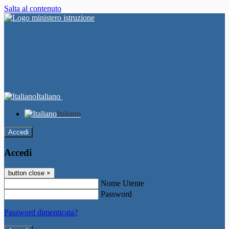
Salta al contenuto
Italiano
Italiano
Accedi
Accedi
button close
×
Nome Utente
Password
Password dimenticata?