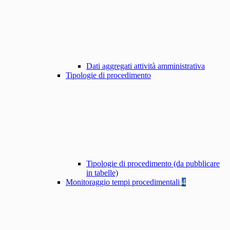
Dati aggregati attività amministrativa
Tipologie di procedimento
Tipologie di procedimento (da pubblicare
in tabelle)
Monitoraggio tempi procedimentali
4