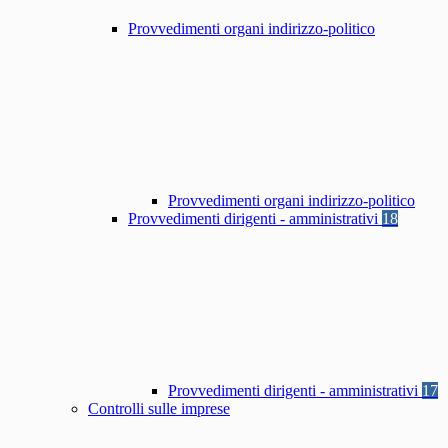
Provvedimenti organi indirizzo-politico
Provvedimenti organi indirizzo-politico
Provvedimenti dirigenti - amministrativi
18
Provvedimenti dirigenti - amministrativi
17
Controlli sulle imprese