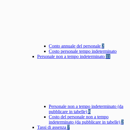
Conto annuale del personale
2
Costo personale tempo indeterminato
Personale non a tempo indeterminato
11
Personale non a tempo indeterminato (da
pubblicare in tabelle)
8
Costo del personale non a tempo
indeterminato (da pubblicare in tabelle)
2
Tassi di assenza
7