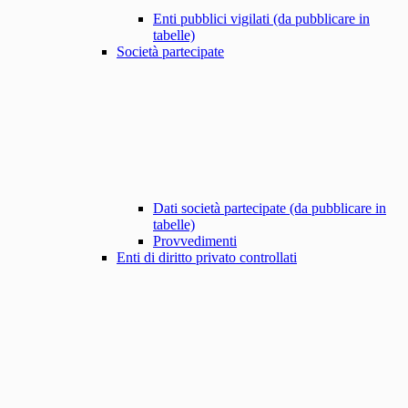
Enti pubblici vigilati (da pubblicare in
tabelle)
Società partecipate
Dati società partecipate (da pubblicare in
tabelle)
Provvedimenti
Enti di diritto privato controllati