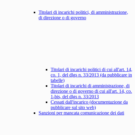
Titolari di incarichi politici, di amministrazione,
di direzione o di governo
Titolari di incarichi politici di cui all'art. 14,
co. 1, del dlgs n. 33/2013 (da pubblicare in
tabelle)
Titolari di incarichi di amministrazione, di
direzione o di governo di cui all'art. 14, co.
1-bis, del dlgs n. 33/2013
Cessati dall'incarico (documentazione da
pubblicare sul sito web)
Sanzioni per mancata comunicazione dei dati