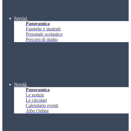
Servizi
Panoramica
Famiglie e studenti
Personale scolastico
Percorsi di studio
Novità
Panoramica
Le notizie
Le circolari
Calendario eventi
Albo Online