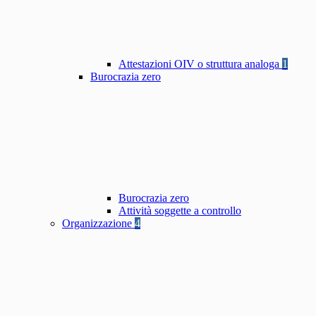
Attestazioni OIV o struttura analoga
1
Burocrazia zero
Burocrazia zero
Attività soggette a controllo
Organizzazione
4