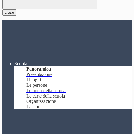
close
Scuola
Panoramica
Presentazione
I luoghi
Le persone
I numeri della scuola
Le carte della scuola
Organizzazione
La storia