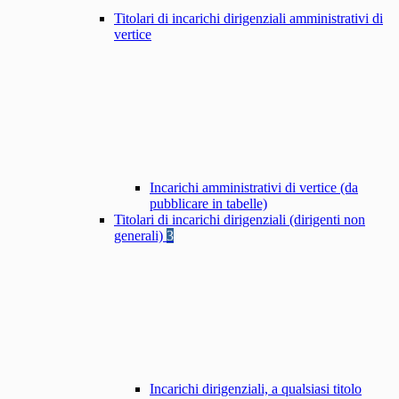
Titolari di incarichi dirigenziali amministrativi di
vertice
Incarichi amministrativi di vertice (da
pubblicare in tabelle)
Titolari di incarichi dirigenziali (dirigenti non
generali)
3
Incarichi dirigenziali, a qualsiasi titolo