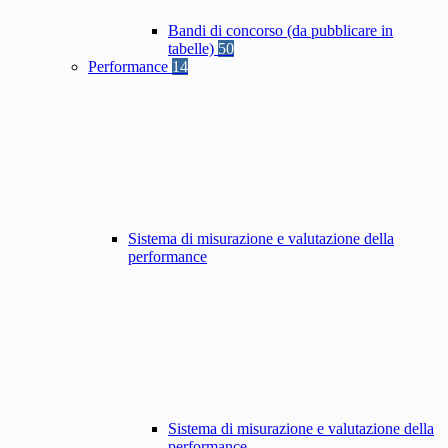
Bandi di concorso (da pubblicare in
tabelle)
50
Performance
14
Sistema di misurazione e valutazione della
performance
Sistema di misurazione e valutazione della
performance