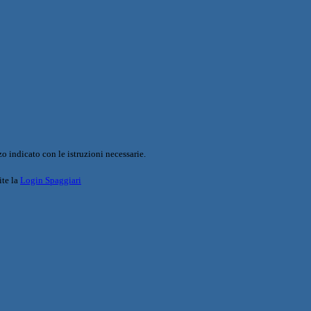
o indicato con le istruzioni necessarie.
ite la
Login Spaggiari