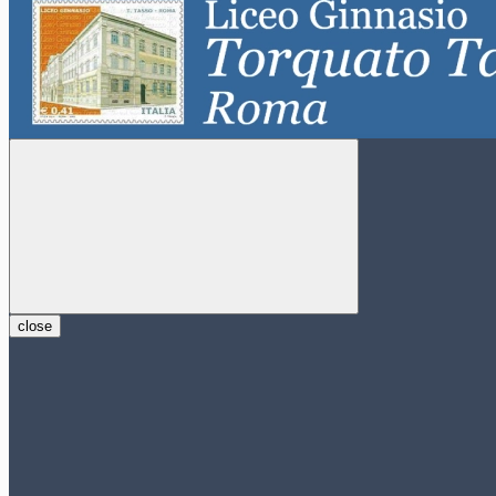
close