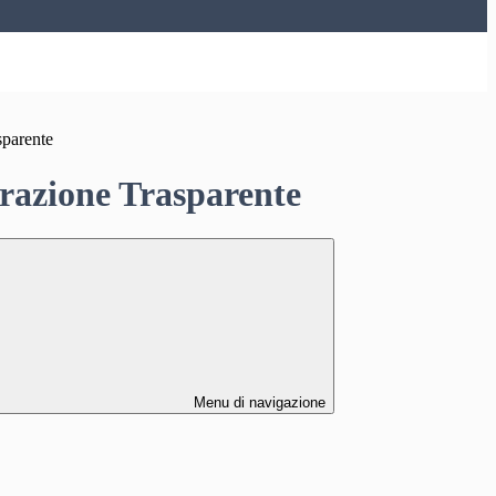
sparente
azione Trasparente
Menu di navigazione