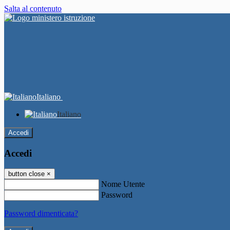
Salta al contenuto
Italiano
Italiano
Accedi
Accedi
button close
×
Nome Utente
Password
Password dimenticata?