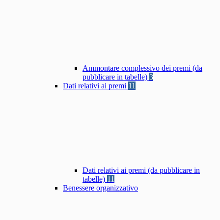
Ammontare complessivo dei premi (da
pubblicare in tabelle)
3
Dati relativi ai premi
11
Dati relativi ai premi (da pubblicare in
tabelle)
11
Benessere organizzativo