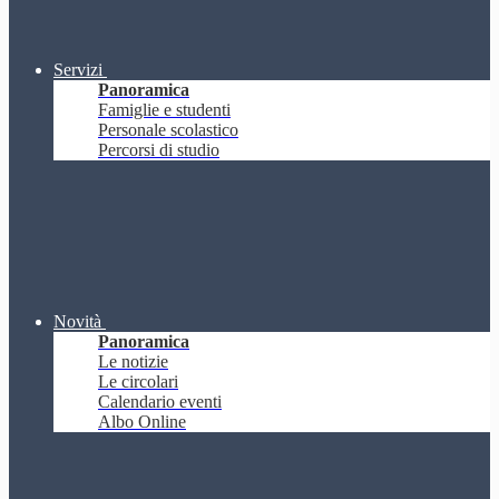
Servizi
Panoramica
Famiglie e studenti
Personale scolastico
Percorsi di studio
Novità
Panoramica
Le notizie
Le circolari
Calendario eventi
Albo Online