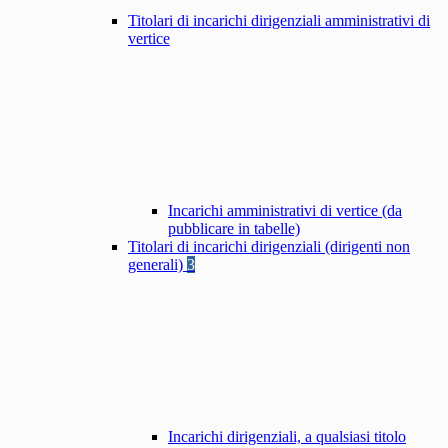
Titolari di incarichi dirigenziali amministrativi di
vertice
Incarichi amministrativi di vertice (da
pubblicare in tabelle)
Titolari di incarichi dirigenziali (dirigenti non
generali)
3
Incarichi dirigenziali, a qualsiasi titolo