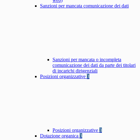
web)
Sanzioni per mancata comunicazione dei dati
Sanzioni per mancata o incompleta
comunicazione dei dati da parte dei titolari
di incarichi dirigenziali
Posizioni organizzative
3
Posizioni organizzative
3
Dotazione organica
3