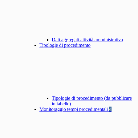
Dati aggregati attività amministrativa
Tipologie di procedimento
Tipologie di procedimento (da pubblicare
in tabelle)
Monitoraggio tempi procedimentali
4