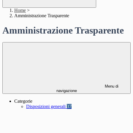
Home
>
Amministrazione Trasparente
Amministrazione Trasparente
Menu di
navigazione
Categorie
Disposizioni generali
37