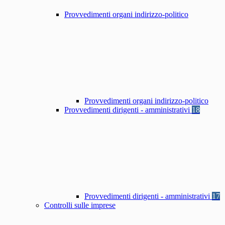
Provvedimenti organi indirizzo-politico
Provvedimenti organi indirizzo-politico
Provvedimenti dirigenti - amministrativi
18
Provvedimenti dirigenti - amministrativi
17
Controlli sulle imprese