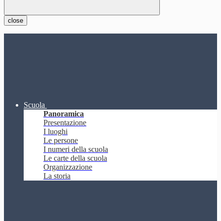
close
Scuola
Panoramica
Presentazione
I luoghi
Le persone
I numeri della scuola
Le carte della scuola
Organizzazione
La storia