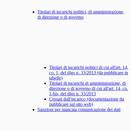
Titolari di incarichi politici, di amministrazione,
di direzione o di governo
Titolari di incarichi politici di cui all'art. 14,
co. 1, del dlgs n. 33/2013 (da pubblicare in
tabelle)
Titolari di incarichi di amministrazione, di
direzione o di governo di cui all'art. 14, co.
1-bis, del dlgs n. 33/2013
Cessati dall'incarico (documentazione da
pubblicare sul sito web)
Sanzioni per mancata comunicazione dei dati