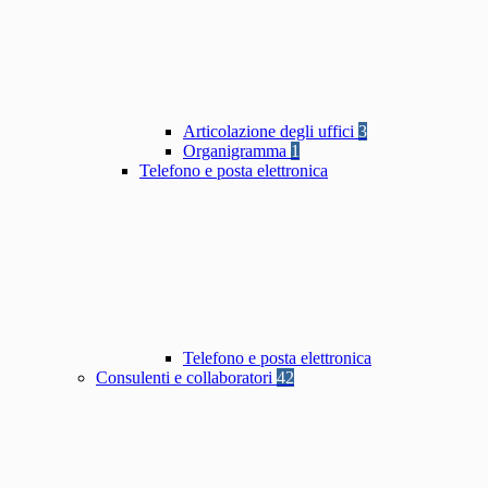
Articolazione degli uffici
3
Organigramma
1
Telefono e posta elettronica
Telefono e posta elettronica
Consulenti e collaboratori
42