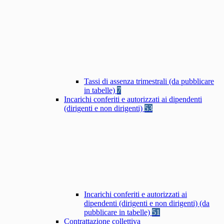
Tassi di assenza trimestrali (da pubblicare
in tabelle)
7
Incarichi conferiti e autorizzati ai dipendenti
(dirigenti e non dirigenti)
53
Incarichi conferiti e autorizzati ai
dipendenti (dirigenti e non dirigenti) (da
pubblicare in tabelle)
51
Contrattazione collettiva