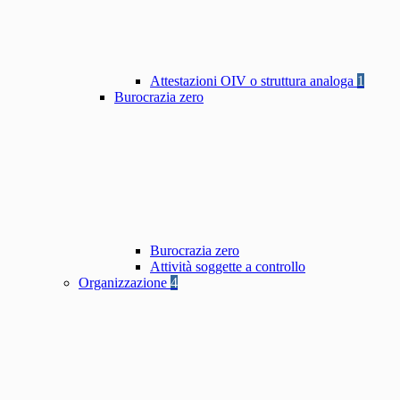
Attestazioni OIV o struttura analoga
1
Burocrazia zero
Burocrazia zero
Attività soggette a controllo
Organizzazione
4