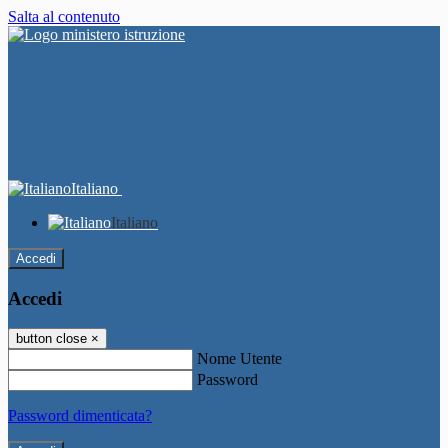
Salta al contenuto
Italiano
Italiano
Accedi
Accedi
button close
×
Nome Utente
Password
Password dimenticata?