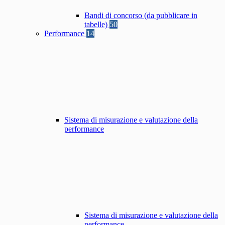
Bandi di concorso (da pubblicare in
tabelle)
50
Performance
14
Sistema di misurazione e valutazione della
performance
Sistema di misurazione e valutazione della
performance