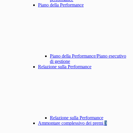
Piano della Performance
Piano della Performance/Piano esecutivo
di gestione
Relazione sulla Performance
Relazione sulla Performance
Ammontare complessivo dei premi
3