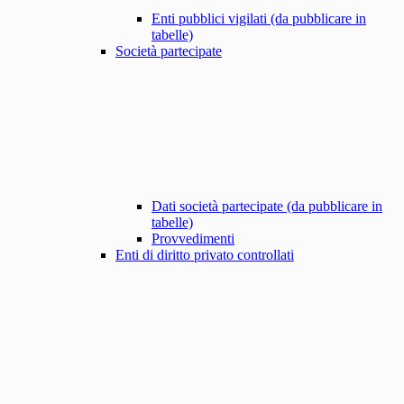
Enti pubblici vigilati (da pubblicare in
tabelle)
Società partecipate
Dati società partecipate (da pubblicare in
tabelle)
Provvedimenti
Enti di diritto privato controllati