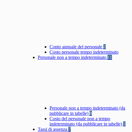
Conto annuale del personale
2
Costo personale tempo indeterminato
Personale non a tempo indeterminato
11
Personale non a tempo indeterminato (da
pubblicare in tabelle)
8
Costo del personale non a tempo
indeterminato (da pubblicare in tabelle)
2
Tassi di assenza
7