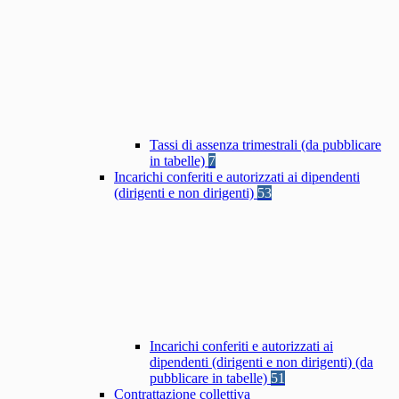
Tassi di assenza trimestrali (da pubblicare
in tabelle)
7
Incarichi conferiti e autorizzati ai dipendenti
(dirigenti e non dirigenti)
53
Incarichi conferiti e autorizzati ai
dipendenti (dirigenti e non dirigenti) (da
pubblicare in tabelle)
51
Contrattazione collettiva