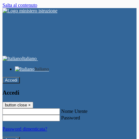
Salta al contenuto
Italiano
Italiano
Accedi
Accedi
button close
×
Nome Utente
Password
Password dimenticata?