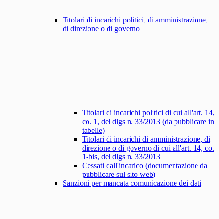
Titolari di incarichi politici, di amministrazione,
di direzione o di governo
Titolari di incarichi politici di cui all'art. 14,
co. 1, del dlgs n. 33/2013 (da pubblicare in
tabelle)
Titolari di incarichi di amministrazione, di
direzione o di governo di cui all'art. 14, co.
1-bis, del dlgs n. 33/2013
Cessati dall'incarico (documentazione da
pubblicare sul sito web)
Sanzioni per mancata comunicazione dei dati