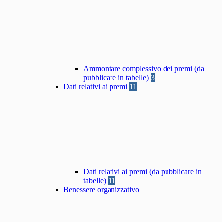
Ammontare complessivo dei premi (da
pubblicare in tabelle)
3
Dati relativi ai premi
11
Dati relativi ai premi (da pubblicare in
tabelle)
11
Benessere organizzativo