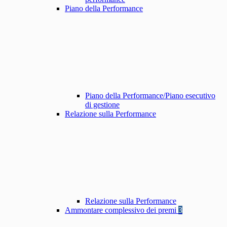
Piano della Performance
Piano della Performance/Piano esecutivo
di gestione
Relazione sulla Performance
Relazione sulla Performance
Ammontare complessivo dei premi
3