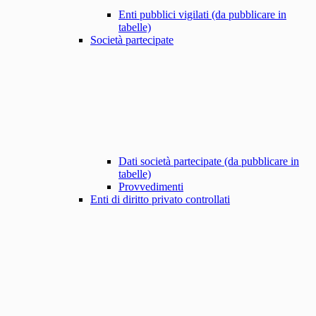
Enti pubblici vigilati (da pubblicare in
tabelle)
Società partecipate
Dati società partecipate (da pubblicare in
tabelle)
Provvedimenti
Enti di diritto privato controllati