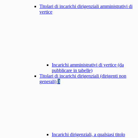
Titolari di incarichi dirigenziali amministrativi di
vertice
Incarichi amministrativi di vertice (da
pubblicare in tabelle)
Titolari di incarichi dirigenziali (dirigenti non
generali)
3
Incarichi dirigenziali, a qualsiasi titolo