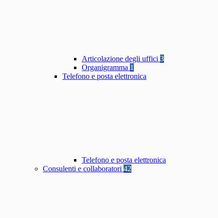
Articolazione degli uffici
3
Organigramma
1
Telefono e posta elettronica
Telefono e posta elettronica
Consulenti e collaboratori
42