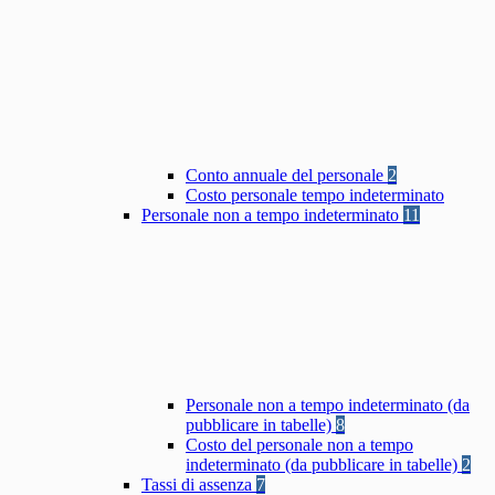
Conto annuale del personale
2
Costo personale tempo indeterminato
Personale non a tempo indeterminato
11
Personale non a tempo indeterminato (da
pubblicare in tabelle)
8
Costo del personale non a tempo
indeterminato (da pubblicare in tabelle)
2
Tassi di assenza
7