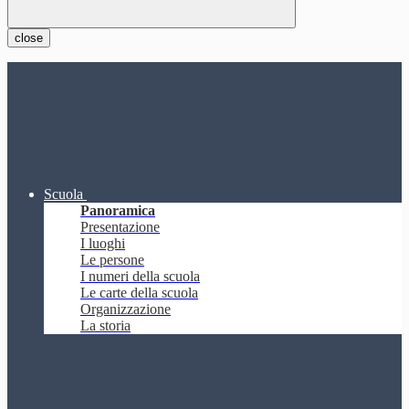
close
Scuola
Panoramica
Presentazione
I luoghi
Le persone
I numeri della scuola
Le carte della scuola
Organizzazione
La storia