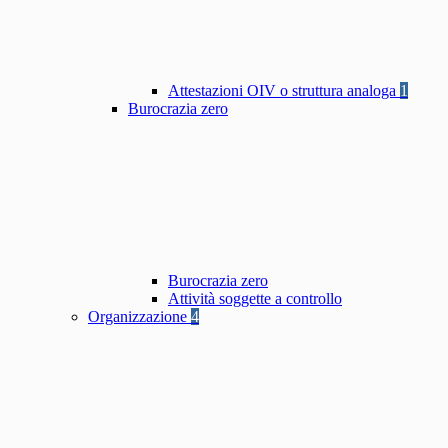
Attestazioni OIV o struttura analoga
1
Burocrazia zero
Burocrazia zero
Attività soggette a controllo
Organizzazione
4