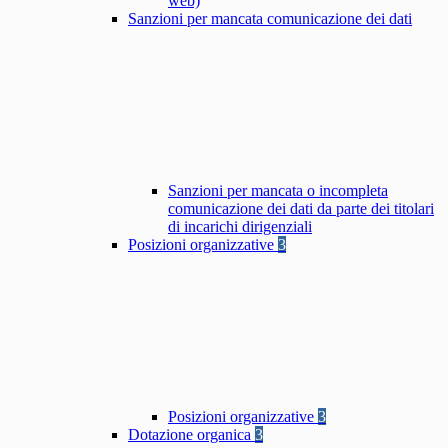
web)
Sanzioni per mancata comunicazione dei dati
Sanzioni per mancata o incompleta
comunicazione dei dati da parte dei titolari
di incarichi dirigenziali
Posizioni organizzative
3
Posizioni organizzative
3
Dotazione organica
3