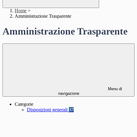
Home
>
Amministrazione Trasparente
Amministrazione Trasparente
Menu di
navigazione
Categorie
Disposizioni generali
37