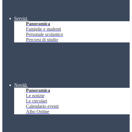
Servizi
Panoramica
Famiglie e studenti
Personale scolastico
Percorsi di studio
Novità
Panoramica
Le notizie
Le circolari
Calendario eventi
Albo Online