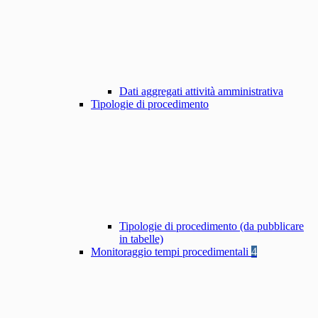
Dati aggregati attività amministrativa
Tipologie di procedimento
Tipologie di procedimento (da pubblicare
in tabelle)
Monitoraggio tempi procedimentali
4