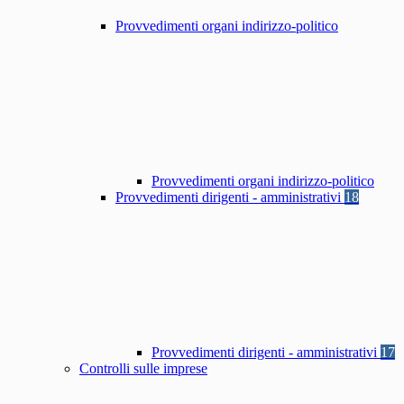
Provvedimenti organi indirizzo-politico
Provvedimenti organi indirizzo-politico
Provvedimenti dirigenti - amministrativi
18
Provvedimenti dirigenti - amministrativi
17
Controlli sulle imprese