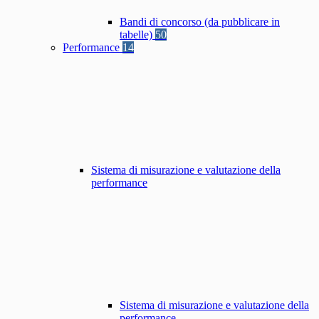
Bandi di concorso (da pubblicare in
tabelle)
50
Performance
14
Sistema di misurazione e valutazione della
performance
Sistema di misurazione e valutazione della
performance