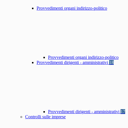
Provvedimenti organi indirizzo-politico
Provvedimenti organi indirizzo-politico
Provvedimenti dirigenti - amministrativi
18
Provvedimenti dirigenti - amministrativi
17
Controlli sulle imprese