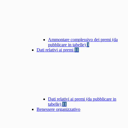
Ammontare complessivo dei premi (da
pubblicare in tabelle)
3
Dati relativi ai premi
11
Dati relativi ai premi (da pubblicare in
tabelle)
11
Benessere organizzativo