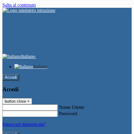
Salta al contenuto
Italiano
Italiano
Accedi
Accedi
button close
×
Nome Utente
Password
Password dimenticata?