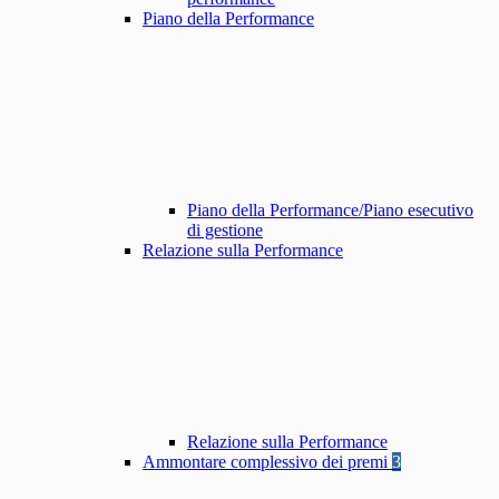
Piano della Performance
Piano della Performance/Piano esecutivo
di gestione
Relazione sulla Performance
Relazione sulla Performance
Ammontare complessivo dei premi
3