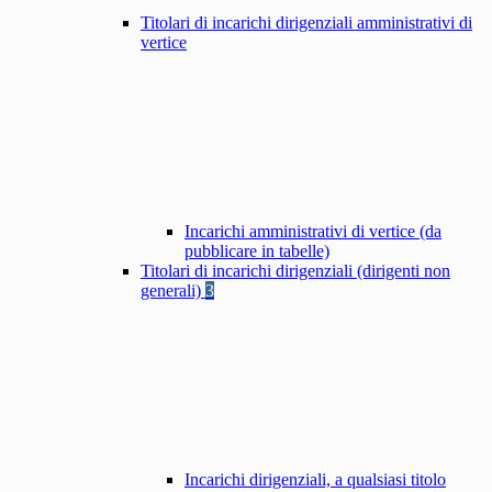
Titolari di incarichi dirigenziali amministrativi di
vertice
Incarichi amministrativi di vertice (da
pubblicare in tabelle)
Titolari di incarichi dirigenziali (dirigenti non
generali)
3
Incarichi dirigenziali, a qualsiasi titolo