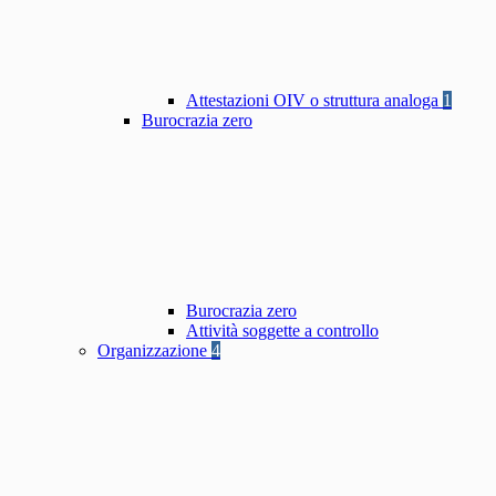
Attestazioni OIV o struttura analoga
1
Burocrazia zero
Burocrazia zero
Attività soggette a controllo
Organizzazione
4