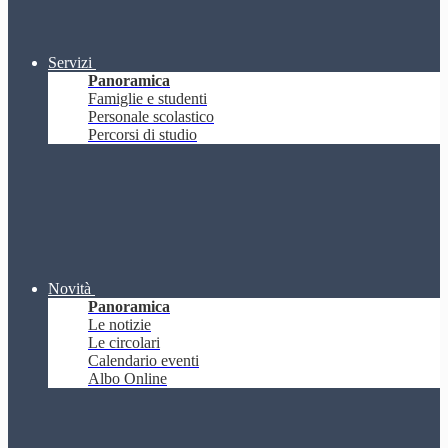
Servizi
Panoramica
Famiglie e studenti
Personale scolastico
Percorsi di studio
Novità
Panoramica
Le notizie
Le circolari
Calendario eventi
Albo Online