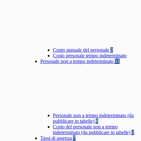
Conto annuale del personale
2
Costo personale tempo indeterminato
Personale non a tempo indeterminato
11
Personale non a tempo indeterminato (da
pubblicare in tabelle)
8
Costo del personale non a tempo
indeterminato (da pubblicare in tabelle)
2
Tassi di assenza
7