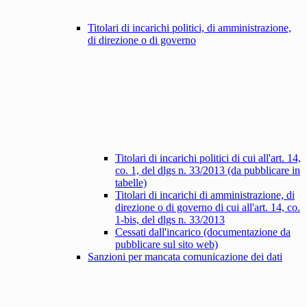
Titolari di incarichi politici, di amministrazione,
di direzione o di governo
Titolari di incarichi politici di cui all'art. 14,
co. 1, del dlgs n. 33/2013 (da pubblicare in
tabelle)
Titolari di incarichi di amministrazione, di
direzione o di governo di cui all'art. 14, co.
1-bis, del dlgs n. 33/2013
Cessati dall'incarico (documentazione da
pubblicare sul sito web)
Sanzioni per mancata comunicazione dei dati