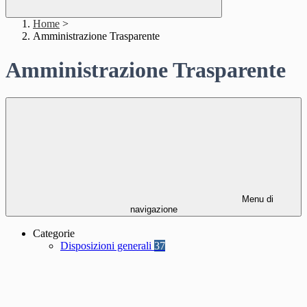
Home
>
Amministrazione Trasparente
Amministrazione Trasparente
Menu di
navigazione
Categorie
Disposizioni generali
37