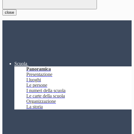
close
Scuola
Panoramica
Presentazione
I luoghi
Le persone
I numeri della scuola
Le carte della scuola
Organizzazione
La storia