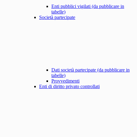
Enti pubblici vigilati (da pubblicare in
tabelle)
Società partecipate
Dati società partecipate (da pubblicare in
tabelle)
Provvedimenti
Enti di diritto privato controllati