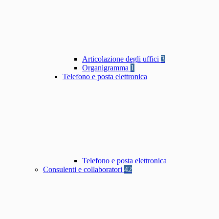
Articolazione degli uffici
3
Organigramma
1
Telefono e posta elettronica
Telefono e posta elettronica
Consulenti e collaboratori
42