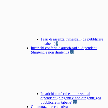
Tassi di assenza trimestrali (da pubblicare
in tabelle)
7
Incarichi conferiti e autorizzati ai dipendenti
(dirigenti e non dirigenti)
53
Incarichi conferiti e autorizzati ai
dipendenti (dirigenti e non dirigenti) (da
pubblicare in tabelle)
51
Contrattazione collettiva