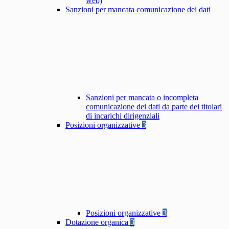
web)
Sanzioni per mancata comunicazione dei dati
Sanzioni per mancata o incompleta
comunicazione dei dati da parte dei titolari
di incarichi dirigenziali
Posizioni organizzative
3
Posizioni organizzative
3
Dotazione organica
3