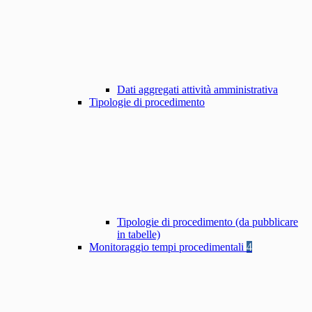
Dati aggregati attività amministrativa
Tipologie di procedimento
Tipologie di procedimento (da pubblicare
in tabelle)
Monitoraggio tempi procedimentali
4