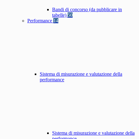
Bandi di concorso (da pubblicare in
tabelle)
50
Performance
14
Sistema di misurazione e valutazione della
performance
Sistema di misurazione e valutazione della
performance