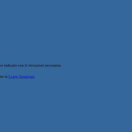
o indicato con le istruzioni necessarie.
ite la
Login Spaggiari