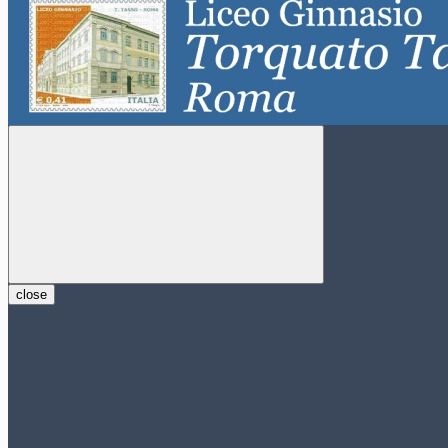
close