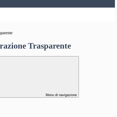
sparente
azione Trasparente
Menu di navigazione