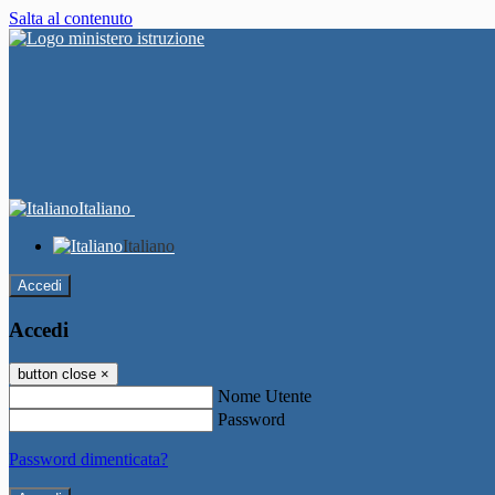
Salta al contenuto
Italiano
Italiano
Accedi
Accedi
button close
×
Nome Utente
Password
Password dimenticata?