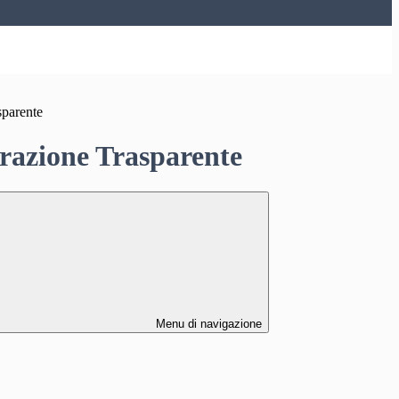
sparente
azione Trasparente
Menu di navigazione