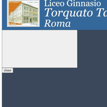
close