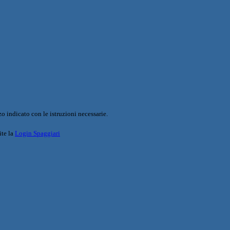
o indicato con le istruzioni necessarie.
ite la
Login Spaggiari