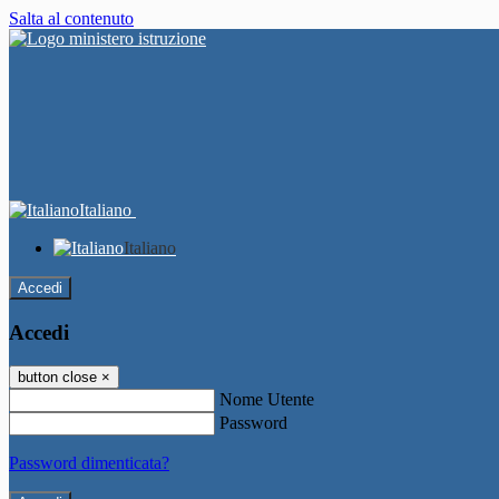
Salta al contenuto
Italiano
Italiano
Accedi
Accedi
button close
×
Nome Utente
Password
Password dimenticata?