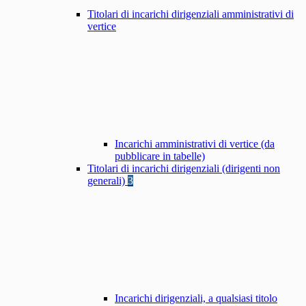
Titolari di incarichi dirigenziali amministrativi di
vertice
Incarichi amministrativi di vertice (da
pubblicare in tabelle)
Titolari di incarichi dirigenziali (dirigenti non
generali)
3
Incarichi dirigenziali, a qualsiasi titolo