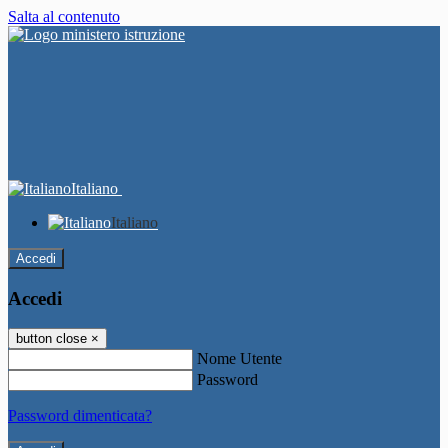
Salta al contenuto
Italiano
Italiano
Accedi
Accedi
button close
×
Nome Utente
Password
Password dimenticata?