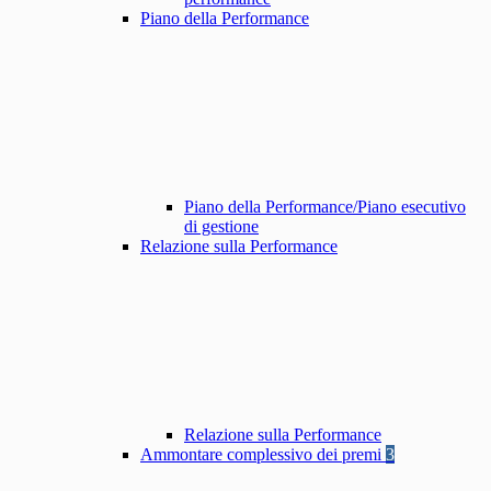
Piano della Performance
Piano della Performance/Piano esecutivo
di gestione
Relazione sulla Performance
Relazione sulla Performance
Ammontare complessivo dei premi
3