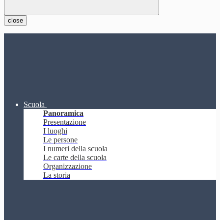
close
Scuola
Panoramica
Presentazione
I luoghi
Le persone
I numeri della scuola
Le carte della scuola
Organizzazione
La storia