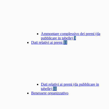
Ammontare complessivo dei premi (da
pubblicare in tabelle)
3
Dati relativi ai premi
11
Dati relativi ai premi (da pubblicare in
tabelle)
11
Benessere organizzativo