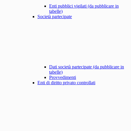
Enti pubblici vigilati (da pubblicare in
tabelle)
Società partecipate
Dati società partecipate (da pubblicare in
tabelle)
Provvedimenti
Enti di diritto privato controllati