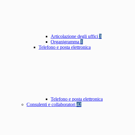
Articolazione degli uffici
3
Organigramma
1
Telefono e posta elettronica
Telefono e posta elettronica
Consulenti e collaboratori
42