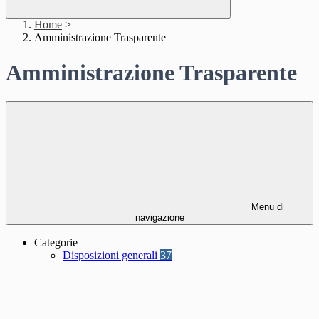
Home
>
Amministrazione Trasparente
Amministrazione Trasparente
Menu di
navigazione
Categorie
Disposizioni generali
37