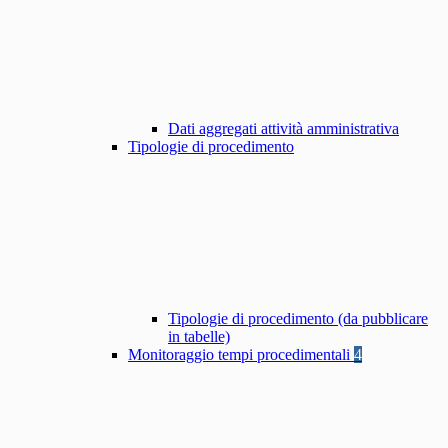
Dati aggregati attività amministrativa
Tipologie di procedimento
Tipologie di procedimento (da pubblicare
in tabelle)
Monitoraggio tempi procedimentali
4