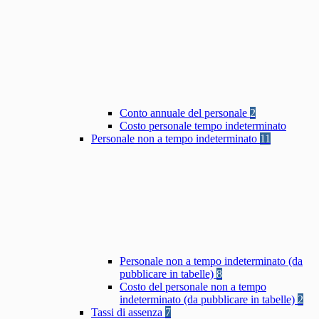
Conto annuale del personale
2
Costo personale tempo indeterminato
Personale non a tempo indeterminato
11
Personale non a tempo indeterminato (da
pubblicare in tabelle)
8
Costo del personale non a tempo
indeterminato (da pubblicare in tabelle)
2
Tassi di assenza
7