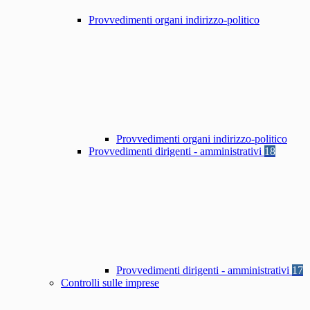
Provvedimenti organi indirizzo-politico
Provvedimenti organi indirizzo-politico
Provvedimenti dirigenti - amministrativi
18
Provvedimenti dirigenti - amministrativi
17
Controlli sulle imprese