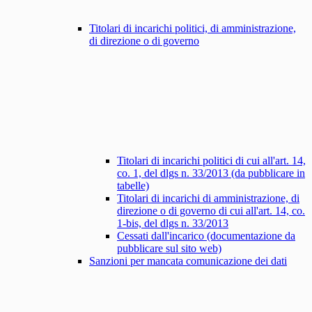
Titolari di incarichi politici, di amministrazione,
di direzione o di governo
Titolari di incarichi politici di cui all'art. 14,
co. 1, del dlgs n. 33/2013 (da pubblicare in
tabelle)
Titolari di incarichi di amministrazione, di
direzione o di governo di cui all'art. 14, co.
1-bis, del dlgs n. 33/2013
Cessati dall'incarico (documentazione da
pubblicare sul sito web)
Sanzioni per mancata comunicazione dei dati