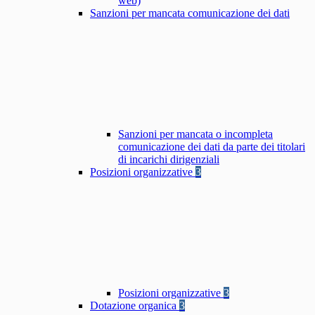
web)
Sanzioni per mancata comunicazione dei dati
Sanzioni per mancata o incompleta
comunicazione dei dati da parte dei titolari
di incarichi dirigenziali
Posizioni organizzative
3
Posizioni organizzative
3
Dotazione organica
3