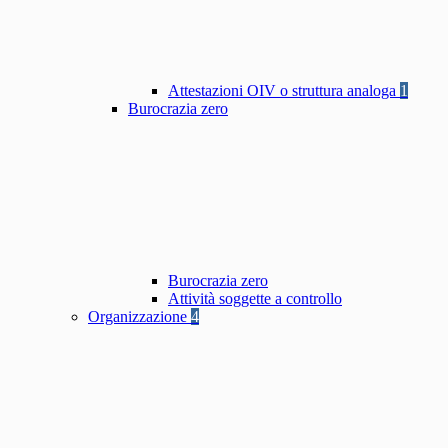
Attestazioni OIV o struttura analoga
1
Burocrazia zero
Burocrazia zero
Attività soggette a controllo
Organizzazione
4