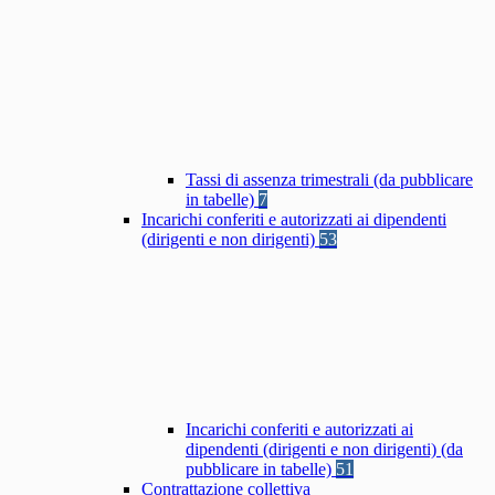
Tassi di assenza trimestrali (da pubblicare
in tabelle)
7
Incarichi conferiti e autorizzati ai dipendenti
(dirigenti e non dirigenti)
53
Incarichi conferiti e autorizzati ai
dipendenti (dirigenti e non dirigenti) (da
pubblicare in tabelle)
51
Contrattazione collettiva