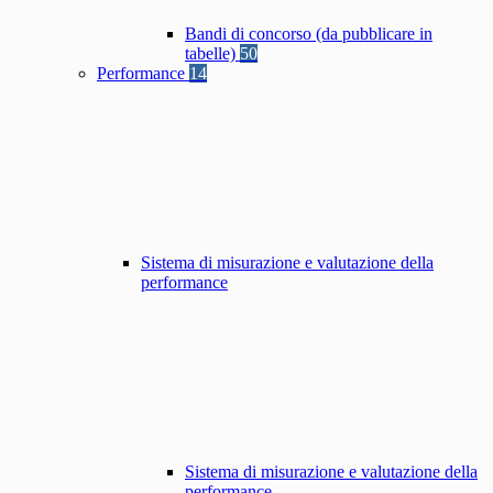
Bandi di concorso (da pubblicare in
tabelle)
50
Performance
14
Sistema di misurazione e valutazione della
performance
Sistema di misurazione e valutazione della
performance