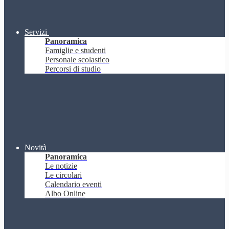
Servizi
Panoramica
Famiglie e studenti
Personale scolastico
Percorsi di studio
Novità
Panoramica
Le notizie
Le circolari
Calendario eventi
Albo Online