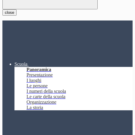
close
Scuola
Panoramica
Presentazione
I luoghi
Le persone
I numeri della scuola
Le carte della scuola
Organizzazione
La storia