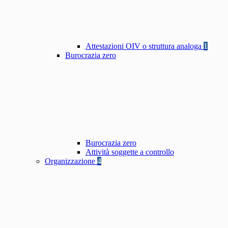
Attestazioni OIV o struttura analoga
1
Burocrazia zero
Burocrazia zero
Attività soggette a controllo
Organizzazione
4