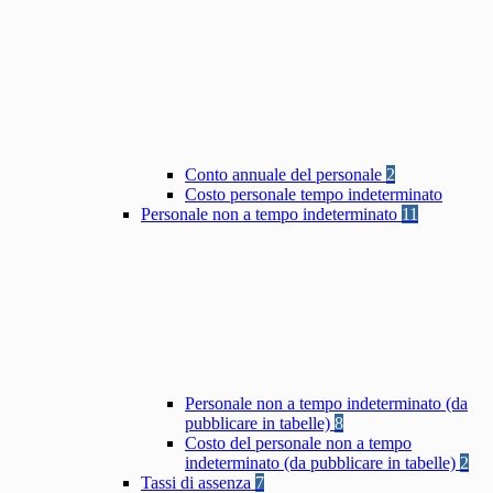
Conto annuale del personale
2
Costo personale tempo indeterminato
Personale non a tempo indeterminato
11
Personale non a tempo indeterminato (da
pubblicare in tabelle)
8
Costo del personale non a tempo
indeterminato (da pubblicare in tabelle)
2
Tassi di assenza
7