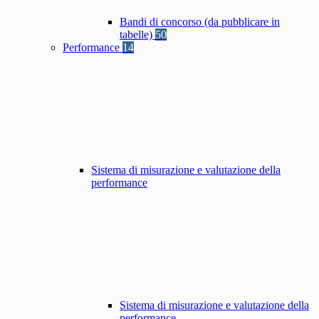
Bandi di concorso (da pubblicare in
tabelle)
50
Performance
14
Sistema di misurazione e valutazione della
performance
Sistema di misurazione e valutazione della
performance