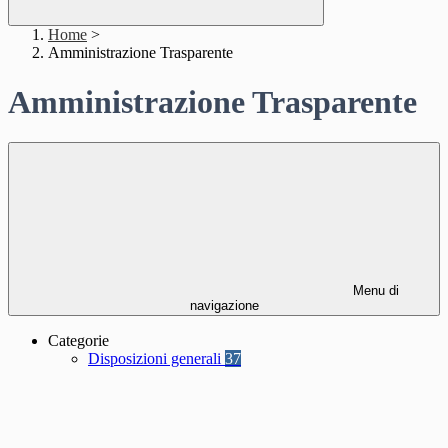
Home
>
Amministrazione Trasparente
Amministrazione Trasparente
Menu di
navigazione
Categorie
Disposizioni generali
37