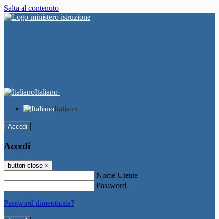
Salta al contenuto
Italiano
Italiano
Accedi
Accedi
button close
×
Nome Utente
Password
Password dimenticata?