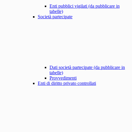
Enti pubblici vigilati (da pubblicare in
tabelle)
Società partecipate
Dati società partecipate (da pubblicare in
tabelle)
Provvedimenti
Enti di diritto privato controllati