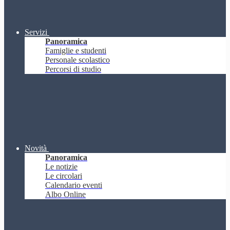
Servizi
Panoramica
Famiglie e studenti
Personale scolastico
Percorsi di studio
Novità
Panoramica
Le notizie
Le circolari
Calendario eventi
Albo Online