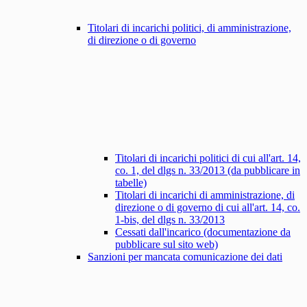
Titolari di incarichi politici, di amministrazione,
di direzione o di governo
Titolari di incarichi politici di cui all'art. 14,
co. 1, del dlgs n. 33/2013 (da pubblicare in
tabelle)
Titolari di incarichi di amministrazione, di
direzione o di governo di cui all'art. 14, co.
1-bis, del dlgs n. 33/2013
Cessati dall'incarico (documentazione da
pubblicare sul sito web)
Sanzioni per mancata comunicazione dei dati