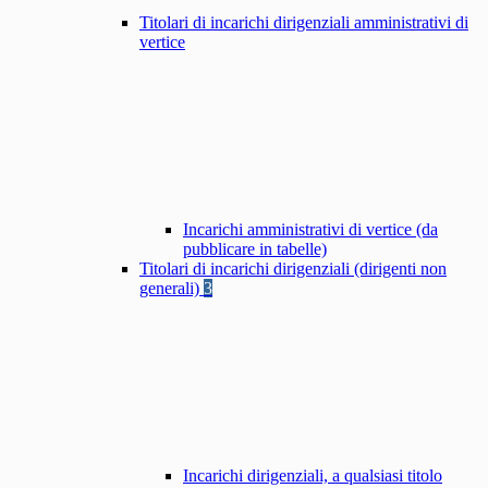
Titolari di incarichi dirigenziali amministrativi di
vertice
Incarichi amministrativi di vertice (da
pubblicare in tabelle)
Titolari di incarichi dirigenziali (dirigenti non
generali)
3
Incarichi dirigenziali, a qualsiasi titolo