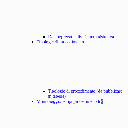
Dati aggregati attività amministrativa
Tipologie di procedimento
Tipologie di procedimento (da pubblicare
in tabelle)
Monitoraggio tempi procedimentali
4