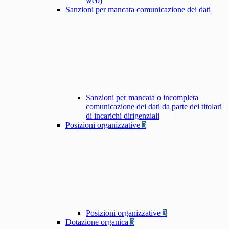
web)
Sanzioni per mancata comunicazione dei dati
Sanzioni per mancata o incompleta
comunicazione dei dati da parte dei titolari
di incarichi dirigenziali
Posizioni organizzative
3
Posizioni organizzative
3
Dotazione organica
3