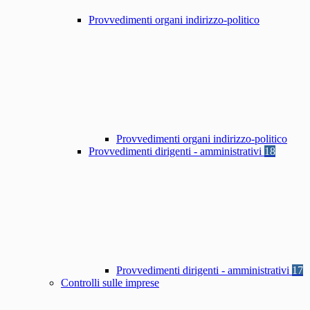
Provvedimenti organi indirizzo-politico
Provvedimenti organi indirizzo-politico
Provvedimenti dirigenti - amministrativi
18
Provvedimenti dirigenti - amministrativi
17
Controlli sulle imprese