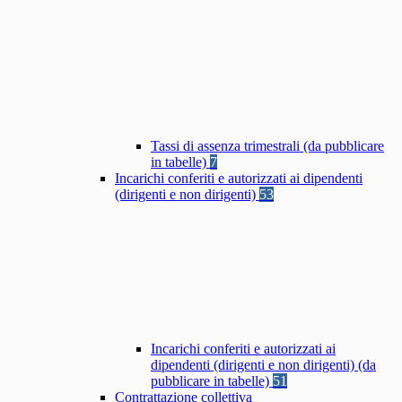
Tassi di assenza trimestrali (da pubblicare
in tabelle)
7
Incarichi conferiti e autorizzati ai dipendenti
(dirigenti e non dirigenti)
53
Incarichi conferiti e autorizzati ai
dipendenti (dirigenti e non dirigenti) (da
pubblicare in tabelle)
51
Contrattazione collettiva