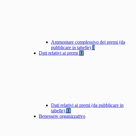
Ammontare complessivo dei premi (da
pubblicare in tabelle)
3
Dati relativi ai premi
11
Dati relativi ai premi (da pubblicare in
tabelle)
11
Benessere organizzativo