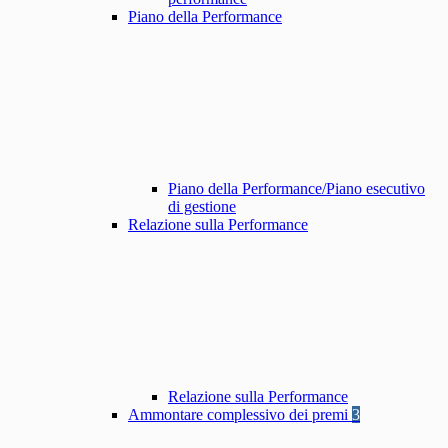
Piano della Performance
Piano della Performance/Piano esecutivo
di gestione
Relazione sulla Performance
Relazione sulla Performance
Ammontare complessivo dei premi
3