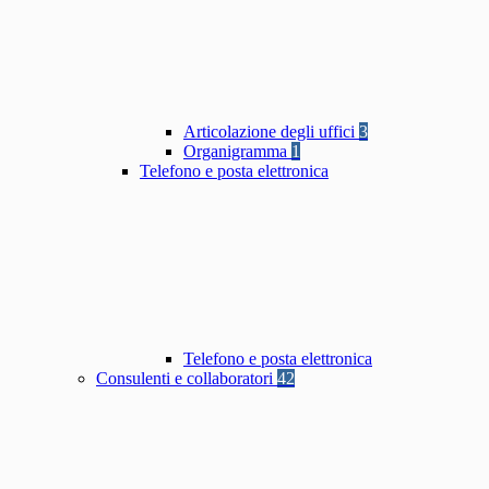
Articolazione degli uffici
3
Organigramma
1
Telefono e posta elettronica
Telefono e posta elettronica
Consulenti e collaboratori
42