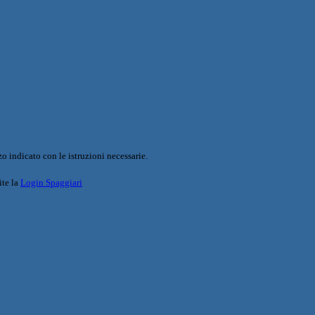
o indicato con le istruzioni necessarie.
ite la
Login Spaggiari