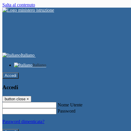
Salta al contenuto
Italiano
Italiano
Accedi
Accedi
button close
×
Nome Utente
Password
Password dimenticata?