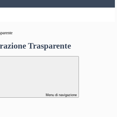
sparente
azione Trasparente
Menu di navigazione