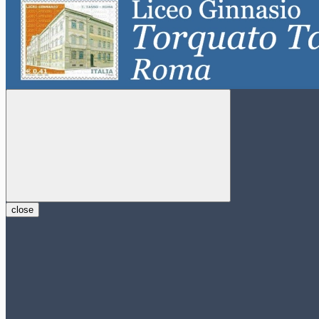
close