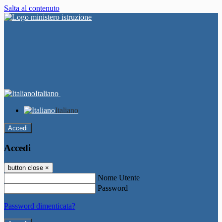
Salta al contenuto
Italiano
Italiano
Accedi
Accedi
button close
×
Nome Utente
Password
Password dimenticata?