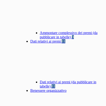
Ammontare complessivo dei premi (da
pubblicare in tabelle)
3
Dati relativi ai premi
11
Dati relativi ai premi (da pubblicare in
tabelle)
11
Benessere organizzativo