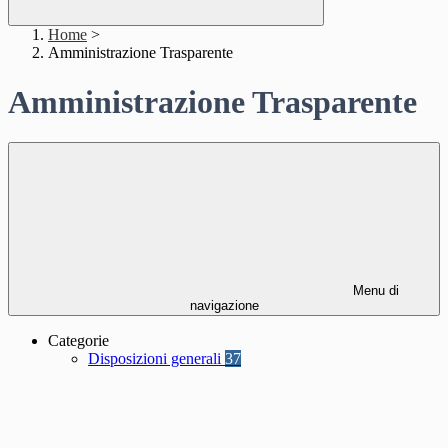
Home
>
Amministrazione Trasparente
Amministrazione Trasparente
Menu di
navigazione
Categorie
Disposizioni generali
37