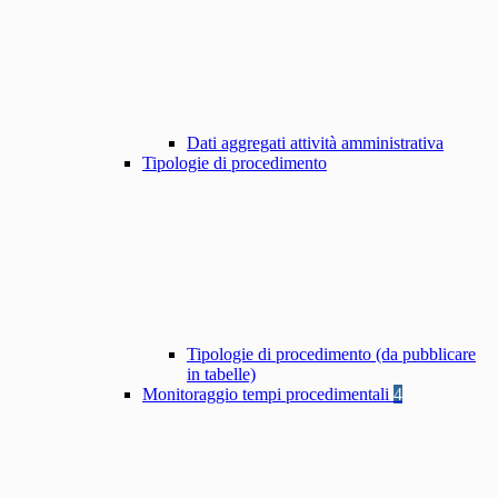
Dati aggregati attività amministrativa
Tipologie di procedimento
Tipologie di procedimento (da pubblicare
in tabelle)
Monitoraggio tempi procedimentali
4