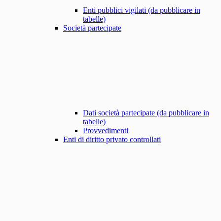
Enti pubblici vigilati (da pubblicare in
tabelle)
Società partecipate
Dati società partecipate (da pubblicare in
tabelle)
Provvedimenti
Enti di diritto privato controllati