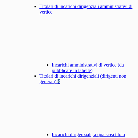
Titolari di incarichi dirigenziali amministrativi di
vertice
Incarichi amministrativi di vertice (da
pubblicare in tabelle)
Titolari di incarichi dirigenziali (dirigenti non
generali)
3
Incarichi dirigenziali, a qualsiasi titolo