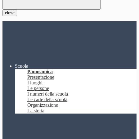
close
Scuola
Panoramica
Presentazione
I luoghi
Le persone
I numeri della scuola
Le carte della scuola
Organizzazione
La storia