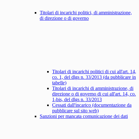
Titolari di incarichi politici, di amministrazione,
di direzione o di governo
Titolari di incarichi politici di cui all'art. 14,
co. 1, del dlgs n. 33/2013 (da pubblicare in
tabelle)
Titolari di incarichi di amministrazione, di
direzione o di governo di cui all'art. 14, co.
1-bis, del dlgs n. 33/2013
Cessati dall'incarico (documentazione da
pubblicare sul sito web)
Sanzioni per mancata comunicazione dei dati