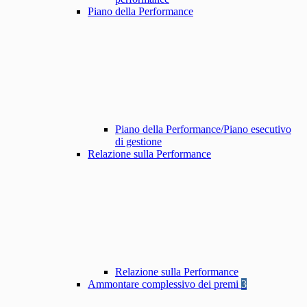
Piano della Performance
Piano della Performance/Piano esecutivo
di gestione
Relazione sulla Performance
Relazione sulla Performance
Ammontare complessivo dei premi
3