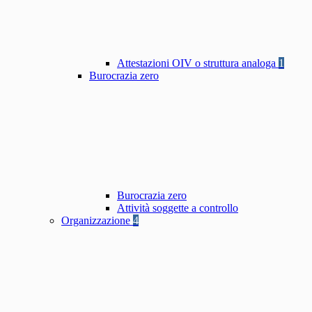
Attestazioni OIV o struttura analoga
1
Burocrazia zero
Burocrazia zero
Attività soggette a controllo
Organizzazione
4