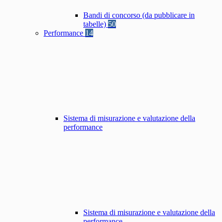
Bandi di concorso (da pubblicare in
tabelle)
50
Performance
14
Sistema di misurazione e valutazione della
performance
Sistema di misurazione e valutazione della
performance