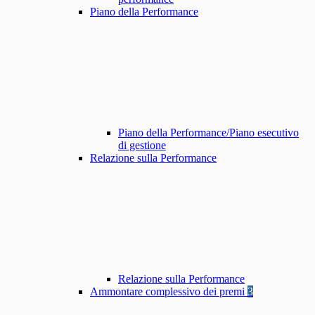
Piano della Performance
Piano della Performance/Piano esecutivo
di gestione
Relazione sulla Performance
Relazione sulla Performance
Ammontare complessivo dei premi
3