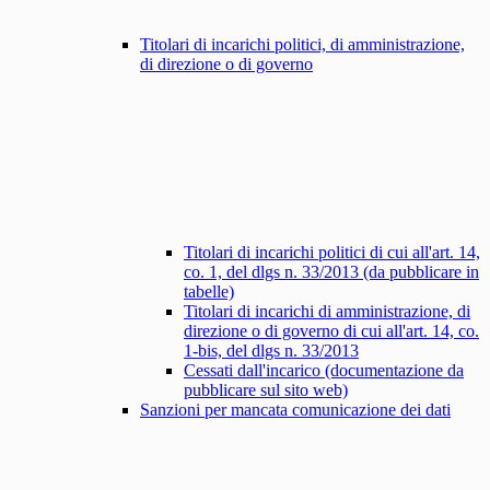
Titolari di incarichi politici, di amministrazione,
di direzione o di governo
Titolari di incarichi politici di cui all'art. 14,
co. 1, del dlgs n. 33/2013 (da pubblicare in
tabelle)
Titolari di incarichi di amministrazione, di
direzione o di governo di cui all'art. 14, co.
1-bis, del dlgs n. 33/2013
Cessati dall'incarico (documentazione da
pubblicare sul sito web)
Sanzioni per mancata comunicazione dei dati