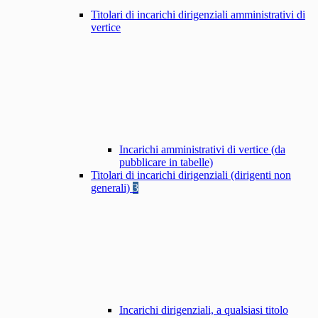
Titolari di incarichi dirigenziali amministrativi di
vertice
Incarichi amministrativi di vertice (da
pubblicare in tabelle)
Titolari di incarichi dirigenziali (dirigenti non
generali)
3
Incarichi dirigenziali, a qualsiasi titolo