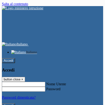
Salta al contenuto
Italiano
Italiano
Accedi
Accedi
button close
×
Nome Utente
Password
Password dimenticata?