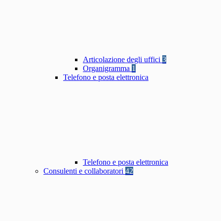
Articolazione degli uffici
3
Organigramma
1
Telefono e posta elettronica
Telefono e posta elettronica
Consulenti e collaboratori
42