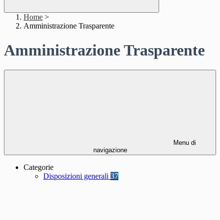
Home
>
Amministrazione Trasparente
Amministrazione Trasparente
Menu di
navigazione
Categorie
Disposizioni generali
37