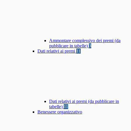
Ammontare complessivo dei premi (da
pubblicare in tabelle)
3
Dati relativi ai premi
11
Dati relativi ai premi (da pubblicare in
tabelle)
11
Benessere organizzativo