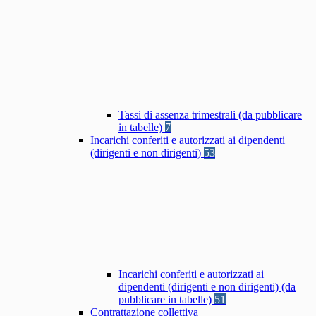
Tassi di assenza trimestrali (da pubblicare
in tabelle)
7
Incarichi conferiti e autorizzati ai dipendenti
(dirigenti e non dirigenti)
53
Incarichi conferiti e autorizzati ai
dipendenti (dirigenti e non dirigenti) (da
pubblicare in tabelle)
51
Contrattazione collettiva