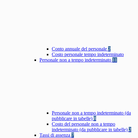
Conto annuale del personale
2
Costo personale tempo indeterminato
Personale non a tempo indeterminato
11
Personale non a tempo indeterminato (da
pubblicare in tabelle)
8
Costo del personale non a tempo
indeterminato (da pubblicare in tabelle)
2
Tassi di assenza
7