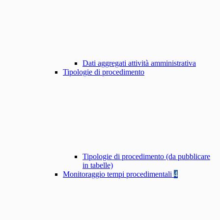
Dati aggregati attività amministrativa
Tipologie di procedimento
Tipologie di procedimento (da pubblicare
in tabelle)
Monitoraggio tempi procedimentali
4