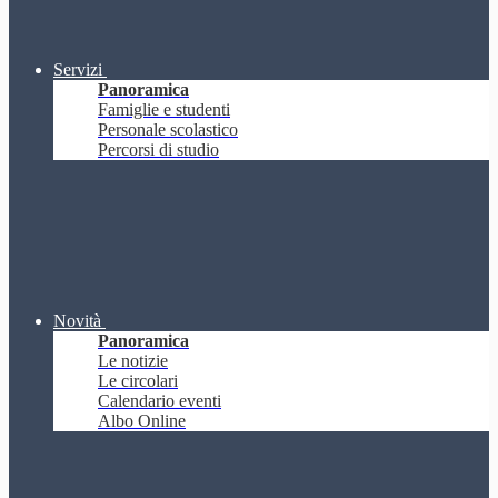
Servizi
Panoramica
Famiglie e studenti
Personale scolastico
Percorsi di studio
Novità
Panoramica
Le notizie
Le circolari
Calendario eventi
Albo Online