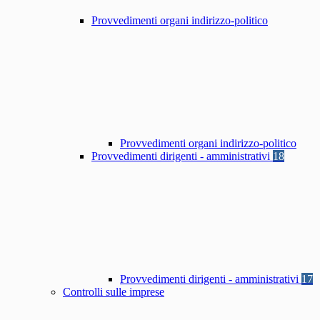
Provvedimenti organi indirizzo-politico
Provvedimenti organi indirizzo-politico
Provvedimenti dirigenti - amministrativi
18
Provvedimenti dirigenti - amministrativi
17
Controlli sulle imprese