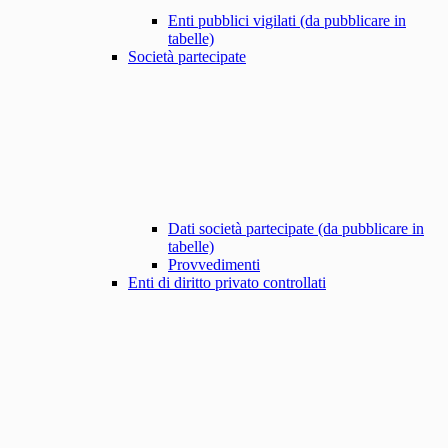
Enti pubblici vigilati (da pubblicare in
tabelle)
Società partecipate
Dati società partecipate (da pubblicare in
tabelle)
Provvedimenti
Enti di diritto privato controllati