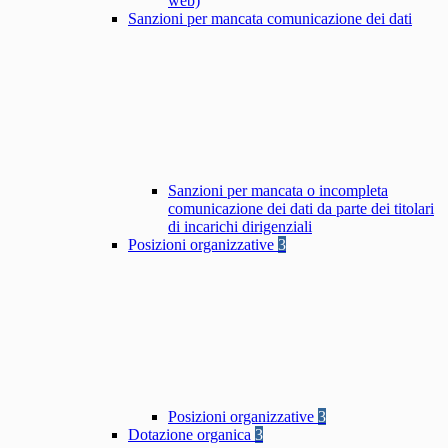
web)
Sanzioni per mancata comunicazione dei dati
Sanzioni per mancata o incompleta
comunicazione dei dati da parte dei titolari
di incarichi dirigenziali
Posizioni organizzative
3
Posizioni organizzative
3
Dotazione organica
3