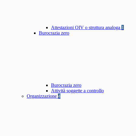
Attestazioni OIV o struttura analoga
1
Burocrazia zero
Burocrazia zero
Attività soggette a controllo
Organizzazione
4