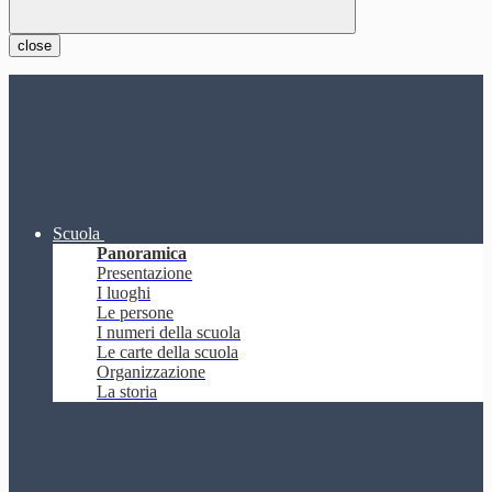
close
Scuola
Panoramica
Presentazione
I luoghi
Le persone
I numeri della scuola
Le carte della scuola
Organizzazione
La storia