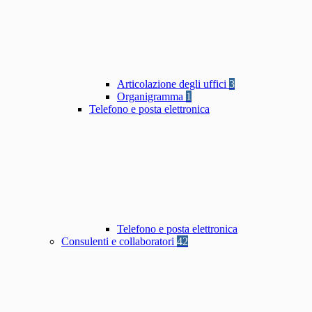
Articolazione degli uffici
3
Organigramma
1
Telefono e posta elettronica
Telefono e posta elettronica
Consulenti e collaboratori
42