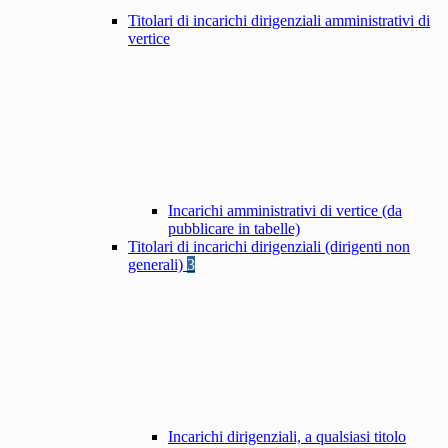
Titolari di incarichi dirigenziali amministrativi di
vertice
Incarichi amministrativi di vertice (da
pubblicare in tabelle)
Titolari di incarichi dirigenziali (dirigenti non
generali)
3
Incarichi dirigenziali, a qualsiasi titolo