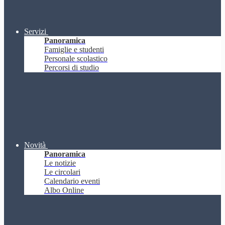
Servizi
Panoramica
Famiglie e studenti
Personale scolastico
Percorsi di studio
Novità
Panoramica
Le notizie
Le circolari
Calendario eventi
Albo Online