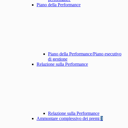
Piano della Performance
Piano della Performance/Piano esecutivo
di gestione
Relazione sulla Performance
Relazione sulla Performance
Ammontare complessivo dei premi
3