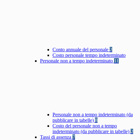
Conto annuale del personale
2
Costo personale tempo indeterminato
Personale non a tempo indeterminato
11
Personale non a tempo indeterminato (da
pubblicare in tabelle)
8
Costo del personale non a tempo
indeterminato (da pubblicare in tabelle)
2
Tassi di assenza
7