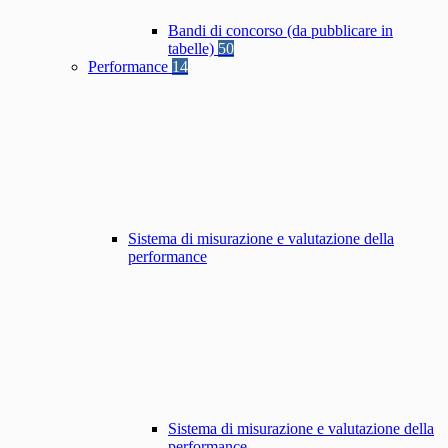
Bandi di concorso (da pubblicare in
tabelle)
50
Performance
14
Sistema di misurazione e valutazione della
performance
Sistema di misurazione e valutazione della
performance