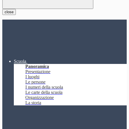
close
Scuola
Panoramica
Presentazione
I luoghi
Le persone
I numeri della scuola
Le carte della scuola
Organizzazione
La storia