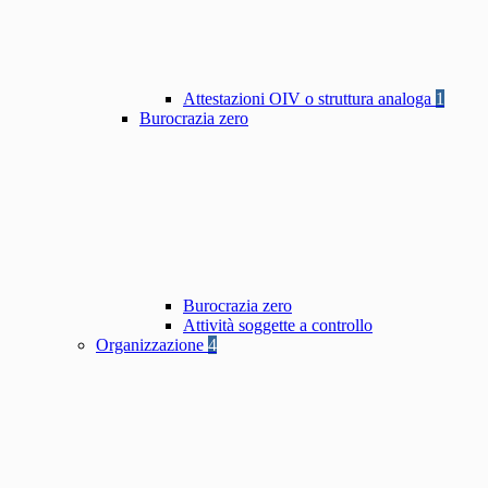
Attestazioni OIV o struttura analoga
1
Burocrazia zero
Burocrazia zero
Attività soggette a controllo
Organizzazione
4