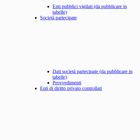
Enti pubblici vigilati (da pubblicare in
tabelle)
Società partecipate
Dati società partecipate (da pubblicare in
tabelle)
Provvedimenti
Enti di diritto privato controllati