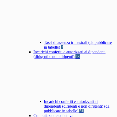
Tassi di assenza trimestrali (da pubblicare
in tabelle)
7
Incarichi conferiti e autorizzati ai dipendenti
(dirigenti e non dirigenti)
53
Incarichi conferiti e autorizzati ai
dipendenti (dirigenti e non dirigenti) (da
pubblicare in tabelle)
51
Contrattazione collettiva