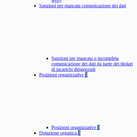
web)
Sanzioni per mancata comunicazione dei dati
Sanzioni per mancata o incompleta
comunicazione dei dati da parte dei titolari
di incarichi dirigenziali
Posizioni organizzative
3
Posizioni organizzative
3
Dotazione organica
3