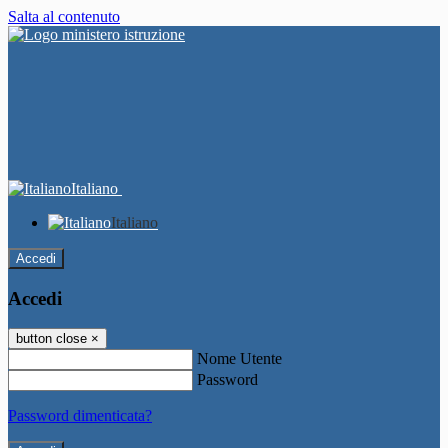
Salta al contenuto
Italiano
Italiano
Accedi
Accedi
button close
×
Nome Utente
Password
Password dimenticata?