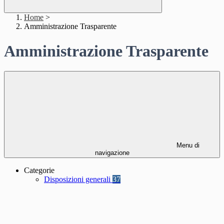
Home
>
Amministrazione Trasparente
Amministrazione Trasparente
Menu di
navigazione
Categorie
Disposizioni generali
37