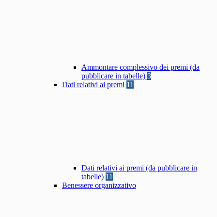
Ammontare complessivo dei premi (da
pubblicare in tabelle)
3
Dati relativi ai premi
11
Dati relativi ai premi (da pubblicare in
tabelle)
11
Benessere organizzativo