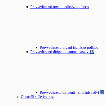
Provvedimenti organi indirizzo-politico
Provvedimenti organi indirizzo-politico
Provvedimenti dirigenti - amministrativi
18
Provvedimenti dirigenti - amministrativi
17
Controlli sulle imprese