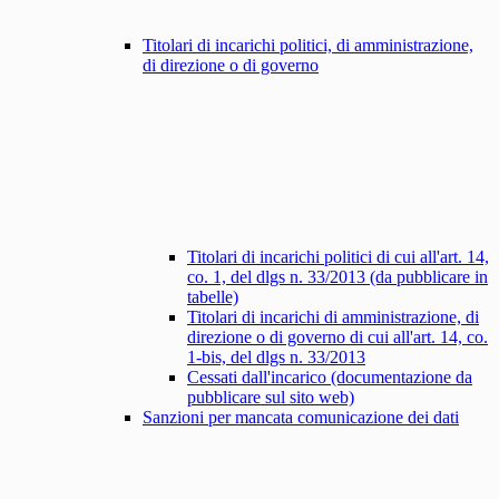
Titolari di incarichi politici, di amministrazione,
di direzione o di governo
Titolari di incarichi politici di cui all'art. 14,
co. 1, del dlgs n. 33/2013 (da pubblicare in
tabelle)
Titolari di incarichi di amministrazione, di
direzione o di governo di cui all'art. 14, co.
1-bis, del dlgs n. 33/2013
Cessati dall'incarico (documentazione da
pubblicare sul sito web)
Sanzioni per mancata comunicazione dei dati