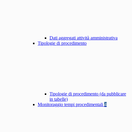
Dati aggregati attività amministrativa
Tipologie di procedimento
Tipologie di procedimento (da pubblicare
in tabelle)
Monitoraggio tempi procedimentali
4