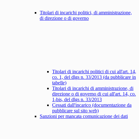
Titolari di incarichi politici, di amministrazione,
di direzione o di governo
Titolari di incarichi politici di cui all'art. 14,
co. 1, del dlgs n. 33/2013 (da pubblicare in
tabelle)
Titolari di incarichi di amministrazione, di
direzione o di governo di cui all'art. 14, co.
1-bis, del dlgs n. 33/2013
Cessati dall'incarico (documentazione da
pubblicare sul sito web)
Sanzioni per mancata comunicazione dei dati