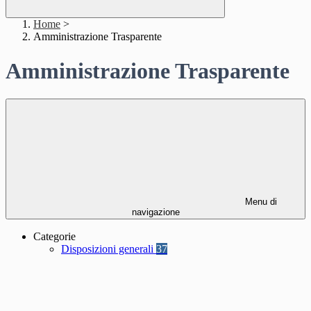
Home
>
Amministrazione Trasparente
Amministrazione Trasparente
Menu di
navigazione
Categorie
Disposizioni generali
37