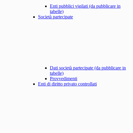
Enti pubblici vigilati (da pubblicare in
tabelle)
Società partecipate
Dati società partecipate (da pubblicare in
tabelle)
Provvedimenti
Enti di diritto privato controllati