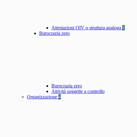
Attestazioni OIV o struttura analoga
1
Burocrazia zero
Burocrazia zero
Attività soggette a controllo
Organizzazione
4