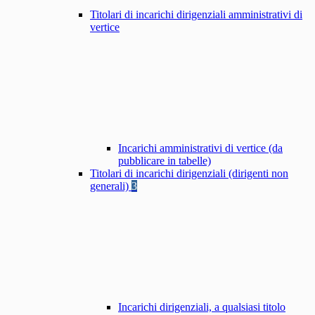
Titolari di incarichi dirigenziali amministrativi di
vertice
Incarichi amministrativi di vertice (da
pubblicare in tabelle)
Titolari di incarichi dirigenziali (dirigenti non
generali)
3
Incarichi dirigenziali, a qualsiasi titolo