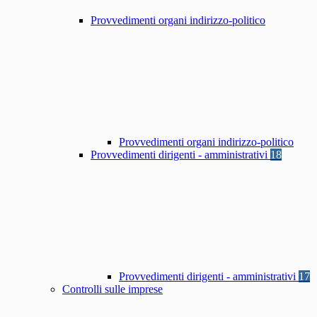
Provvedimenti organi indirizzo-politico
Provvedimenti organi indirizzo-politico
Provvedimenti dirigenti - amministrativi
18
Provvedimenti dirigenti - amministrativi
17
Controlli sulle imprese