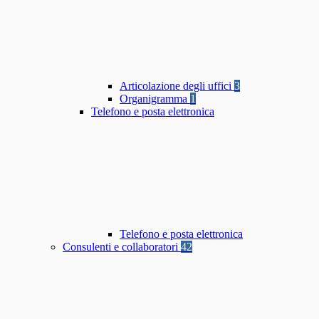
Articolazione degli uffici
3
Organigramma
1
Telefono e posta elettronica
Telefono e posta elettronica
Consulenti e collaboratori
42