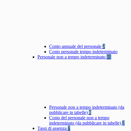
Conto annuale del personale
2
Costo personale tempo indeterminato
Personale non a tempo indeterminato
11
Personale non a tempo indeterminato (da
pubblicare in tabelle)
8
Costo del personale non a tempo
indeterminato (da pubblicare in tabelle)
2
Tassi di assenza
7