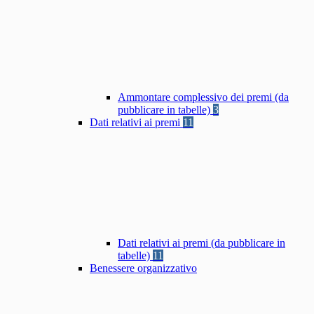
Ammontare complessivo dei premi (da
pubblicare in tabelle)
3
Dati relativi ai premi
11
Dati relativi ai premi (da pubblicare in
tabelle)
11
Benessere organizzativo