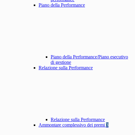
Piano della Performance
Piano della Performance/Piano esecutivo
di gestione
Relazione sulla Performance
Relazione sulla Performance
Ammontare complessivo dei premi
3