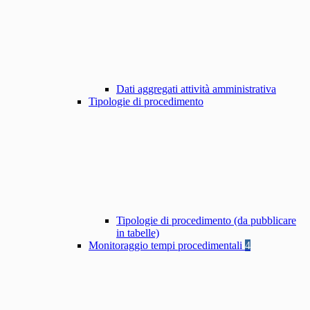
Dati aggregati attività amministrativa
Tipologie di procedimento
Tipologie di procedimento (da pubblicare
in tabelle)
Monitoraggio tempi procedimentali
4