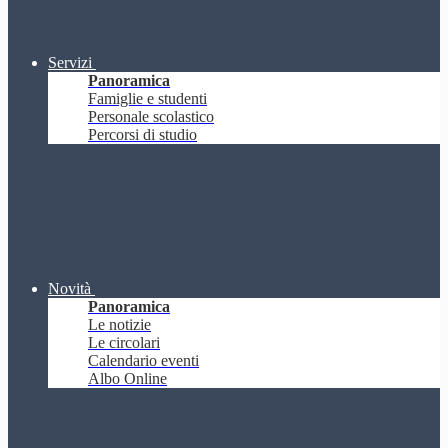
Servizi
Panoramica
Famiglie e studenti
Personale scolastico
Percorsi di studio
Novità
Panoramica
Le notizie
Le circolari
Calendario eventi
Albo Online