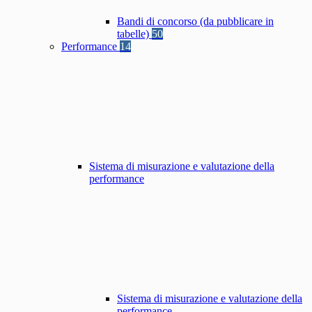
Bandi di concorso (da pubblicare in
tabelle)
50
Performance
14
Sistema di misurazione e valutazione della
performance
Sistema di misurazione e valutazione della
performance