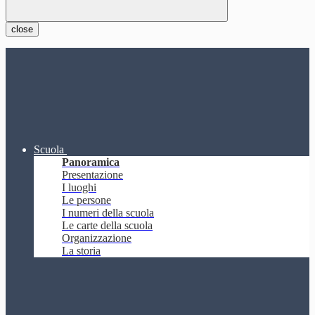
close
Scuola
Panoramica
Presentazione
I luoghi
Le persone
I numeri della scuola
Le carte della scuola
Organizzazione
La storia