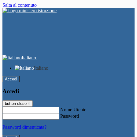
Salta al contenuto
Italiano
Italiano
Accedi
Accedi
button close
×
Nome Utente
Password
Password dimenticata?