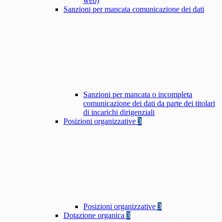
web)
Sanzioni per mancata comunicazione dei dati
Sanzioni per mancata o incompleta
comunicazione dei dati da parte dei titolari
di incarichi dirigenziali
Posizioni organizzative
3
Posizioni organizzative
3
Dotazione organica
3