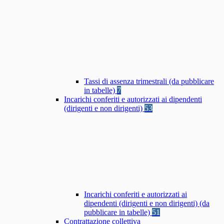
Tassi di assenza trimestrali (da pubblicare
in tabelle)
7
Incarichi conferiti e autorizzati ai dipendenti
(dirigenti e non dirigenti)
53
Incarichi conferiti e autorizzati ai
dipendenti (dirigenti e non dirigenti) (da
pubblicare in tabelle)
51
Contrattazione collettiva