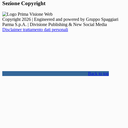
Sezione Copyright
Copyright 2026 | Engineered and powered by Gruppo Spaggiari
Parma S.p.A. | Divisione Publishing & New Social Media
Disclaimer trattamento dati personali
Back to top