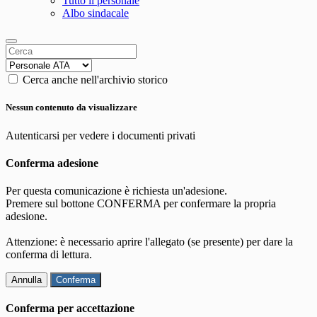
Tutto il personale
Albo sindacale
Cerca anche nell'archivio storico
Nessun contenuto da visualizzare
Autenticarsi per vedere i documenti privati
Conferma adesione
Per questa comunicazione è richiesta un'adesione.
Premere sul bottone CONFERMA per confermare la propria
adesione.
Attenzione: è necessario aprire l'allegato (se presente) per dare la
conferma di lettura.
Annulla
Conferma
Conferma per accettazione