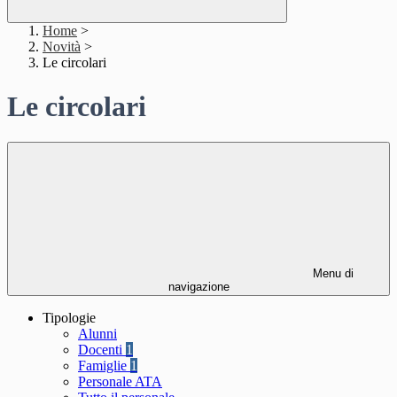
Home
>
Novità
>
Le circolari
Le circolari
Menu di
navigazione
Tipologie
Alunni
Docenti
1
Famiglie
1
Personale ATA