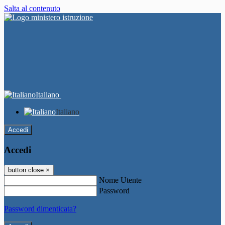
Salta al contenuto
Italiano
Italiano
Accedi
Accedi
button close
×
Nome Utente
Password
Password dimenticata?