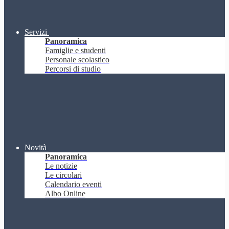
Servizi
Panoramica
Famiglie e studenti
Personale scolastico
Percorsi di studio
Novità
Panoramica
Le notizie
Le circolari
Calendario eventi
Albo Online