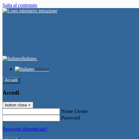
Salta al contenuto
Italiano
Italiano
Accedi
Accedi
button close
×
Nome Utente
Password
Password dimenticata?