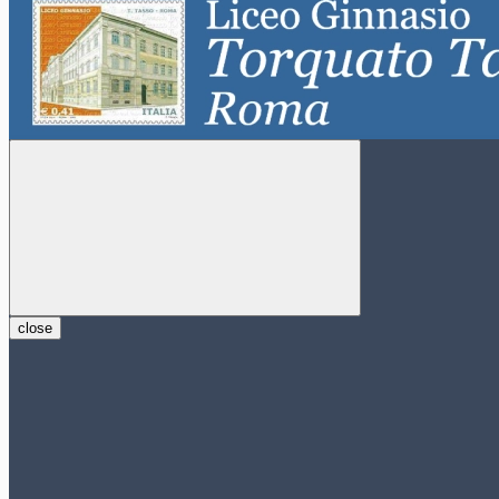
close