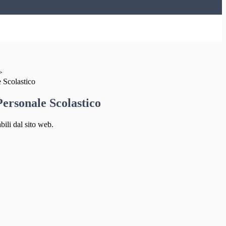
>
 Scolastico
ersonale Scolastico
bili dal sito web.