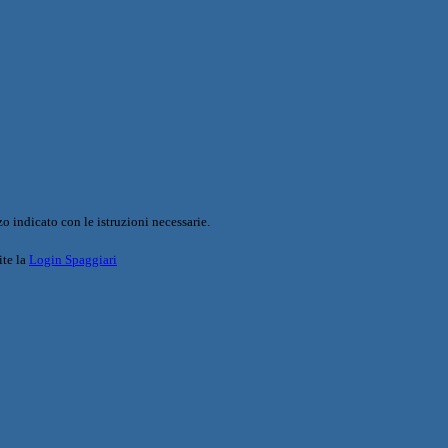
o indicato con le istruzioni necessarie.
ite la
Login Spaggiari