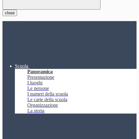
close
Scuola
Panoramica
Presentazione
I luoghi
Le persone
I numeri della scuola
Le carte della scuola
Organizzazione
La storia