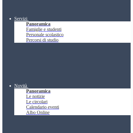
Servizi
Panoramica
Famiglie e studenti
Personale scolastico
Percorsi di studio
Novità
Panoramica
Le notizie
Le circolari
Calendario eventi
Albo Online