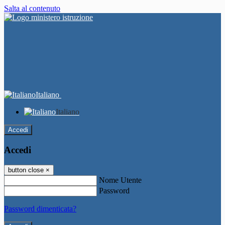
Salta al contenuto
Italiano
Italiano
Accedi
Accedi
button close
×
Nome Utente
Password
Password dimenticata?