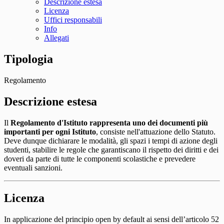
Descrizione estesa
Licenza
Uffici responsabili
Info
Allegati
Tipologia
Regolamento
Descrizione estesa
Il
Regolamento d'Istituto rappresenta uno dei documenti più
importanti per ogni Istituto
, consiste nell'attuazione dello Statuto.
Deve dunque dichiarare le modalità, gli spazi i tempi di azione degli
studenti, stabilire le regole che garantiscano il rispetto dei diritti e dei
doveri da parte di tutte le componenti scolastiche e prevedere
eventuali sanzioni.
Licenza
In applicazione del principio open by default ai sensi dell’articolo 52