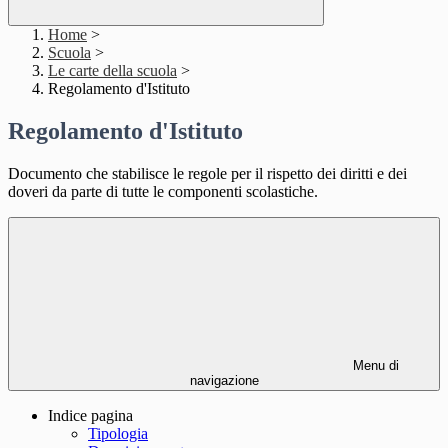
Home
>
Scuola
>
Le carte della scuola
>
Regolamento d'Istituto
Regolamento d'Istituto
Documento che stabilisce le regole per il rispetto dei diritti e dei
doveri da parte di tutte le componenti scolastiche.
Menu di
navigazione
Indice pagina
Tipologia