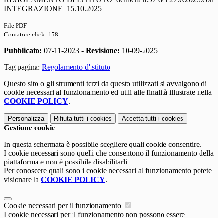
INTEGRAZIONE_15.10.2025
File PDF
Contatore click: 178
Pubblicato:
07-11-2023 -
Revisione:
10-09-2025
Tag pagina:
Regolamento d'istituto
Questo sito o gli strumenti terzi da questo utilizzati si avvalgono di
cookie necessari al funzionamento ed utili alle finalità illustrate nella
COOKIE POLICY
.
Personalizza
Rifiuta tutti
i cookies
Accetta tutti
i cookies
Gestione cookie
In questa schermata è possibile scegliere quali cookie consentire.
I cookie necessari sono quelli che consentono il funzionamento della
piattaforma e non è possibile disabilitarli.
Per conoscere quali sono i cookie necessari al funzionamento potete
visionare la
COOKIE POLICY
.
Cookie necessari per il funzionamento
I cookie necessari per il funzionamento non possono essere