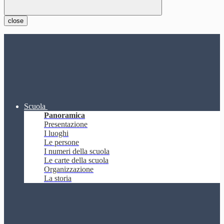
close
Scuola
Panoramica
Presentazione
I luoghi
Le persone
I numeri della scuola
Le carte della scuola
Organizzazione
La storia