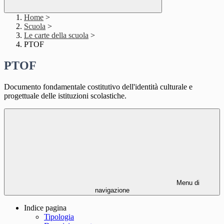
Home
>
Scuola
>
Le carte della scuola
>
PTOF
PTOF
Documento fondamentale costitutivo dell'identità culturale e
progettuale delle istituzioni scolastiche.
Menu di
navigazione
Indice pagina
Tipologia