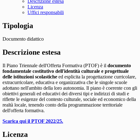
Descrizione estesa
Licenza
Uffici responsabili
Tipologia
Documento didattico
Descrizione estesa
Il Piano Triennale dell'Offerta Formativa (PTOF) è il
documento
fondamentale costitutivo dell'identità culturale e progettuale
delle istituzioni scolastiche
ed esplicita la progettazione curricolare,
extracurricolare, educativa e organizzativa che le singole scuole
adottano nell'ambito della loro autonomia. Il piano è coerente con gli
obiettivi generali ed educativi dei diversi tipi e indirizzi di studi e
riflette le esigenze del contesto culturale, sociale ed economico della
realtà locale, tenendo conto della programmazione territoriale
dell'offerta formativa.
Scarica qui il PTOF 2022/25.
Licenza