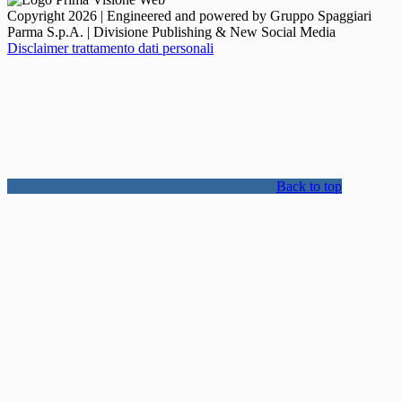
Copyright 2026 | Engineered and powered by Gruppo Spaggiari
Parma S.p.A. | Divisione Publishing & New Social Media
Disclaimer trattamento dati personali
Back to top