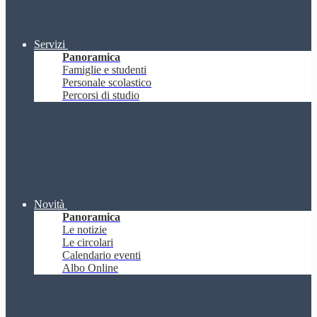
Servizi
Panoramica
Famiglie e studenti
Personale scolastico
Percorsi di studio
Novità
Panoramica
Le notizie
Le circolari
Calendario eventi
Albo Online