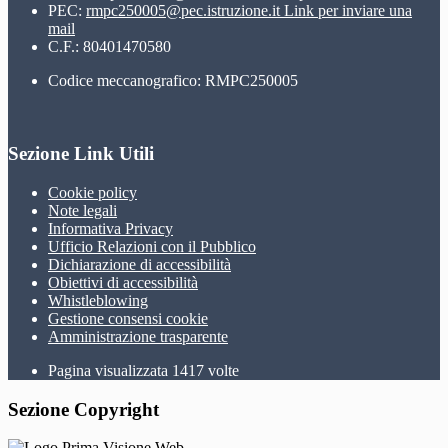
PEC:
rmpc250005@pec.istruzione.it
Link per inviare una
mail
C.F.: 80401470580
Codice meccanografico: RMPC250005
Sezione Link Utili
Cookie policy
Note legali
Informativa Privacy
Ufficio Relazioni con il Pubblico
Dichiarazione di accessibilità
Obiettivi di accessibilità
Whistleblowing
Gestione consensi cookie
Amministrazione trasparente
Pagina visualizzata
1417
volte
Sezione Copyright