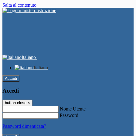
Salta al contenuto
Italiano
Italiano
Accedi
Accedi
button close
×
Nome Utente
Password
Password dimenticata?