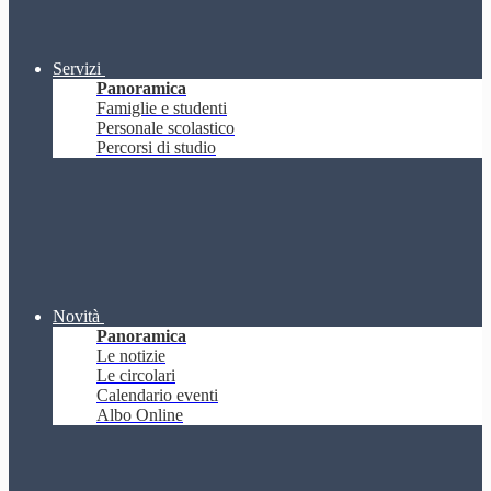
Servizi
Panoramica
Famiglie e studenti
Personale scolastico
Percorsi di studio
Novità
Panoramica
Le notizie
Le circolari
Calendario eventi
Albo Online