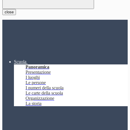
close
Scuola
Panoramica
Presentazione
I luoghi
Le persone
I numeri della scuola
Le carte della scuola
Organizzazione
La storia