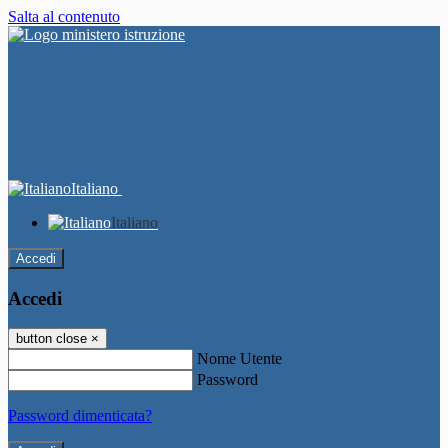
Salta al contenuto
Italiano
Italiano
Accedi
Accedi
button close
×
Nome Utente
Password
Password dimenticata?