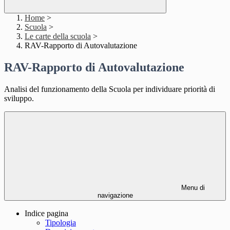
Home
>
Scuola
>
Le carte della scuola
>
RAV-Rapporto di Autovalutazione
RAV-Rapporto di Autovalutazione
Analisi del funzionamento della Scuola per individuare priorità di
sviluppo.
Menu di
navigazione
Indice pagina
Tipologia