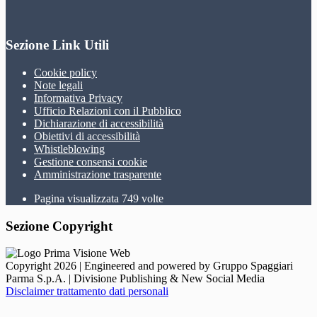
Sezione Link Utili
Cookie policy
Note legali
Informativa Privacy
Ufficio Relazioni con il Pubblico
Dichiarazione di accessibilità
Obiettivi di accessibilità
Whistleblowing
Gestione consensi cookie
Amministrazione trasparente
Pagina visualizzata
749
volte
Sezione Copyright
Copyright 2026 | Engineered and powered by Gruppo Spaggiari
Parma S.p.A. | Divisione Publishing & New Social Media
Disclaimer trattamento dati personali