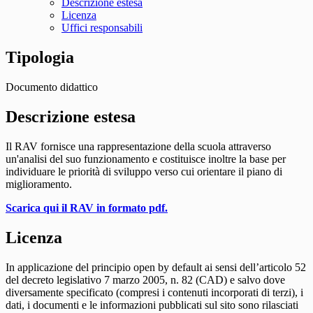
Descrizione estesa
Licenza
Uffici responsabili
Tipologia
Documento didattico
Descrizione estesa
Il RAV fornisce una rappresentazione della scuola attraverso
un'analisi del suo funzionamento e costituisce inoltre la base per
individuare le priorità di sviluppo verso cui orientare il piano di
miglioramento.
Scarica qui il RAV in formato pdf.
Licenza
In applicazione del principio open by default ai sensi dell’articolo 52
del decreto legislativo 7 marzo 2005, n. 82 (CAD) e salvo dove
diversamente specificato (compresi i contenuti incorporati di terzi), i
dati, i documenti e le informazioni pubblicati sul sito sono rilasciati