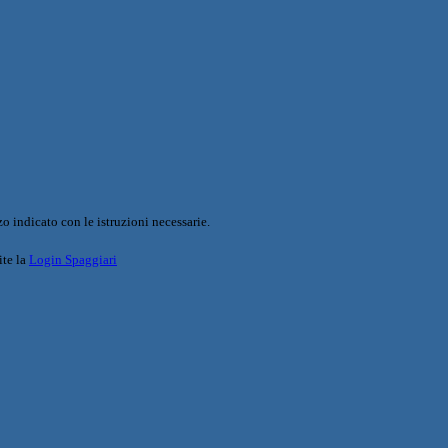
o indicato con le istruzioni necessarie.
ite la
Login Spaggiari