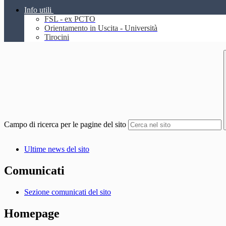
Info utili
FSL - ex PCTO
Orientamento in Uscita - Università
Tirocini
Campo di ricerca per le pagine del sito
Ultime news del sito
Comunicati
Sezione comunicati del sito
Homepage