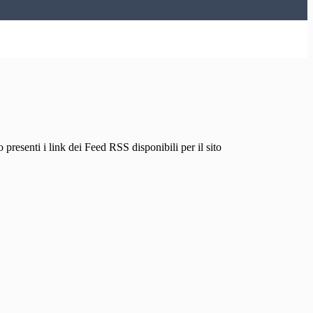
 presenti i link dei Feed RSS disponibili per il sito