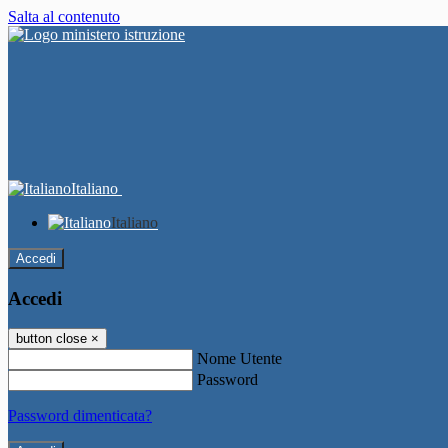
Salta al contenuto
Italiano
Italiano
Accedi
Accedi
button close
×
Nome Utente
Password
Password dimenticata?