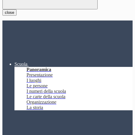
close
Scuola
Panoramica
Presentazione
I luoghi
Le persone
I numeri della scuola
Le carte della scuola
Organizzazione
La storia