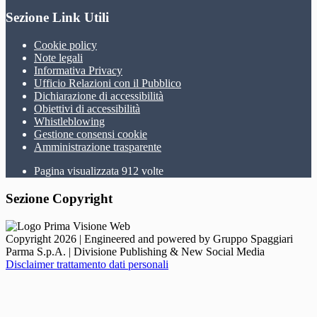
Sezione Link Utili
Cookie policy
Note legali
Informativa Privacy
Ufficio Relazioni con il Pubblico
Dichiarazione di accessibilità
Obiettivi di accessibilità
Whistleblowing
Gestione consensi cookie
Amministrazione trasparente
Pagina visualizzata
912
volte
Sezione Copyright
Copyright 2026 | Engineered and powered by Gruppo Spaggiari
Parma S.p.A. | Divisione Publishing & New Social Media
Disclaimer trattamento dati personali