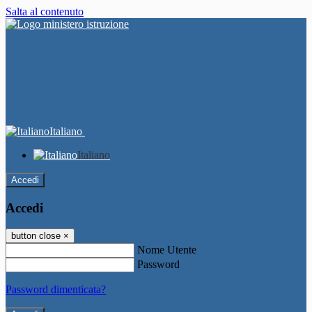
Salta al contenuto
Italiano
Italiano
Accedi
Accedi
button close
×
Nome Utente
Password
Password dimenticata?