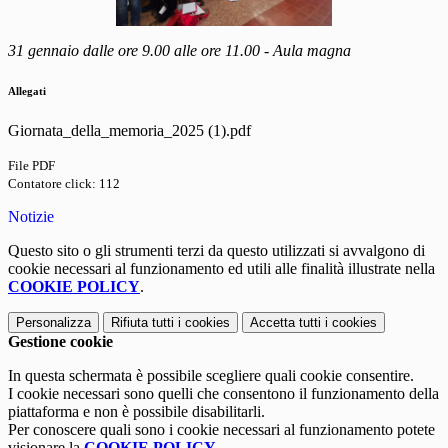
31 gennaio dalle ore 9.00 alle ore 11.00 - Aula magna
Allegati
Giornata_della_memoria_2025 (1).pdf
File PDF
Contatore click: 112
Notizie
Questo sito o gli strumenti terzi da questo utilizzati si avvalgono di
cookie necessari al funzionamento ed utili alle finalità illustrate nella
COOKIE POLICY
.
Personalizza
Rifiuta tutti
i cookies
Accetta tutti
i cookies
Gestione cookie
In questa schermata è possibile scegliere quali cookie consentire.
I cookie necessari sono quelli che consentono il funzionamento della
piattaforma e non è possibile disabilitarli.
Per conoscere quali sono i cookie necessari al funzionamento potete
visionare la
COOKIE POLICY
.