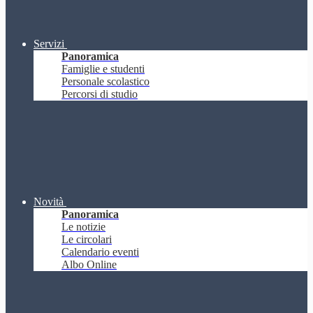
Servizi
Panoramica
Famiglie e studenti
Personale scolastico
Percorsi di studio
Novità
Panoramica
Le notizie
Le circolari
Calendario eventi
Albo Online