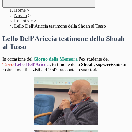
Home
>
Novità
>
Le notizie
>
Lello Dell’Ariccia testimone della Shoah al Tasso
Lello Dell’Ariccia testimone della Shoah
al Tasso
In occasione del
Giorno della Memoria
l'ex studente del
Tasso
Lello Dell’Ariccia
, testimone della
Shoah
,
sopravvissuto
ai
rastrellamenti nazisti del 1943, racconta la sua storia.