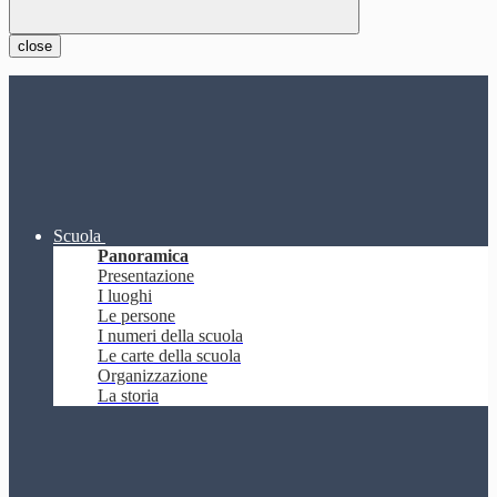
close
Scuola
Panoramica
Presentazione
I luoghi
Le persone
I numeri della scuola
Le carte della scuola
Organizzazione
La storia