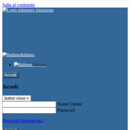
Salta al contenuto
Italiano
Italiano
Accedi
Accedi
button close
×
Nome Utente
Password
Password dimenticata?