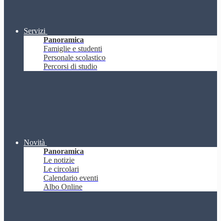
Servizi
Panoramica
Famiglie e studenti
Personale scolastico
Percorsi di studio
Novità
Panoramica
Le notizie
Le circolari
Calendario eventi
Albo Online