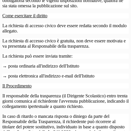
obbligatoria secondo le vigenti disposizioni normative, qualora ne
sia stata omessa la pubblicazione sul sito.
Come esercitare il diritto
La richiesta di accesso civico deve essere redatta secondo il modulo
allegato.
La richiesta di accesso civico è gratuita, non deve essere motivata e
va presentata al Responsabile della trasparenza.
La richiesta può essere inviata tramite:
→ posta ordinaria all'indirizzo dell'Istituto
→ posta elettronica all'indirizzo e-mail dell'Istituto
Il Procedimento
Il responsabile della trasparenza (il Dirigente Scolastico) entro trenta
giorni comunica al richiedente l'avvenuta pubblicazione, indicando il
collegamento ipertestuale a quanto richiesto.
In caso di ritardo o mancata risposta o diniego da parte del
Responsabile della Trasparenza, il richiedente può ricorrere al
titolare del potere sostitutivo, individuato in base a quanto disposto