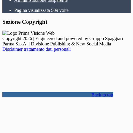
Amministrazione trasparente
Pagina visualizzata
509
volte
Sezione Copyright
Copyright 2026 | Engineered and powered by Gruppo Spaggiari
Parma S.p.A. | Divisione Publishing & New Social Media
Disclaimer trattamento dati personali
Back to top