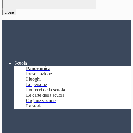
close
Scuola
Panoramica
Presentazione
I luoghi
Le persone
I numeri della scuola
Le carte della scuola
Organizzazione
La storia