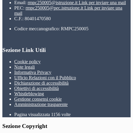
Email:
rmpc250005@istruzione.it
Link per inviare una mail
PEC:
rmpc250005@pec.istruzione.it
Link per inviare una
mail
C.F.: 80401470580
Codice meccanografico: RMPC250005
Sezione Link Utili
Cookie policy
Note legali
Informativa Privacy
Ufficio Relazioni con il Pubblico
Dichiarazione di accessibilità
Obiettivi di accessibilità
Whistleblowing
Gestione consensi cookie
Amministrazione trasparente
Pagina visualizzata
1156
volte
Sezione Copyright