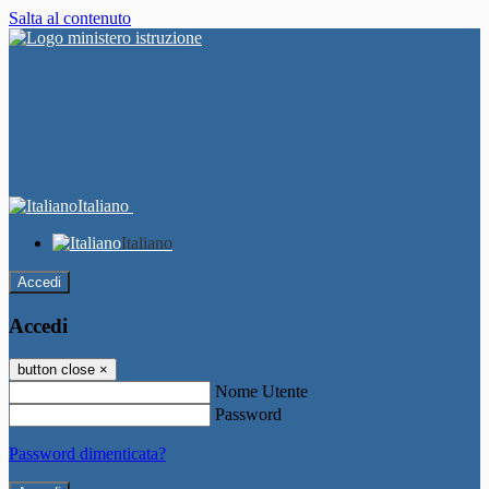
Salta al contenuto
Italiano
Italiano
Accedi
Accedi
button close
×
Nome Utente
Password
Password dimenticata?