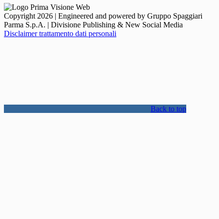
Copyright 2026 | Engineered and powered by Gruppo Spaggiari
Parma S.p.A. | Divisione Publishing & New Social Media
Disclaimer trattamento dati personali
Back to top