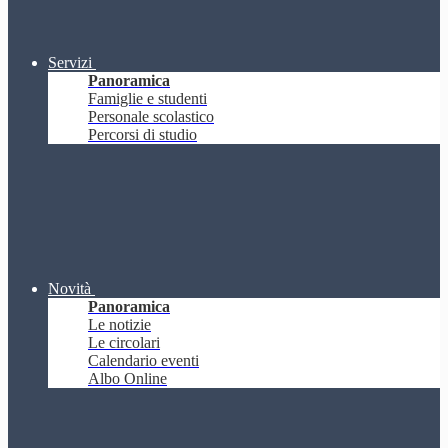
Servizi
Panoramica
Famiglie e studenti
Personale scolastico
Percorsi di studio
Novità
Panoramica
Le notizie
Le circolari
Calendario eventi
Albo Online