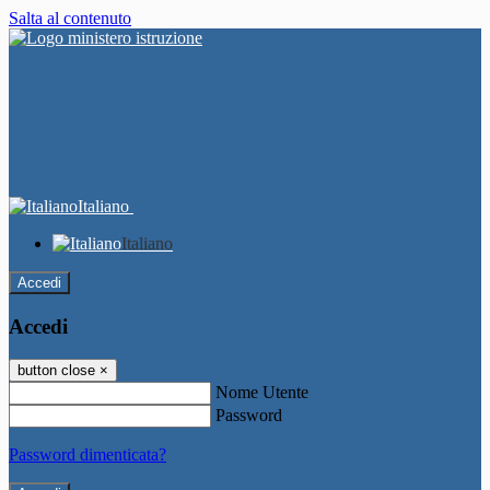
Salta al contenuto
Italiano
Italiano
Accedi
Accedi
button close
×
Nome Utente
Password
Password dimenticata?