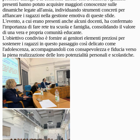
presenti hanno potuto acquisire maggiori conoscenze sulle
dinamiche legate all'ansia, individuando strumenti concreti per
affiancare i ragazzi nella gestione emotiva di queste sfide.
L'evento, a cui erano presenti anche alcuni docenti, ha confermato
l'importanza di fare rete tra scuola e famiglia, consolidando il valore
di una vera e propria comunità educante.
L'obiettivo condiviso è fornire ai genitori elementi preziosi per
sostenere i ragazzi in questo passaggio così delicato come
l'adolescenza, accompagnandoli con consapevolezza e fiducia verso
la piena realizzazione delle loro potenzialità personali e scolastiche.