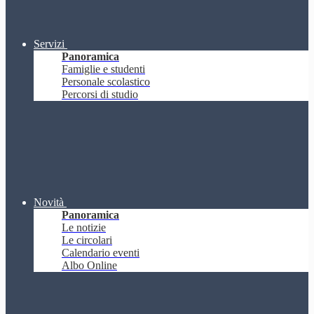
Servizi
Panoramica
Famiglie e studenti
Personale scolastico
Percorsi di studio
Novità
Panoramica
Le notizie
Le circolari
Calendario eventi
Albo Online