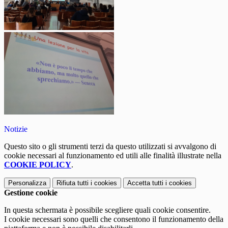
Notizie
Questo sito o gli strumenti terzi da questo utilizzati si avvalgono di
cookie necessari al funzionamento ed utili alle finalità illustrate nella
COOKIE POLICY
.
Personalizza
Rifiuta tutti
i cookies
Accetta tutti
i cookies
Gestione cookie
In questa schermata è possibile scegliere quali cookie consentire.
I cookie necessari sono quelli che consentono il funzionamento della