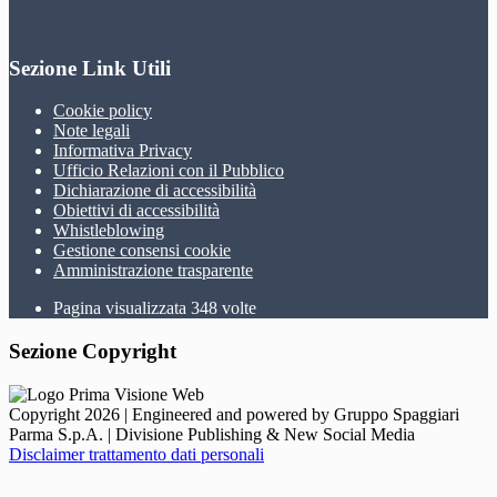
Sezione Link Utili
Cookie policy
Note legali
Informativa Privacy
Ufficio Relazioni con il Pubblico
Dichiarazione di accessibilità
Obiettivi di accessibilità
Whistleblowing
Gestione consensi cookie
Amministrazione trasparente
Pagina visualizzata
348
volte
Sezione Copyright
Copyright 2026 | Engineered and powered by Gruppo Spaggiari
Parma S.p.A. | Divisione Publishing & New Social Media
Disclaimer trattamento dati personali