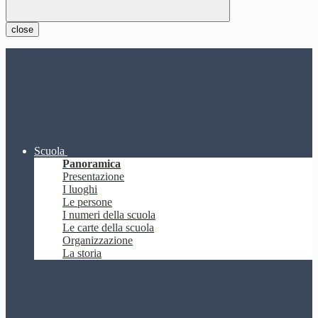
close
Scuola
Panoramica
Presentazione
I luoghi
Le persone
I numeri della scuola
Le carte della scuola
Organizzazione
La storia