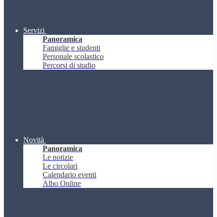
Servizi
Panoramica
Famiglie e studenti
Personale scolastico
Percorsi di studio
Novità
Panoramica
Le notizie
Le circolari
Calendario eventi
Albo Online