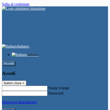
Salta al contenuto
Italiano
Italiano
Accedi
Accedi
button close
×
Nome Utente
Password
Password dimenticata?