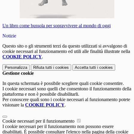
Un libro come bussola per sopravvivere al mondo di oggi
Notizie
Questo sito o gli strumenti terzi da questo utilizzati si avvalgono di
cookie necessari al funzionamento ed utili alle finalità illustrate nella
COOKIE POLICY
.
Personalizza
Rifiuta tutti
i cookies
Accetta tutti
i cookies
Gestione cookie
In questa schermata è possibile scegliere quali cookie consentire.
I cookie necessari sono quelli che consentono il funzionamento della
piattaforma e non è possibile disabilitarli.
Per conoscere quali sono i cookie necessari al funzionamento potete
visionare la
COOKIE POLICY
.
Cookie necessari per il funzionamento
I cookie necessari per il funzionamento non possono essere
disabilitati. È possibile consultare l'elenco nella pagina della cookie