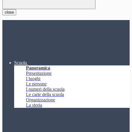
close
Scuola
Panoramica
Presentazione
I luoghi
Le persone
I numeri della scuola
Le carte della scuola
Organizzazione
La storia