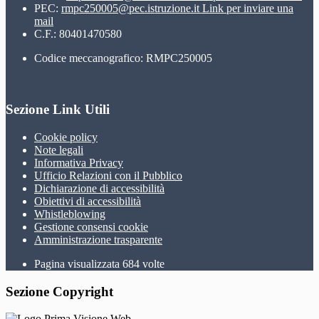
PEC:
rmpc250005@pec.istruzione.it
Link per inviare una
mail
C.F.: 80401470580
Codice meccanografico: RMPC250005
Sezione Link Utili
Cookie policy
Note legali
Informativa Privacy
Ufficio Relazioni con il Pubblico
Dichiarazione di accessibilità
Obiettivi di accessibilità
Whistleblowing
Gestione consensi cookie
Amministrazione trasparente
Pagina visualizzata
684
volte
Sezione Copyright