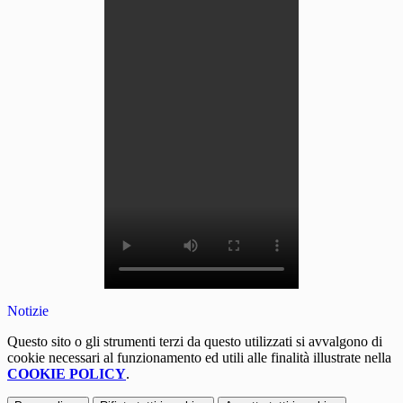
Notizie
Questo sito o gli strumenti terzi da questo utilizzati si avvalgono di
cookie necessari al funzionamento ed utili alle finalità illustrate nella
COOKIE POLICY
.