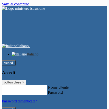
Salta al contenuto
Italiano
Italiano
Accedi
Accedi
button close
×
Nome Utente
Password
Password dimenticata?