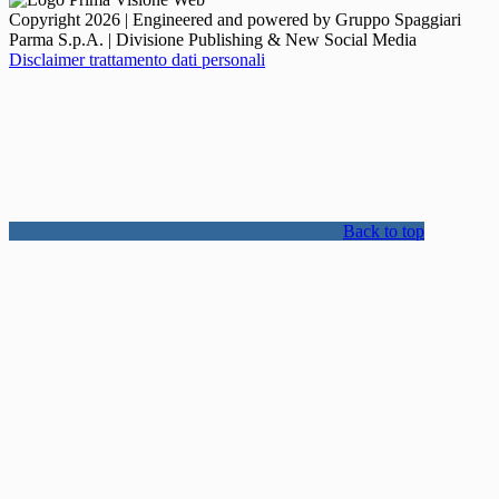
Copyright 2026 | Engineered and powered by Gruppo Spaggiari
Parma S.p.A. | Divisione Publishing & New Social Media
Disclaimer trattamento dati personali
Back to top