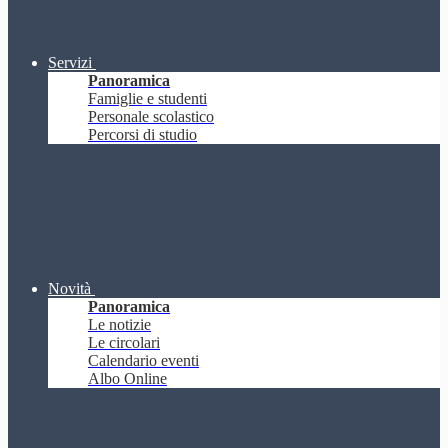
Servizi
Panoramica
Famiglie e studenti
Personale scolastico
Percorsi di studio
Novità
Panoramica
Le notizie
Le circolari
Calendario eventi
Albo Online