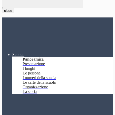
close
Scuola
Panoramica
Presentazione
I luoghi
Le persone
I numeri della scuola
Le carte della scuola
Organizzazione
La storia