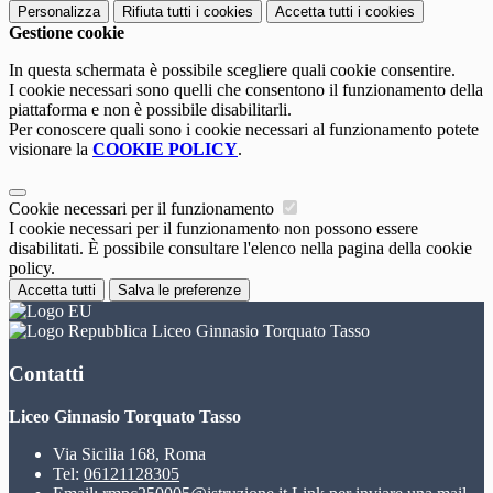
Personalizza
Rifiuta tutti
i cookies
Accetta tutti
i cookies
Gestione cookie
In questa schermata è possibile scegliere quali cookie consentire.
I cookie necessari sono quelli che consentono il funzionamento della
piattaforma e non è possibile disabilitarli.
Per conoscere quali sono i cookie necessari al funzionamento potete
visionare la
COOKIE POLICY
.
Cookie necessari per il funzionamento
I cookie necessari per il funzionamento non possono essere
disabilitati. È possibile consultare l'elenco nella pagina della cookie
policy.
Accetta tutti
Salva le preferenze
Liceo Ginnasio Torquato Tasso
Contatti
Liceo Ginnasio Torquato Tasso
Via Sicilia 168, Roma
Tel:
06121128305