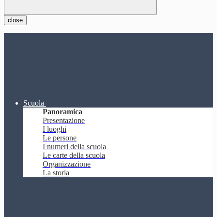
close
Scuola
Panoramica
Presentazione
I luoghi
Le persone
I numeri della scuola
Le carte della scuola
Organizzazione
La storia