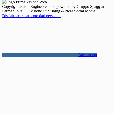
Copyright 2026 | Engineered and powered by Gruppo Spaggiari
Parma S.p.A. | Divisione Publishing & New Social Media
Disclaimer trattamento dati personali
Back to top