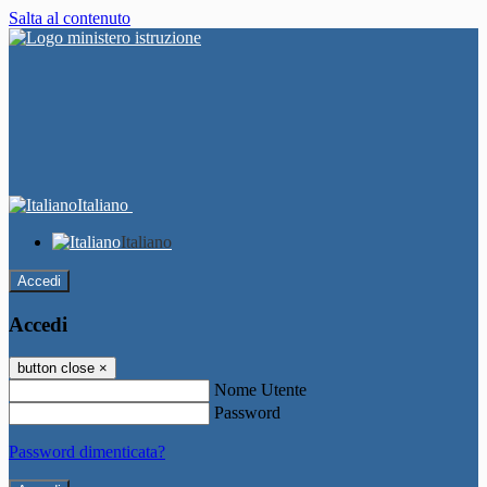
Salta al contenuto
Italiano
Italiano
Accedi
Accedi
button close
×
Nome Utente
Password
Password dimenticata?