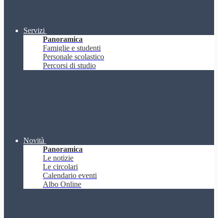
Servizi
Panoramica
Famiglie e studenti
Personale scolastico
Percorsi di studio
Novità
Panoramica
Le notizie
Le circolari
Calendario eventi
Albo Online